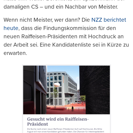
damaligen CS – und ein Nachbar von Meister.
Wenn nicht Meister, wer dann? Die
NZZ berichtet
heute
, dass die Findungskommission für den
neuen Raiffeisen-Präsidenten mit Hochdruck an
der Arbeit sei. Eine Kandidatenliste sei in Kürze zu
erwarten.