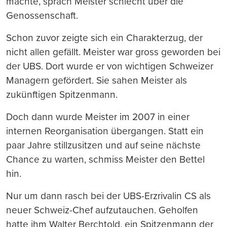
machte, sprach Meister schlecht über die
Genossenschaft.
Schon zuvor zeigte sich ein Charakterzug, der
nicht allen gefällt. Meister war gross geworden bei
der UBS. Dort wurde er von wichtigen Schweizer
Managern gefördert. Sie sahen Meister als
zukünftigen Spitzenmann.
Doch dann wurde Meister im 2007 in einer
internen Reorganisation übergangen. Statt ein
paar Jahre stillzusitzen und auf seine nächste
Chance zu warten, schmiss Meister den Bettel
hin.
Nur um dann rasch bei der UBS-Erzrivalin CS als
neuer Schweiz-Chef aufzutauchen. Geholfen
hatte ihm Walter Berchtold, ein Spitzenmann der