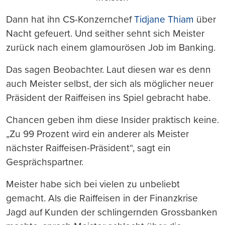
Dann hat ihn CS-Konzernchef
Tidjane Thiam
über
Nacht gefeuert. Und seither sehnt sich Meister
zurück nach einem glamourösen Job im Banking.
Das sagen Beobachter. Laut diesen war es denn
auch Meister selbst, der sich als möglicher neuer
Präsident der Raiffeisen ins Spiel gebracht habe.
Chancen geben ihm diese Insider praktisch keine.
„Zu 99 Prozent wird ein anderer als Meister
nächster Raiffeisen-Präsident“, sagt ein
Gesprächspartner.
Meister habe sich bei vielen zu unbeliebt
gemacht. Als die Raiffeisen in der Finanzkrise
Jagd auf Kunden der schlingernden Grossbanken