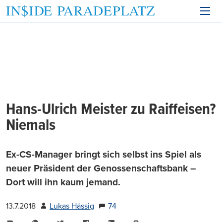
Hans-Ulrich Meister zu Raiffeisen?
Niemals
Ex-CS-Manager bringt sich selbst ins Spiel als
neuer Präsident der Genossenschaftsbank –
Dort will ihn kaum jemand.
13.7.2018
Lukas Hässig
74