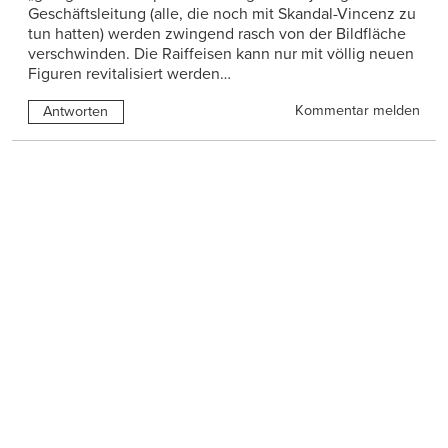
Geschäftsleitung (alle, die noch mit Skandal-Vincenz zu
tun hatten) werden zwingend rasch von der Bildfläche
verschwinden. Die Raiffeisen kann nur mit völlig neuen
Figuren revitalisiert werden…
Kommentar melden
Antworten