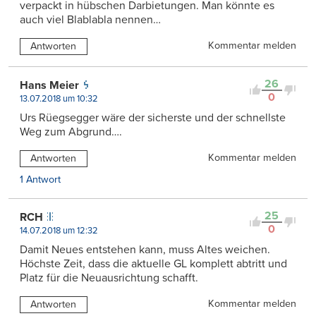
verpackt in hübschen Darbietungen. Man könnte es
auch viel Blablabla nennen…
Kommentar melden
Antworten
26
Hans Meier
0
13.07.2018 um 10:32
Urs Rüegsegger wäre der sicherste und der schnellste
Weg zum Abgrund….
Kommentar melden
Antworten
1 Antwort
25
RCH
0
14.07.2018 um 12:32
Damit Neues entstehen kann, muss Altes weichen.
Höchste Zeit, dass die aktuelle GL komplett abtritt und
Platz für die Neuausrichtung schafft.
Kommentar melden
Antworten