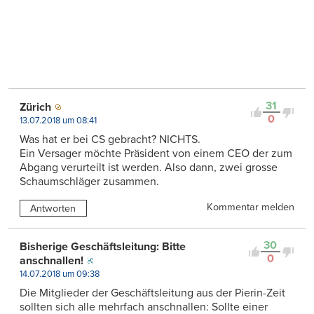
31
Zürich
0
13.07.2018 um 08:41
Was hat er bei CS gebracht? NICHTS.
Ein Versager möchte Präsident von einem CEO der zum
Abgang verurteilt ist werden. Also dann, zwei grosse
Schaumschläger zusammen.
Kommentar melden
Antworten
30
Bisherige Geschäftsleitung: Bitte
0
anschnallen!
14.07.2018 um 09:38
Die Mitglieder der Geschäftsleitung aus der Pierin-Zeit
sollten sich alle mehrfach anschnallen: Sollte einer