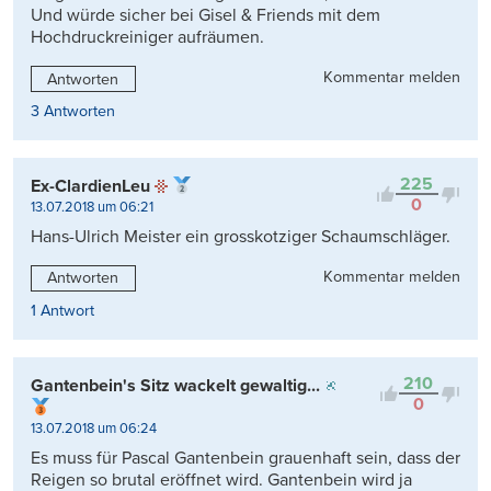
Und würde sicher bei Gisel & Friends mit dem
Hochdruckreiniger aufräumen.
Kommentar melden
Antworten
3 Antworten
225
Ex-ClardienLeu
0
13.07.2018 um 06:21
Hans-Ulrich Meister ein grosskotziger Schaumschläger.
Kommentar melden
Antworten
1 Antwort
210
Gantenbein's Sitz wackelt gewaltig...
0
13.07.2018 um 06:24
Es muss für Pascal Gantenbein grauenhaft sein, dass der
Reigen so brutal eröffnet wird. Gantenbein wird ja