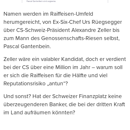
Namen werden im Raiffeisen-Umfeld
herumgereicht, von Ex-Six-Chef Urs Rüegsegger
über CS-Schweiz-Präsident Alexandre Zeller bis
zum Mann des Genossenschafts-Riesen selbst,
Pascal Gantenbein.
Zeller wäre ein valabler Kandidat, doch er verdient
bei der CS über eine Million im Jahr – warum soll
er sich die Raiffeisen für die Hälfte und viel
Reputationsrisiko „antun“?
Und sonst? Hat der Schweizer Finanzplatz keine
überzeugenderen Banker, die bei der dritten Kraft
im Land aufräumen könnten?