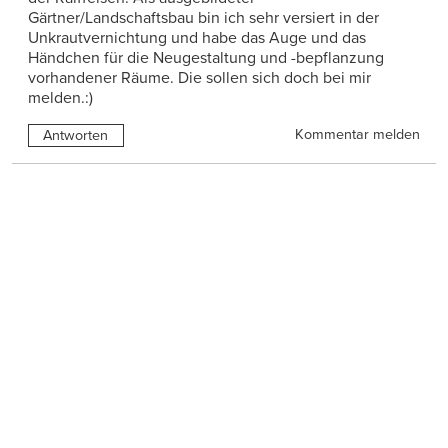
Gärtner/Landschaftsbau bin ich sehr versiert in der
Unkrautvernichtung und habe das Auge und das
Händchen für die Neugestaltung und -bepflanzung
vorhandener Räume. Die sollen sich doch bei mir
melden.:)
Kommentar melden
Antworten