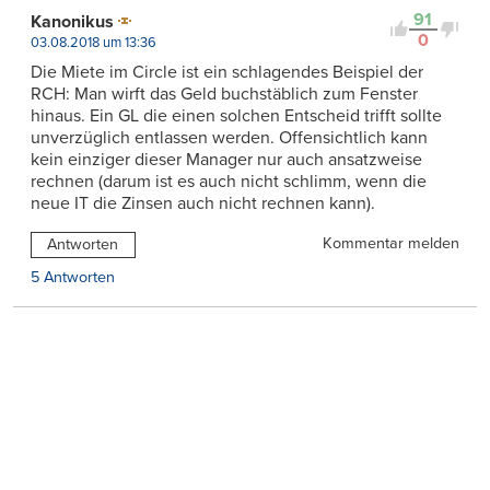
91
Kanonikus
0
03.08.2018 um 13:36
Die Miete im Circle ist ein schlagendes Beispiel der
RCH: Man wirft das Geld buchstäblich zum Fenster
hinaus. Ein GL die einen solchen Entscheid trifft sollte
unverzüglich entlassen werden. Offensichtlich kann
kein einziger dieser Manager nur auch ansatzweise
rechnen (darum ist es auch nicht schlimm, wenn die
neue IT die Zinsen auch nicht rechnen kann).
Kommentar melden
Antworten
5 Antworten