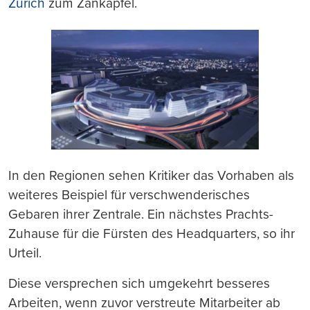
Zürich
zum Zankapfel.
In den Regionen sehen Kritiker das Vorhaben als
weiteres Beispiel für verschwenderisches
Gebaren ihrer Zentrale. Ein nächstes Prachts-
Zuhause für die Fürsten des Headquarters, so ihr
Urteil.
Diese versprechen sich umgekehrt besseres
Arbeiten, wenn zuvor verstreute Mitarbeiter ab