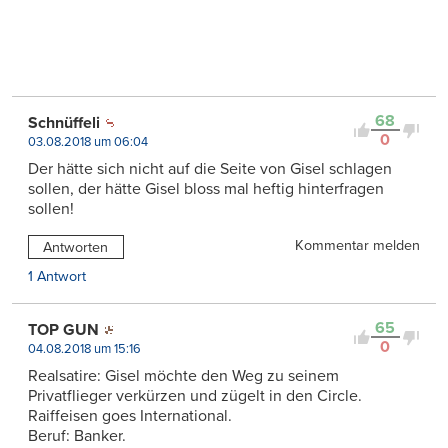
68
Schnüffeli
0
03.08.2018 um 06:04
Der hätte sich nicht auf die Seite von Gisel schlagen
sollen, der hätte Gisel bloss mal heftig hinterfragen
sollen!
Kommentar melden
Antworten
1 Antwort
65
TOP GUN
0
04.08.2018 um 15:16
Realsatire: Gisel möchte den Weg zu seinem
Privatflieger verkürzen und zügelt in den Circle.
Raiffeisen goes International.
Beruf: Banker.