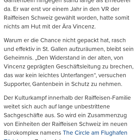
Gantenbein hingegen stand lange als Erneuerer
da. Er war erst vor einem Jahr in den VR der
Raiffeisen Schweiz gewählt worden, hatte somit
nichts am Hut mit der Ära Vincenz.
Warum er die Chance nicht gepackt hat, rasch
und effektiv in St. Gallen aufzuräumen, bleibt sein
Geheimnis. „Den Widerstand in der alten, von
Vincenz geprägten Geschäftsleitung zu brechen,
das war kein leichtes Unterfangen“, versuchen
Supporter, Gantenbein in Schutz zu nehmen.
Der Kulturkampf innerhalb der Raiffeisen-Familie
weitet sich auch auf lange unbestrittene
Sachgeschäfte aus. So wird ein Zusammenzug
von Einheiten der Raiffeisen Schweiz im neuen
Bürokomplex namens
The Circle am Flughafen