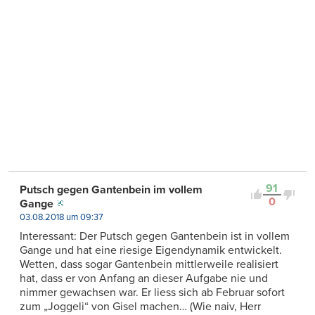
91
Putsch gegen Gantenbein im vollem
0
Gange
03.08.2018 um 09:37
Interessant: Der Putsch gegen Gantenbein ist in vollem
Gange und hat eine riesige Eigendynamik entwickelt.
Wetten, dass sogar Gantenbein mittlerweile realisiert
hat, dass er von Anfang an dieser Aufgabe nie und
nimmer gewachsen war. Er liess sich ab Februar sofort
zum „Joggeli“ von Gisel machen… (Wie naiv, Herr