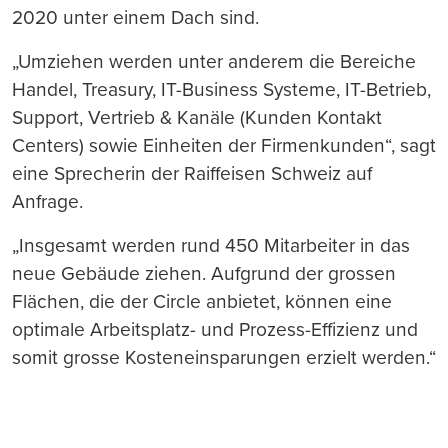
2020 unter einem Dach sind.
„Umziehen werden unter anderem die Bereiche
Handel, Treasury, IT-Business Systeme, IT-Betrieb,
Support, Vertrieb & Kanäle (Kunden Kontakt
Centers) sowie Einheiten der Firmenkunden“, sagt
eine Sprecherin der Raiffeisen Schweiz auf
Anfrage.
„Insgesamt werden rund 450 Mitarbeiter in das
neue Gebäude ziehen. Aufgrund der grossen
Flächen, die der Circle anbietet, können eine
optimale Arbeitsplatz- und Prozess-Effizienz und
somit grosse Kosteneinsparungen erzielt werden.“