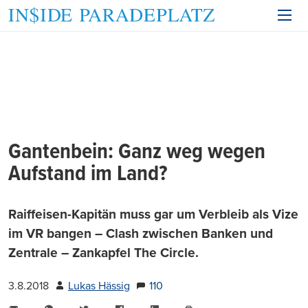
Gantenbein: Ganz weg wegen
Aufstand im Land?
Raiffeisen-Kapitän muss gar um Verbleib als Vize
im VR bangen – Clash zwischen Banken und
Zentrale – Zankapfel The Circle.
3.8.2018
Lukas Hässig
110