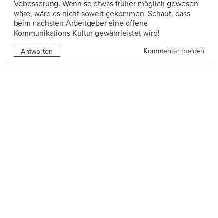
Vebesserung. Wenn so etwas früher möglich gewesen
wäre, wäre es nicht soweit gekommen. Schaut, dass
beim nächsten Arbeitgeber eine offene
Kommunikations-Kultur gewährleistet wird!
Kommentar melden
Antworten