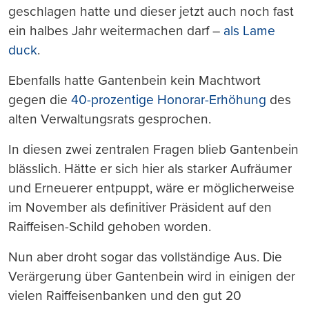
geschlagen hatte und dieser jetzt auch noch fast
ein halbes Jahr weitermachen darf –
als Lame
duck
.
Ebenfalls hatte Gantenbein kein Machtwort
gegen die
40-prozentige Honorar-Erhöhung
des
alten Verwaltungsrats gesprochen.
In diesen zwei zentralen Fragen blieb Gantenbein
blässlich. Hätte er sich hier als starker Aufräumer
und Erneuerer entpuppt, wäre er möglicherweise
im November als definitiver Präsident auf den
Raiffeisen-Schild gehoben worden.
Nun aber droht sogar das vollständige Aus. Die
Verärgerung über Gantenbein wird in einigen der
vielen Raiffeisenbanken und den gut 20