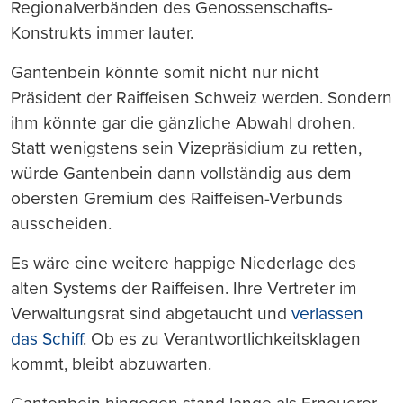
Regionalverbänden des Genossenschafts-
Konstrukts immer lauter.
Gantenbein könnte somit nicht nur nicht
Präsident der Raiffeisen Schweiz werden. Sondern
ihm könnte gar die gänzliche Abwahl drohen.
Statt wenigstens sein Vizepräsidium zu retten,
würde Gantenbein dann vollständig aus dem
obersten Gremium des Raiffeisen-Verbunds
ausscheiden.
Es wäre eine weitere happige Niederlage des
alten Systems der Raiffeisen. Ihre Vertreter im
Verwaltungsrat sind abgetaucht und
verlassen
das Schiff
. Ob es zu Verantwortlichkeitsklagen
kommt, bleibt abzuwarten.