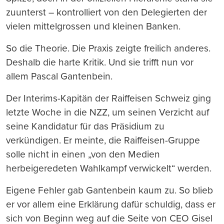
zuunterst – kontrolliert von den Delegierten der
vielen mittelgrossen und kleinen Banken.
So die Theorie. Die Praxis zeigte freilich anderes.
Deshalb die harte Kritik. Und sie trifft nun vor
allem Pascal Gantenbein.
Der Interims-Kapitän der Raiffeisen Schweiz ging
letzte Woche in die NZZ, um seinen Verzicht auf
seine Kandidatur für das Präsidium zu
verkündigen. Er meinte, die Raiffeisen-Gruppe
solle nicht in einen „von den Medien
herbeigeredeten Wahlkampf verwickelt“ werden.
Eigene Fehler gab Gantenbein kaum zu. So blieb
er vor allem eine Erklärung dafür schuldig, dass er
sich von Beginn weg auf die Seite von CEO Gisel