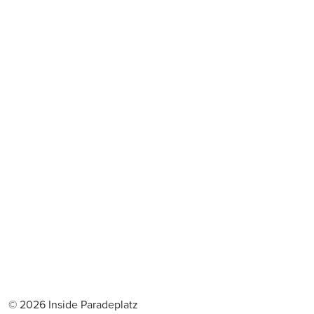
© 2026 Inside Paradeplatz