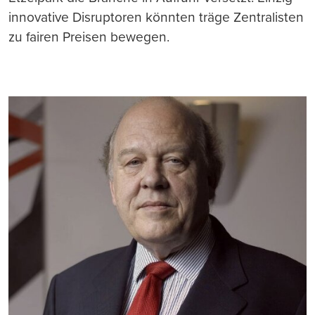
innovative Disruptoren könnten träge Zentralisten
zu fairen Preisen bewegen.