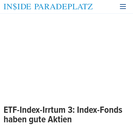
ETF-Index-Irrtum 3: Index-Fonds
haben gute Aktien