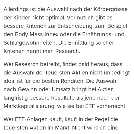
Allerdings ist die Auswahl nach der Körpergrösse
der Kinder nicht optimal. Vermutlich gibt es
bessere Kriterien zur Entscheidung: zum Beispiel
den Body-Mass-Index oder die Ernährungs- und
Schlafgewohnheiten. Die Ermittlung solcher
Kriterien nennt man Research.
Wer Research betreibt, findet bald heraus, dass
die Auswahl der teuersten Aktien nicht unbedingt
ideal ist für die besten Renditen. Die Auswahl
nach Gewinn oder Umsatz bringt bei Aktien
langfristig bessere Resultate als jene nach der
Marktkapitalisierung, wie sie bei ETF vorherrscht.
Wer ETF-Anlagen kauft, kauft in der Regel die
teuersten Aktien im Markt. Nicht wirklich eine