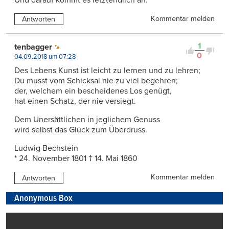
Kommentar melden
Antworten
1
tenbagger
0
04.09.2018 um 07:28
Des Lebens Kunst ist leicht zu lernen und zu lehren;
Du musst vom Schicksal nie zu viel begehren;
der, welchem ein bescheidenes Los genügt,
hat einen Schatz, der nie versiegt.
Dem Unersättlichen in jeglichem Genuss
wird selbst das Glück zum Überdruss.
Ludwig Bechstein
* 24. November 1801 † 14. Mai 1860
Kommentar melden
Antworten
Anonymous Box