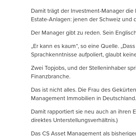
Damit trägt der Investment-Manager die 
Estate-Anlagen: jenen der Schweiz und 
Der Manager gibt zu reden. Sein Englisch s
„Er kann es kaum“, so eine Quelle. „Dass 
Sprachkenntnisse aufpoliert, glaubt keine
Zwei Topjobs, und der Stelleninhaber sp
Finanzbranche.
Das ist nicht alles. Die Frau des Gekürte
Management Immobilien in Deutschland
Damit rapportiert sie neu auch an ihren
direktes Unterstellungsverhältnis.)
Das CS Asset Management als bisheriger