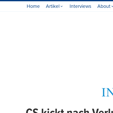
Home
Artikel
Interviews
About