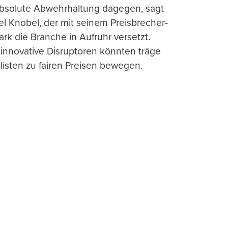
absolute Abwehrhaltung dagegen, sagt
l Knobel, der mit seinem Preisbrecher-
ark die Branche in Aufruhr versetzt.
 innovative Disruptoren könnten träge
listen zu fairen Preisen bewegen.