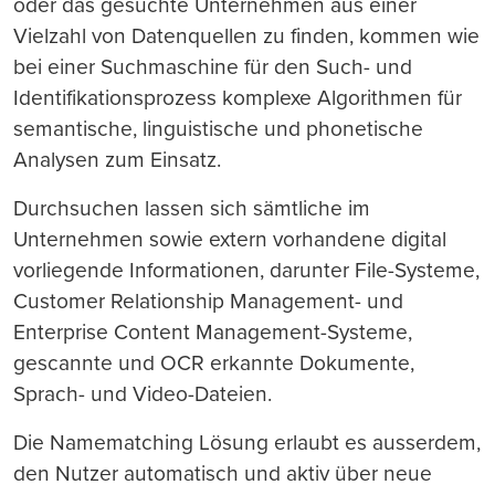
oder das gesuchte Unternehmen aus einer
Vielzahl von Datenquellen zu finden, kommen wie
bei einer Suchmaschine für den Such- und
Identifikationsprozess komplexe Algorithmen für
semantische, linguistische und phonetische
Analysen zum Einsatz.
Durchsuchen lassen sich sämtliche im
Unternehmen sowie extern vorhandene digital
vorliegende Informationen, darunter File-Systeme,
Customer Relationship Management- und
Enterprise Content Management-Systeme,
gescannte und OCR erkannte Dokumente,
Sprach- und Video-Dateien.
Die Namematching Lösung erlaubt es ausserdem,
den Nutzer automatisch und aktiv über neue