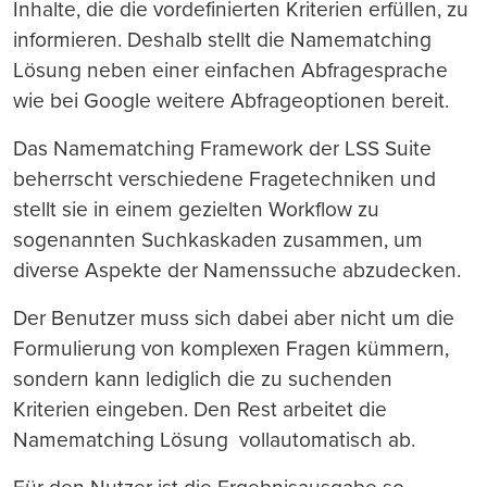
Inhalte, die die vordefinierten Kriterien erfüllen, zu
informieren. Deshalb stellt die Namematching
Lösung neben einer einfachen Abfragesprache
wie bei Google weitere Abfrageoptionen bereit.
Das Namematching Framework der LSS Suite
beherrscht verschiedene Fragetechniken und
stellt sie in einem gezielten Workflow zu
sogenannten Suchkaskaden zusammen, um
diverse Aspekte der Namenssuche abzudecken.
Der Benutzer muss sich dabei aber nicht um die
Formulierung von komplexen Fragen kümmern,
sondern kann lediglich die zu suchenden
Kriterien eingeben. Den Rest arbeitet die
Namematching Lösung vollautomatisch ab.