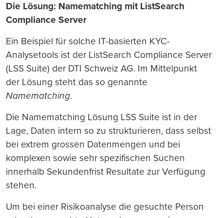
Die Lösung: Namematching mit ListSearch
Compliance Server
Ein Beispiel für solche IT-basierten KYC-
Analysetools ist der ListSearch Compliance Server
(LSS Suite) der DTI Schweiz AG. Im Mittelpunkt
der Lösung steht das so genannte
Namematching
.
Die Namematching Lösung LSS Suite ist in der
Lage, Daten intern so zu strukturieren, dass selbst
bei extrem grossen Datenmengen und bei
komplexen sowie sehr spezifischen Suchen
innerhalb Sekundenfrist Resultate zur Verfügung
stehen.
Um bei einer Risikoanalyse die gesuchte Person