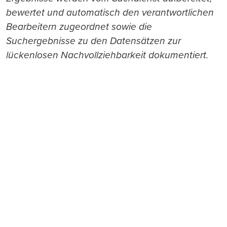
bewertet und automatisch den verantwortlichen
Bearbeitern zugeordnet sowie die
Suchergebnisse zu den Datensätzen zur
lückenlosen Nachvollziehbarkeit dokumentiert.