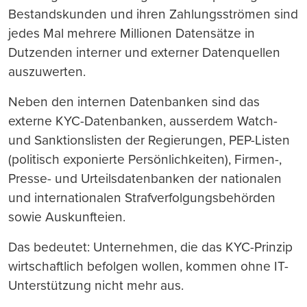
Bestandskunden und ihren Zahlungsströmen sind
jedes Mal mehrere Millionen Datensätze in
Dutzenden interner und externer Datenquellen
auszuwerten.
Neben den internen Datenbanken sind das
externe KYC-Datenbanken, ausserdem Watch-
und Sanktionslisten der Regierungen, PEP-Listen
(politisch exponierte Persönlichkeiten), Firmen-,
Presse- und Urteilsdatenbanken der nationalen
und internationalen Strafverfolgungsbehörden
sowie Auskunfteien.
Das bedeutet: Unternehmen, die das KYC-Prinzip
wirtschaftlich befolgen wollen, kommen ohne IT-
Unterstützung nicht mehr aus.