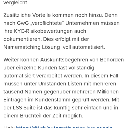
vergleicht.
Zusätzliche Vorteile kommen noch hinzu. Denn
nach GwG „verpflichtete“ Unternehmen müssen
ihre KYC-Risikobewertungen auch
dokumentieren. Dies erfolgt mit der
Namematching Lösung voll automatisiert.
Weiter können Auskunftsbegehren von Behörden
über einzelne Kunden fast vollständig
automatisiert verarbeitet werden. In diesem Fall
müssen unter Umständen Listen mit mehreren
tausend Namen gegenüber mehreren Millionen
Einträgen im Kundenstamm geprüft werden. Mit
der LSS Suite ist das künftig sehr einfach und in
einem Bruchteil der Zeit möglich.