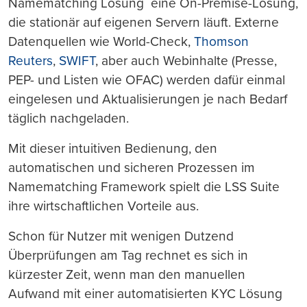
Namematching Lösung eine On-Premise-Lösung,
die stationär auf eigenen Servern läuft. Externe
Datenquellen wie World-Check,
Thomson
Reuters
,
SWIFT
, aber auch Webinhalte (Presse,
PEP- und Listen wie OFAC) werden dafür einmal
eingelesen und Aktualisierungen je nach Bedarf
täglich nachgeladen.
Mit dieser intuitiven Bedienung, den
automatischen und sicheren Prozessen im
Namematching Framework spielt die LSS Suite
ihre wirtschaftlichen Vorteile aus.
Schon für Nutzer mit wenigen Dutzend
Überprüfungen am Tag rechnet es sich in
kürzester Zeit, wenn man den manuellen
Aufwand mit einer automatisierten KYC Lösung