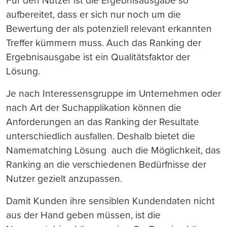
Für den Nutzer ist die Ergebnisausgabe so
aufbereitet, dass er sich nur noch um die
Bewertung der als potenziell relevant erkannten
Treffer kümmern muss. Auch das Ranking der
Ergebnisausgabe ist ein Qualitätsfaktor der
Lösung.
Je nach Interessensgruppe im Unternehmen oder
nach Art der Suchapplikation können die
Anforderungen an das Ranking der Resultate
unterschiedlich ausfallen. Deshalb bietet die
Namematching Lösung auch die Möglichkeit, das
Ranking an die verschiedenen Bedürfnisse der
Nutzer gezielt anzupassen.
Damit Kunden ihre sensiblen Kundendaten nicht
aus der Hand geben müssen, ist die