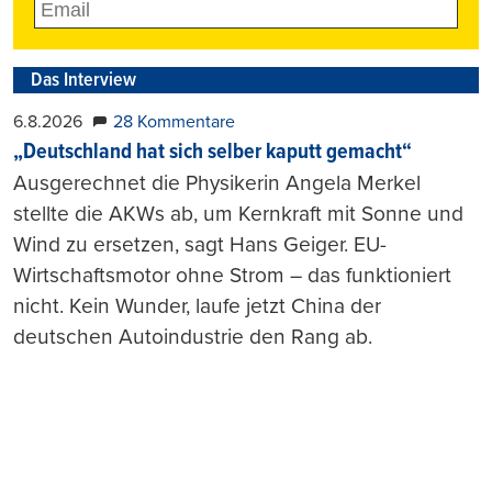
Das Interview
6.8.2026
28 Kommentare
„Deutschland hat sich selber kaputt gemacht“
Ausgerechnet die Physikerin Angela Merkel
stellte die AKWs ab, um Kernkraft mit Sonne und
Wind zu ersetzen, sagt Hans Geiger. EU-
Wirtschaftsmotor ohne Strom – das funktioniert
nicht. Kein Wunder, laufe jetzt China der
deutschen Autoindustrie den Rang ab.