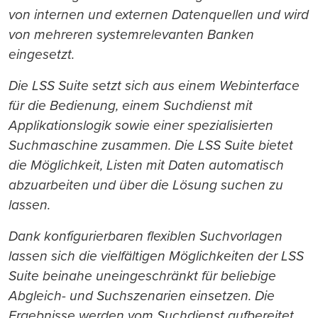
von internen und externen Datenquellen und wird
von mehreren systemrelevanten Banken
eingesetzt.
Die LSS Suite setzt sich aus einem Webinterface
für die Bedienung, einem Suchdienst mit
Applikationslogik sowie einer spezialisierten
Suchmaschine zusammen. Die LSS Suite bietet
die Möglichkeit, Listen mit Daten automatisch
abzuarbeiten und über die Lösung suchen zu
lassen.
Dank konfigurierbaren flexiblen Suchvorlagen
lassen sich die vielfältigen Möglichkeiten der LSS
Suite beinahe uneingeschränkt für beliebige
Abgleich- und Suchszenarien einsetzen. Die
Ergebnisse werden vom Suchdienst aufbereitet,