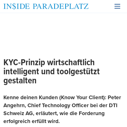
KYC-Prinzip wirtschaftlich
intelligent und toolgestützt
gestalten
Kenne deinen Kunden (Know Your Client): Peter
Angehrn, Chief Technology Officer bei der DTI
Schweiz AG, erläutert, wie die Forderung
erfolgreich erfüllt wird.