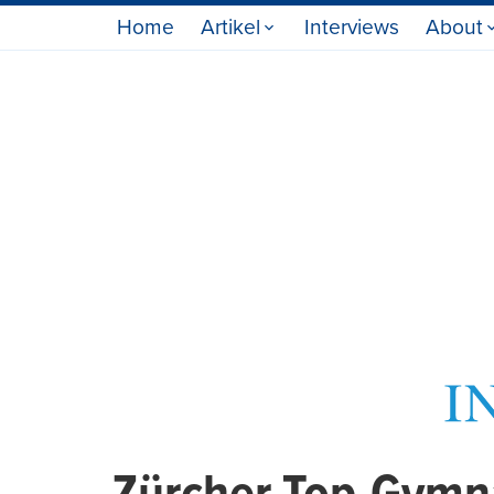
Home
Artikel
Interviews
About