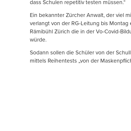
dass Schulen repetitiv testen müssen.“
Ein bekannter Zürcher Anwalt, der viel mi
verlangt von der RG-Leitung bis Montag
Rämibühl Zürich die in der Vo-Covid-Bil
würde.
Sodann sollen die Schüler von der Schull
mittels Reihentests „von der Maskenpflic