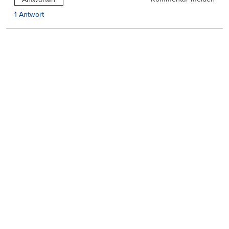
1 Antwort