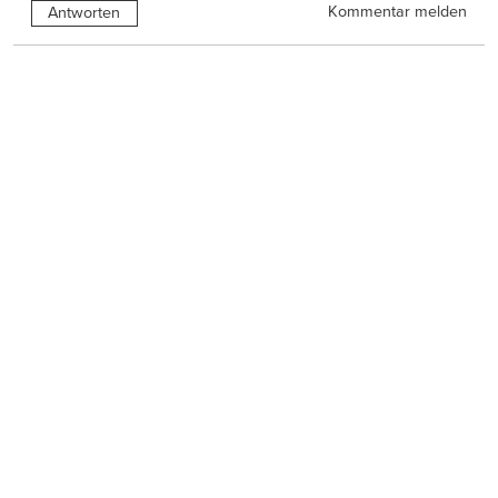
Kommentar melden
Antworten