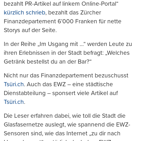
bezahlt PR-Artikel auf linkem Online-Portal“
kürzlich schrieb
, bezahlt das Zürcher
Finanzdepartement 6’000 Franken für nette
Storys auf der Seite.
In der Reihe „Im Usgang mit …“ werden Leute zu
ihren Erlebnissen in der Stadt befragt: „Welches
Getränk bestellst du an der Bar?“
Nicht nur das Finanzdepartement bezuschusst
Tsüri.ch
. Auch das EWZ – eine städtische
Dienstabteilung – sponsert viele Artikel auf
Tsüri.ch
.
Die Leser erfahren dabei, wie toll die Stadt die
Glasfasernetze auslegt, wie spannend die EWZ-
Sensoren sind, wie das Internet „zu dir nach