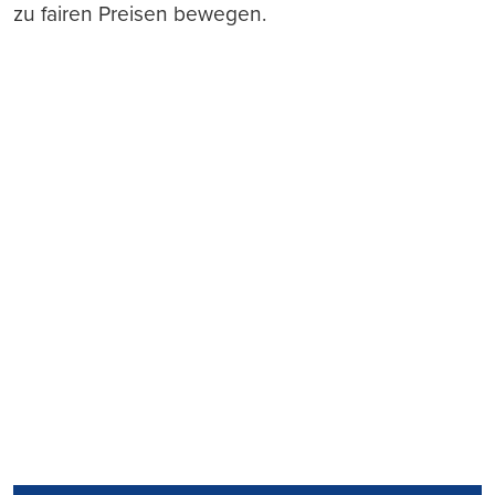
zu fairen Preisen bewegen.