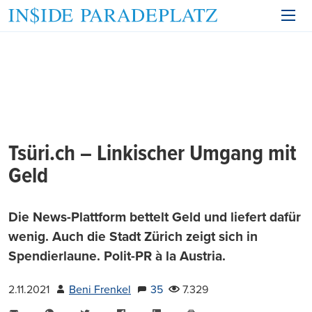
Tsüri.ch – Linkischer Umgang mit
Geld
Die News-Plattform bettelt Geld und liefert dafür
wenig. Auch die Stadt Zürich zeigt sich in
Spendierlaune. Polit-PR à la Austria.
2.11.2021
Beni Frenkel
35
7.329