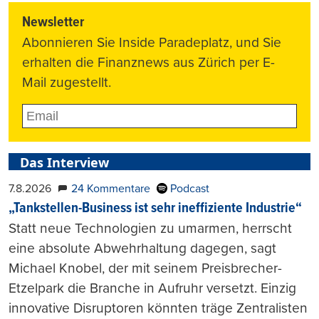
Newsletter
Abonnieren Sie Inside Paradeplatz, und Sie
erhalten die Finanznews aus Zürich per E-
Mail zugestellt.
Das Interview
7.8.2026
24 Kommentare
Podcast
„Tankstellen-Business ist sehr ineffiziente Industrie“
Statt neue Technologien zu umarmen, herrscht
eine absolute Abwehrhaltung dagegen, sagt
Michael Knobel, der mit seinem Preisbrecher-
Etzelpark die Branche in Aufruhr versetzt. Einzig
innovative Disruptoren könnten träge Zentralisten