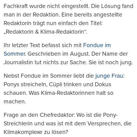
Fachkraft wurde nicht eingestellt. Die Lösung fand
man in der Redaktion. Eine bereits angestellte
Redaktorin trägt nun einfach den Titel:
„Redaktorin & Klima-Redaktorin“.
Ihr letzter Text befasst sich mit
Fondue im
Sommer
. Geschrieben im August. Der Name der
Journalistin tut nichts zur Sache. Sie ist noch jung.
Nebst Fondue im Sommer liebt die
junge Frau
:
Ponys streicheln, Cüpli trinken und Dokus
schauen. Was Klima-Redaktorinnen halt so
machen.
Frage an den Chefredaktor: Wo ist die Pony-
Streichlerin und was ist mit dem Versprechen, die
Klimakomplexe zu lösen?