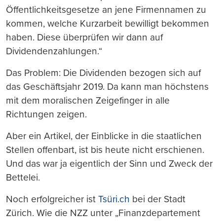
Öffentlichkeitsgesetze an jene Firmennamen zu
kommen, welche Kurzarbeit bewilligt bekommen
haben. Diese überprüfen wir dann auf
Dividendenzahlungen.“
Das Problem: Die Dividenden bezogen sich auf
das Geschäftsjahr 2019. Da kann man höchstens
mit dem moralischen Zeigefinger in alle
Richtungen zeigen.
Aber ein Artikel, der Einblicke in die staatlichen
Stellen offenbart, ist bis heute nicht erschienen.
Und das war ja eigentlich der Sinn und Zweck der
Bettelei.
Noch erfolgreicher ist
Tsüri.ch
bei der Stadt
Zürich. Wie die NZZ unter „Finanzdepartement