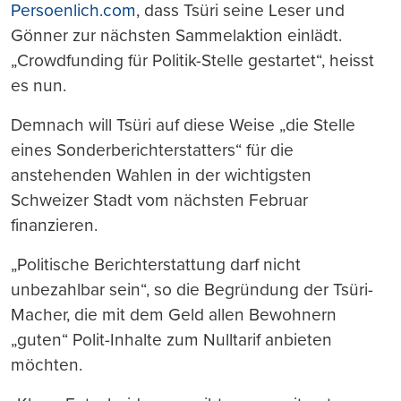
Persoenlich.com
, dass Tsüri seine Leser und
Gönner zur nächsten Sammelaktion einlädt.
„Crowdfunding für Politik-Stelle gestartet“, heisst
es nun.
Demnach will Tsüri auf diese Weise „die Stelle
eines Sonderberichterstatters“ für die
anstehenden Wahlen in der wichtigsten
Schweizer Stadt vom nächsten Februar
finanzieren.
„Politische Berichterstattung darf nicht
unbezahlbar sein“, so die Begründung der Tsüri-
Macher, die mit dem Geld allen Bewohnern
„guten“ Polit-Inhalte zum Nulltarif anbieten
möchten.