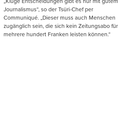
„Kluge Entscheidungen gibt es nur mit gutem
Journalismus“, so der Tsüri-Chef per
Communiqué. „Dieser muss auch Menschen
zugänglich sein, die sich kein Zeitungsabo für
mehrere hundert Franken leisten können.“