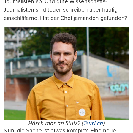
Journalisten ab. Und gute Wissenschafts-
Journalisten sind teuer, schreiben aber häufig
einschläfernd. Hat der Chef jemanden gefunden?
Häsch mär än Stutz? (
Tsüri.ch
)
Nun, die Sache ist etwas komplex. Eine neue