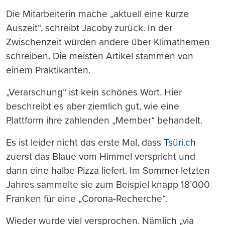
Die Mitarbeiterin mache „aktuell eine kurze
Auszeit“, schreibt Jacoby zurück. In der
Zwischenzeit würden andere über Klimathemen
schreiben. Die meisten Artikel stammen von
einem Praktikanten.
„Verarschung“ ist kein schönes Wort. Hier
beschreibt es aber ziemlich gut, wie eine
Plattform ihre zahlenden „Member“ behandelt.
Es ist leider nicht das erste Mal, dass
Tsüri.ch
zuerst das Blaue vom Himmel verspricht und
dann eine halbe Pizza liefert. Im Sommer letzten
Jahres sammelte sie zum Beispiel knapp 18’000
Franken für eine „Corona-Recherche“.
Wieder wurde viel versprochen. Nämlich „via