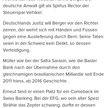
deutsche Anwalt gilt als Spirtus Rector der
Steuerspar-Vehikel.
Deutschlands Justiz will Berger vor den Richter
zerren, der wehrt sich mit Händen und Füssen
gegen eine Auslieferung durch Bern. Seine Taten
seien in der Schweiz kein Delikt, so dessen
Verteidigung.
Müller war bei der Safra Sarasin, wie die Basler
Bank nach der Übernahme durch den
gleichnamigen brasilianischen Milliardär seit Ende
2011 hiess, ab 2016 Geschichte.
Erneut fand er einen Platz für ein Comeback im
Swiss Banking. Bei der EFG, wo sein alter Spezi
Strähle das Zepter schwang, durfte er dessen