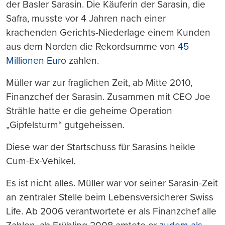
der Basler Sarasin. Die Käuferin der Sarasin, die
Safra, musste vor 4 Jahren nach einer
krachenden Gerichts-Niederlage einem Kunden
aus dem Norden die Rekordsumme von
45
Millionen Euro
zahlen.
Müller war zur fraglichen Zeit, ab Mitte 2010,
Finanzchef der Sarasin. Zusammen mit CEO Joe
Strähle hatte er die geheime Operation
„Gipfelsturm“ gutgeheissen.
Diese war der Startschuss für Sarasins heikle
Cum-Ex-Vehikel.
Es ist nicht alles. Müller war vor seiner Sarasin-Zeit
an zentraler Stelle beim Lebensversicherer Swiss
Life. Ab 2006 verantwortete er als Finanzchef alle