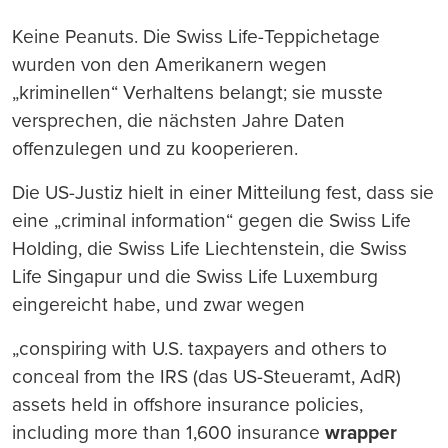
Keine Peanuts. Die Swiss Life-Teppichetage
wurden von den Amerikanern wegen
„kriminellen“ Verhaltens belangt; sie musste
versprechen, die nächsten Jahre Daten
offenzulegen und zu kooperieren.
Die US-Justiz hielt in einer Mitteilung fest, dass sie
eine „criminal information“ gegen die Swiss Life
Holding, die Swiss Life Liechtenstein, die Swiss
Life Singapur und die Swiss Life Luxemburg
eingereicht habe, und zwar wegen
„conspiring with U.S. taxpayers and others to
conceal from the IRS (das US-Steueramt, AdR)
assets held in offshore insurance policies,
including more than 1,600 insurance
wrapper