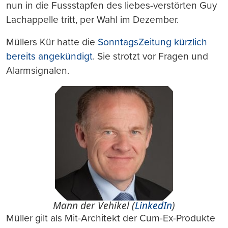
nun in die Fussstapfen des liebes-verstörten Guy
Lachappelle tritt, per Wahl im Dezember.
Müllers Kür hatte die
SonntagsZeitung kürzlich
bereits angekündigt
. Sie strotzt vor Fragen und
Alarmsignalen.
Mann der Vehikel (
LinkedIn
)
Müller gilt als Mit-Architekt der Cum-Ex-Produkte