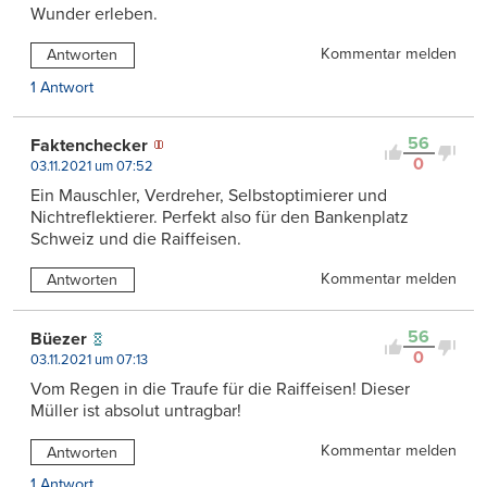
Wunder erleben.
Kommentar melden
Antworten
1 Antwort
56
Faktenchecker
0
03.11.2021 um 07:52
Ein Mauschler, Verdreher, Selbstoptimierer und
Nichtreflektierer. Perfekt also für den Bankenplatz
Schweiz und die Raiffeisen.
Kommentar melden
Antworten
56
Büezer
0
03.11.2021 um 07:13
Vom Regen in die Traufe für die Raiffeisen! Dieser
Müller ist absolut untragbar!
Kommentar melden
Antworten
1 Antwort