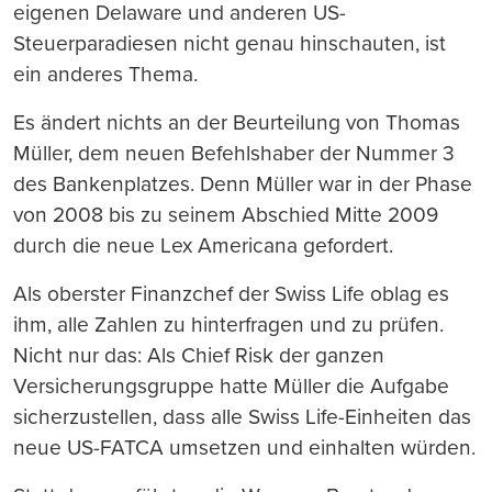
eigenen Delaware und anderen US-
Steuerparadiesen nicht genau hinschauten, ist
ein anderes Thema.
Es ändert nichts an der Beurteilung von Thomas
Müller, dem neuen Befehlshaber der Nummer 3
des Bankenplatzes. Denn Müller war in der Phase
von 2008 bis zu seinem Abschied Mitte 2009
durch die neue Lex Americana gefordert.
Als oberster Finanzchef der Swiss Life oblag es
ihm, alle Zahlen zu hinterfragen und zu prüfen.
Nicht nur das: Als Chief Risk der ganzen
Versicherungsgruppe hatte Müller die Aufgabe
sicherzustellen, dass alle Swiss Life-Einheiten das
neue US-FATCA umsetzen und einhalten würden.