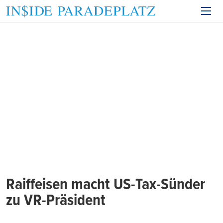
Raiffeisen macht US-Tax-Sünder
zu VR-Präsident