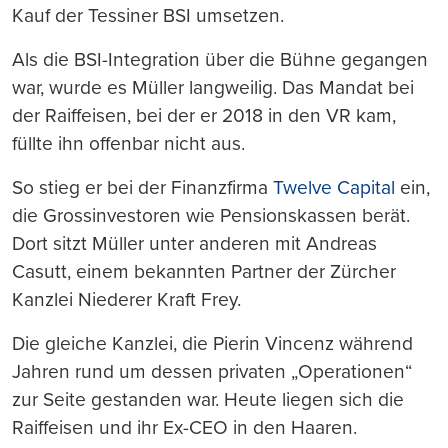
Kauf der Tessiner BSI umsetzen.
Als die BSI-Integration über die Bühne gegangen
war, wurde es Müller langweilig. Das Mandat bei
der Raiffeisen, bei der er 2018 in den VR kam,
füllte ihn offenbar nicht aus.
So stieg er bei der Finanzfirma
Twelve Capital
ein,
die Grossinvestoren wie Pensionskassen berät.
Dort sitzt Müller unter anderen mit Andreas
Casutt, einem bekannten Partner der Zürcher
Kanzlei Niederer Kraft Frey.
Die gleiche Kanzlei, die Pierin Vincenz während
Jahren rund um dessen privaten „Operationen“
zur Seite gestanden war. Heute liegen sich die
Raiffeisen und ihr Ex-CEO in den Haaren.