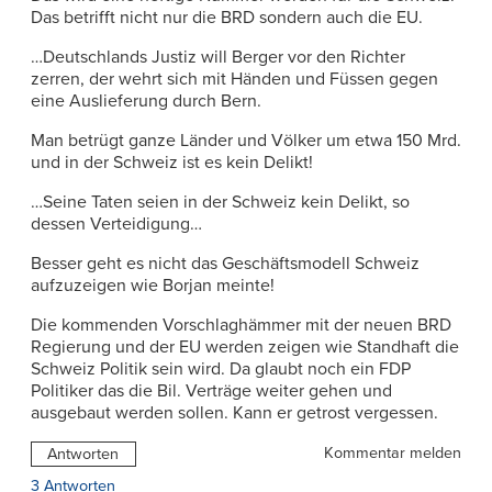
Das betrifft nicht nur die BRD sondern auch die EU.
…Deutschlands Justiz will Berger vor den Richter
zerren, der wehrt sich mit Händen und Füssen gegen
eine Auslieferung durch Bern.
Man betrügt ganze Länder und Völker um etwa 150 Mrd.
und in der Schweiz ist es kein Delikt!
…Seine Taten seien in der Schweiz kein Delikt, so
dessen Verteidigung…
Besser geht es nicht das Geschäftsmodell Schweiz
aufzuzeigen wie Borjan meinte!
Die kommenden Vorschlaghämmer mit der neuen BRD
Regierung und der EU werden zeigen wie Standhaft die
Schweiz Politik sein wird. Da glaubt noch ein FDP
Politiker das die Bil. Verträge weiter gehen und
ausgebaut werden sollen. Kann er getrost vergessen.
Kommentar melden
Antworten
3 Antworten