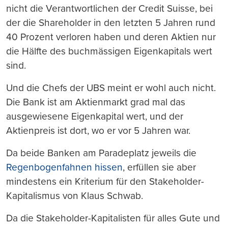
nicht die Verantwortlichen der Credit Suisse, bei
der die Shareholder in den letzten 5 Jahren rund
40 Prozent verloren haben und deren Aktien nur
die Hälfte des buchmässigen Eigenkapitals wert
sind.
Und die Chefs der UBS meint er wohl auch nicht.
Die Bank ist am Aktienmarkt grad mal das
ausgewiesene Eigenkapital wert, und der
Aktienpreis ist dort, wo er vor 5 Jahren war.
Da beide Banken am Paradeplatz jeweils die
Regenbogenfahnen hissen
, erfüllen sie aber
mindestens ein Kriterium für den Stakeholder-
Kapitalismus von Klaus Schwab.
Da die Stakeholder-Kapitalisten für alles Gute und