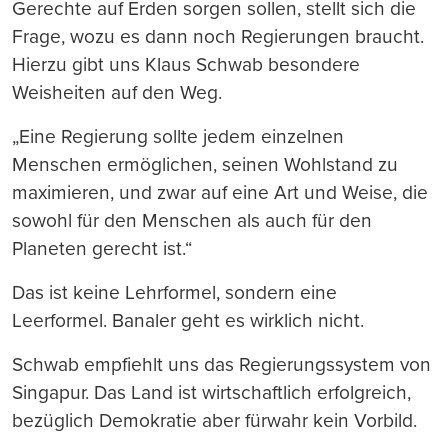
Gerechte auf Erden sorgen sollen, stellt sich die
Frage, wozu es dann noch Regierungen braucht.
Hierzu gibt uns Klaus Schwab besondere
Weisheiten auf den Weg.
„Eine Regierung sollte jedem einzelnen
Menschen ermöglichen, seinen Wohlstand zu
maximieren, und zwar auf eine Art und Weise, die
sowohl für den Menschen als auch für den
Planeten gerecht ist.“
Das ist keine Lehrformel, sondern eine
Leerformel. Banaler geht es wirklich nicht.
Schwab empfiehlt uns das Regierungssystem von
Singapur. Das Land ist wirtschaftlich erfolgreich,
bezüglich Demokratie aber fürwahr kein Vorbild.