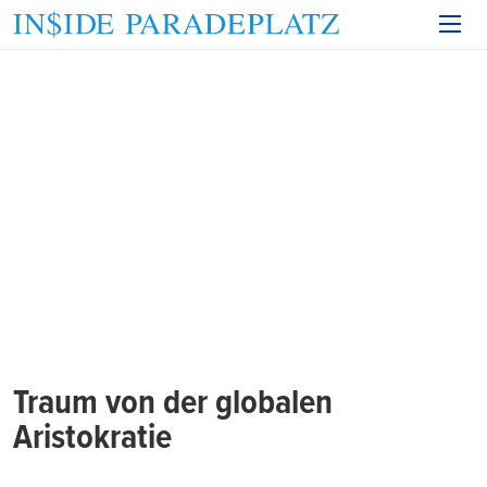
Traum von der globalen
Aristokratie