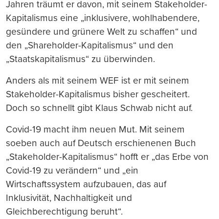
Jahren träumt er davon, mit seinem Stakeholder-
Kapitalismus eine „inklusivere, wohlhabendere,
gesündere und grünere Welt zu schaffen“ und
den „Shareholder-Kapitalismus“ und den
„Staatskapitalismus“ zu überwinden.
Anders als mit seinem WEF ist er mit seinem
Stakeholder-Kapitalismus bisher gescheitert.
Doch so schnellt gibt Klaus Schwab nicht auf.
Covid-19 macht ihm neuen Mut. Mit seinem
soeben auch auf Deutsch erschienenen Buch
„Stakeholder-Kapitalismus“ hofft er „das Erbe von
Covid-19 zu verändern“ und „ein
Wirtschaftssystem aufzubauen, das auf
Inklusivität, Nachhaltigkeit und
Gleichberechtigung beruht“.