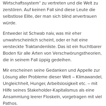
Wirtschaftssystem“ zu vertreten und die Welt zu
zerstören. Auf keinen Fall sind diese Leute die
selbstlose Elite, der man sich blind anvertrauen
würde.
Entweder ist Schwab naiv, was mir eher
unwahrscheinlich scheint, oder er hat eine
versteckte Traktandenliste. Das ist ein fruchtbarer
Boden für alle Arten von Verschwörungstheorien,
die in seinem Fall üppig gedeihen.
Mir erscheinen seine Gedanken und Appelle zur
Lösung aller Probleme dieser Welt – Klimawandel,
Ungleichheit, Hunger, Arbeitslosigkeit etc. – mit
Hilfe seines Stakeholder-Kapitalismus als eine
Ansammlung leerer Floskeln, vorgetragen mit viel
Pathos.