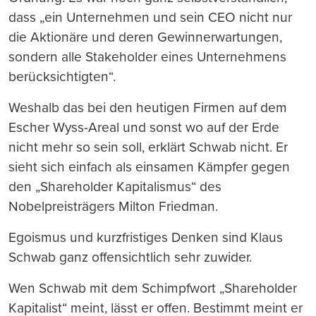
dass „ein Unternehmen und sein CEO nicht nur
die Aktionäre und deren Gewinnerwartungen,
sondern alle Stakeholder eines Unternehmens
berücksichtigten“.
Weshalb das bei den heutigen Firmen auf dem
Escher Wyss-Areal und sonst wo auf der Erde
nicht mehr so sein soll, erklärt Schwab nicht. Er
sieht sich einfach als einsamen Kämpfer gegen
den „Shareholder Kapitalismus“ des
Nobelpreisträgers Milton Friedman.
Egoismus und kurzfristiges Denken sind Klaus
Schwab ganz offensichtlich sehr zuwider.
Wen Schwab mit dem Schimpfwort „Shareholder
Kapitalist“ meint, lässt er offen. Bestimmt meint er