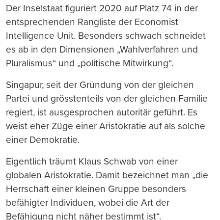
Der Inselstaat figuriert 2020 auf Platz 74 in der
entsprechenden Rangliste der Economist
Intelligence Unit. Besonders schwach schneidet
es ab in den Dimensionen „Wahlverfahren und
Pluralismus“ und „politische Mitwirkung“.
Singapur, seit der Gründung von der gleichen
Partei und grösstenteils von der gleichen Familie
regiert, ist ausgesprochen autoritär geführt. Es
weist eher Züge einer Aristokratie auf als solche
einer Demokratie.
Eigentlich träumt Klaus Schwab von einer
globalen Aristokratie. Damit bezeichnet man „die
Herrschaft einer kleinen Gruppe besonders
befähigter Individuen, wobei die Art der
Befähigung nicht näher bestimmt ist“.