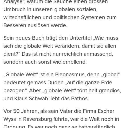
Analyse“, warum die Seuche einen grossen
Umbruch in unseren globalen sozialen,
wirtschaftlichen und politischen Systemen zum
Besseren auslösen werde.
Sein neues Buch trägt den Untertitel „Wie muss
sich die globale Welt verändern, damit sie allen
dient?“ Das ist nicht nur reichlich anmassend,
sondern auch sonst wie erhellend.
„Globale Welt“ ist ein Pleonasmus, denn „global“
bedeutet gemäss Duden „auf die ganze Erde
bezogen“. Aber „globale Welt“ tönt halt grandios,
und Klaus Schwab liebt das Pathos.
Vor 50 Jahren, als sein Vater die Firma Escher
Wyss in Ravensburg führte, war die Welt noch in
Ordnung. Es war noch ganz selbstverständlich,