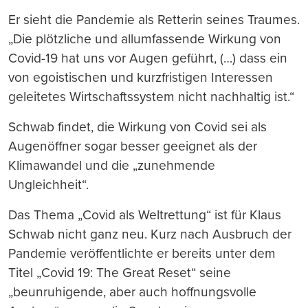
Er sieht die Pandemie als Retterin seines Traumes.
„Die plötzliche und allumfassende Wirkung von
Covid-19 hat uns vor Augen geführt, (…) dass ein
von egoistischen und kurzfristigen Interessen
geleitetes Wirtschaftssystem nicht nachhaltig ist.“
Schwab findet, die Wirkung von Covid sei als
Augenöffner sogar besser geeignet als der
Klimawandel und die „zunehmende
Ungleichheit“.
Das Thema „Covid als Weltrettung“ ist für Klaus
Schwab nicht ganz neu. Kurz nach Ausbruch der
Pandemie veröffentlichte er bereits unter dem
Titel „Covid 19: The Great Reset“ seine
„beunruhigende, aber auch hoffnungsvolle