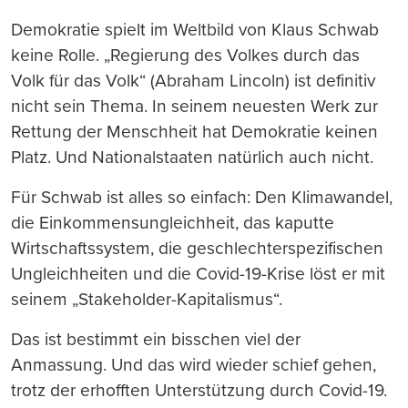
Demokratie spielt im Weltbild von Klaus Schwab
keine Rolle. „Regierung des Volkes durch das
Volk für das Volk“ (Abraham Lincoln) ist definitiv
nicht sein Thema. In seinem neuesten Werk zur
Rettung der Menschheit hat Demokratie keinen
Platz. Und Nationalstaaten natürlich auch nicht.
Für Schwab ist alles so einfach: Den Klimawandel,
die Einkommensungleichheit, das kaputte
Wirtschaftssystem, die geschlechterspezifischen
Ungleichheiten und die Covid-19-Krise löst er mit
seinem „Stakeholder-Kapitalismus“.
Das ist bestimmt ein bisschen viel der
Anmassung. Und das wird wieder schief gehen,
trotz der erhofften Unterstützung durch Covid-19.