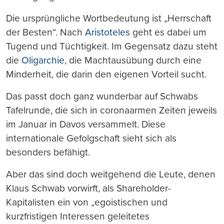
Die ursprüngliche Wortbedeutung ist „Herrschaft
der Besten“. Nach
Aristoteles
geht es dabei um
Tugend und Tüchtigkeit. Im Gegensatz dazu steht
die
Oligarchie
, die Machtausübung durch eine
Minderheit, die darin den eigenen Vorteil sucht.
Das passt doch ganz wunderbar auf Schwabs
Tafelrunde, die sich in coronaarmen Zeiten jeweils
im Januar in Davos versammelt. Diese
internationale Gefolgschaft sieht sich als
besonders befähigt.
Aber das sind doch weitgehend die Leute, denen
Klaus Schwab vorwirft, als Shareholder-
Kapitalisten ein von „egoistischen und
kurzfristigen Interessen geleitetes