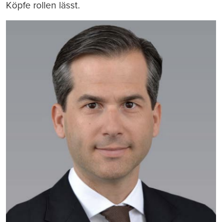
Köpfe rollen lässt.