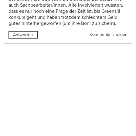
auch Sachbearbeiter/innen. Alle Involvierten wussten,
dass es nur noch eine Frage der Zeit ist, bis Greensill
konkurs geht und haben trotzdem schlechtem Geld
gutes hinterhergeworfen (um ihre Boni zu sichern).
Kommentar melden
Antworten