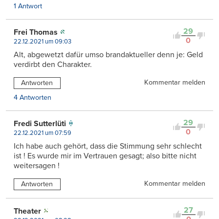
1 Antwort
29
Frei Thomas
0
22.12.2021 um 09:03
Alt, abgewetzt dafür umso brandaktueller denn je: Geld
verdirbt den Charakter.
Kommentar melden
Antworten
4 Antworten
29
Fredi Sutterlüti
0
22.12.2021 um 07:59
Ich habe auch gehört, dass die Stimmung sehr schlecht
ist ! Es wurde mir im Vertrauen gesagt; also bitte nicht
weitersagen !
Kommentar melden
Antworten
27
Theater