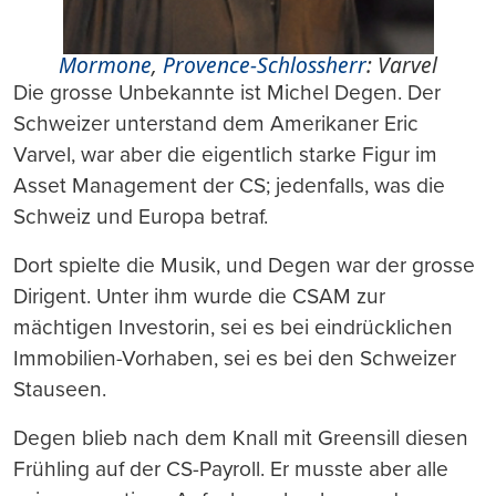
Mormone
,
Provence-Schlossherr
: Varvel
Die grosse Unbekannte ist Michel Degen. Der
Schweizer unterstand dem Amerikaner Eric
Varvel, war aber die eigentlich starke Figur im
Asset Management der CS; jedenfalls, was die
Schweiz und Europa betraf.
Dort spielte die Musik, und Degen war der grosse
Dirigent. Unter ihm wurde die CSAM zur
mächtigen Investorin, sei es bei eindrücklichen
Immobilien-Vorhaben, sei es bei den Schweizer
Stauseen.
Degen blieb nach dem Knall mit Greensill diesen
Frühling auf der CS-Payroll. Er musste aber alle