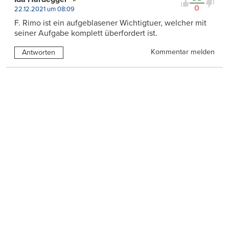
0
22.12.2021 um 08:09
F. Rimo ist ein aufgeblasener Wichtigtuer, welcher mit
seiner Aufgabe komplett überfordert ist.
Kommentar melden
Antworten