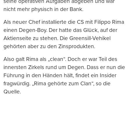
seine operativen Aufgaben abgeben und war
nicht mehr physisch in der Bank.
Als neuer Chef installierte die CS mit Filippo Rima
einen Degen-Boy. Der hatte das Glück, auf der
Aktienseite zu stehen. Die Greensill-Vehikel
gehörten aber zu den Zinsprodukten.
Also galt Rima als „clean“. Doch er war Teil des
innersten Zirkels rund um Degen. Dass er nun die
Führung in den Händen hält, findet ein Insider
fragwürdig. „Rima gehörte zum Clan“, so die
Quelle.