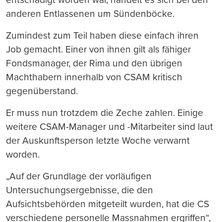
anderen Entlassenen um Sündenböcke.
Zumindest zum Teil haben diese einfach ihren
Job gemacht. Einer von ihnen gilt als fähiger
Fondsmanager, der Rima und den übrigen
Machthabern innerhalb von CSAM kritisch
gegenüberstand.
Er muss nun trotzdem die Zeche zahlen. Einige
weitere CSAM-Manager und -Mitarbeiter sind laut
der Auskunftsperson letzte Woche verwarnt
worden.
„Auf der Grundlage der vorläufigen
Untersuchungsergebnisse, die den
Aufsichtsbehörden mitgeteilt wurden, hat die CS
verschiedene personelle Massnahmen ergriffen“,