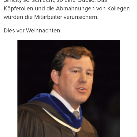
Köpferollen und die Abmahnungen von Kollegen
würden die Mitarbeiter verunsichern.
Dies vor Weihnachten.