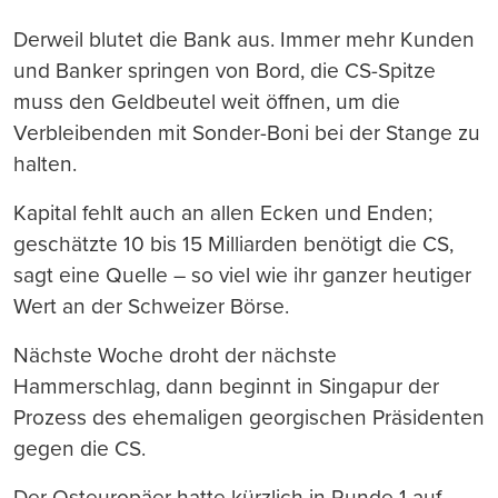
Derweil blutet die Bank aus. Immer mehr Kunden
und Banker springen von Bord, die CS-Spitze
muss den Geldbeutel weit öffnen, um die
Verbleibenden mit Sonder-Boni bei der Stange zu
halten.
Kapital fehlt auch an allen Ecken und Enden;
geschätzte 10 bis 15 Milliarden benötigt die CS,
sagt eine Quelle – so viel wie ihr ganzer heutiger
Wert an der Schweizer Börse.
Nächste Woche droht der nächste
Hammerschlag, dann beginnt in Singapur der
Prozess des ehemaligen georgischen Präsidenten
gegen die CS.
Der Osteuropäer hatte kürzlich in Runde 1 auf