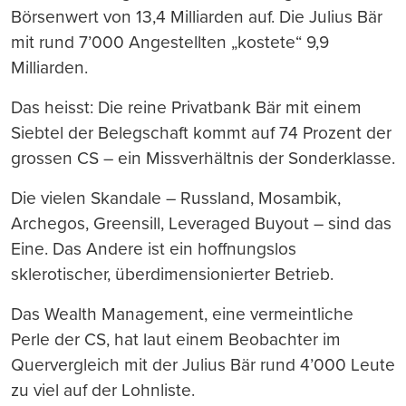
Börsenwert von 13,4 Milliarden auf. Die Julius Bär
mit rund 7’000 Angestellten „kostete“ 9,9
Milliarden.
Das heisst: Die reine Privatbank Bär mit einem
Siebtel der Belegschaft kommt auf 74 Prozent der
grossen CS – ein Missverhältnis der Sonderklasse.
Die vielen Skandale – Russland, Mosambik,
Archegos, Greensill, Leveraged Buyout – sind das
Eine. Das Andere ist ein hoffnungslos
sklerotischer, überdimensionierter Betrieb.
Das Wealth Management, eine vermeintliche
Perle der CS, hat laut einem Beobachter im
Quervergleich mit der Julius Bär rund 4’000 Leute
zu viel auf der Lohnliste.