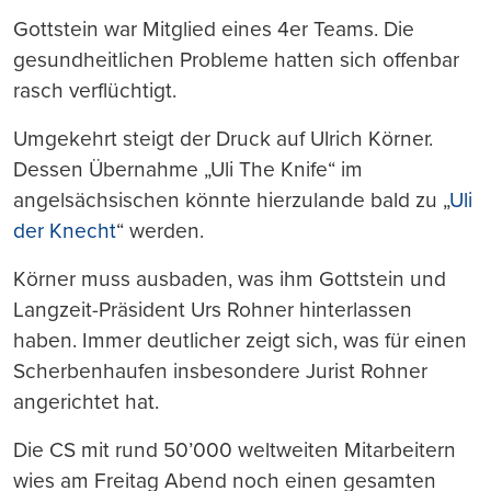
Gottstein war Mitglied eines 4er Teams. Die
gesundheitlichen Probleme hatten sich offenbar
rasch verflüchtigt.
Umgekehrt steigt der Druck auf Ulrich Körner.
Dessen Übernahme „Uli The Knife“ im
angelsächsischen könnte hierzulande bald zu „
Uli
der Knecht
“ werden.
Körner muss ausbaden, was ihm Gottstein und
Langzeit-Präsident Urs Rohner hinterlassen
haben. Immer deutlicher zeigt sich, was für einen
Scherbenhaufen insbesondere Jurist Rohner
angerichtet hat.
Die CS mit rund 50’000 weltweiten Mitarbeitern
wies am Freitag Abend noch einen gesamten