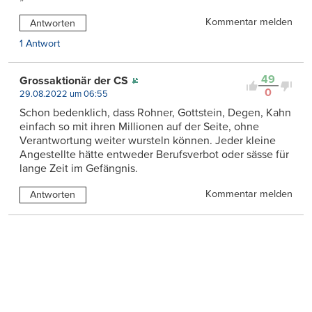
Kommentar melden
Antworten
1 Antwort
49
Grossaktionär der CS
0
29.08.2022 um 06:55
Schon bedenklich, dass Rohner, Gottstein, Degen, Kahn
einfach so mit ihren Millionen auf der Seite, ohne
Verantwortung weiter wursteln können. Jeder kleine
Angestellte hätte entweder Berufsverbot oder sässe für
lange Zeit im Gefängnis.
Kommentar melden
Antworten