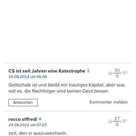
30
CS ist seit Jahren eine Katastrophe
0
29.08.2022 um 06:08
Gottschalk ist und bleibt ein trauriges Kapitel, aber was
soll es, die Nachfolger sind keinen Deut besser.
Kommentar melden
Antworten
27
rocco siffredi
0
29.08.2022 um 07:25
zeit, den vr auszuwechseln.