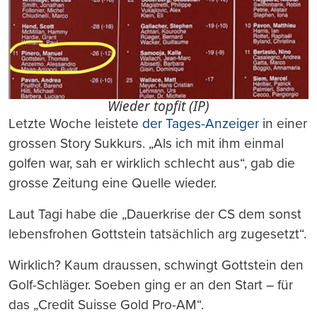
Wieder topfit (IP)
Letzte Woche leistete
der Tages-Anzeiger
in einer
grossen Story Sukkurs. „Als ich mit ihm einmal
golfen war, sah er wirklich schlecht aus“, gab die
grosse Zeitung eine Quelle wieder.
Laut Tagi habe die „Dauerkrise der CS dem sonst
lebensfrohen Gottstein tatsächlich arg zugesetzt“.
Wirklich? Kaum draussen, schwingt Gottstein den
Golf-Schläger. Soeben ging er an den Start – für
das „Credit Suisse Gold Pro-AM“.