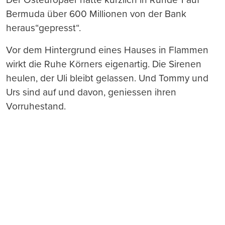
Bermuda über 600 Millionen von der Bank
heraus“gepresst“.
Vor dem Hintergrund eines Hauses in Flammen
wirkt die Ruhe Körners eigenartig. Die Sirenen
heulen, der Uli bleibt gelassen. Und Tommy und
Urs sind auf und davon, geniessen ihren
Vorruhestand.