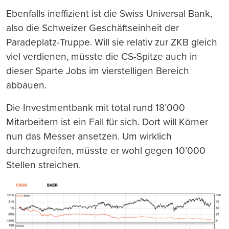
Ebenfalls ineffizient ist die Swiss Universal Bank,
also die Schweizer Geschäftseinheit der
Paradeplatz-Truppe. Will sie relativ zur ZKB gleich
viel verdienen, müsste die CS-Spitze auch in
dieser Sparte Jobs im vierstelligen Bereich
abbauen.
Die Investmentbank mit total rund 18’000
Mitarbeitern ist ein Fall für sich. Dort will Körner
nun das Messer ansetzen. Um wirklich
durchzugreifen, müsste er wohl gegen 10’000
Stellen streichen.