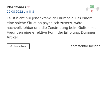
39
Phantomas
0
29.08.2022 um 11:18
Es ist nicht nur jener krank, der humpelt. Das einem
eine solche Situation psychisch zusetzt, wäre
nachvollziehbar und die Zerstreuung beim Golfen mit
Freunden eine effektive Form der Erholung. Dummer
Artikel.
Kommentar melden
Antworten