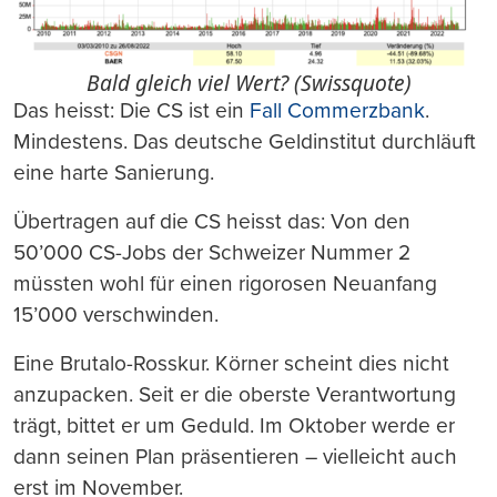
Bald gleich viel Wert? (Swissquote)
Das heisst: Die CS ist ein
Fall Commerzbank
.
Mindestens. Das deutsche Geldinstitut durchläuft
eine harte Sanierung.
Übertragen auf die CS heisst das: Von den
50’000 CS-Jobs der Schweizer Nummer 2
müssten wohl für einen rigorosen Neuanfang
15’000 verschwinden.
Eine Brutalo-Rosskur. Körner scheint dies nicht
anzupacken. Seit er die oberste Verantwortung
trägt, bittet er um Geduld. Im Oktober werde er
dann seinen Plan präsentieren – vielleicht auch
erst im November.