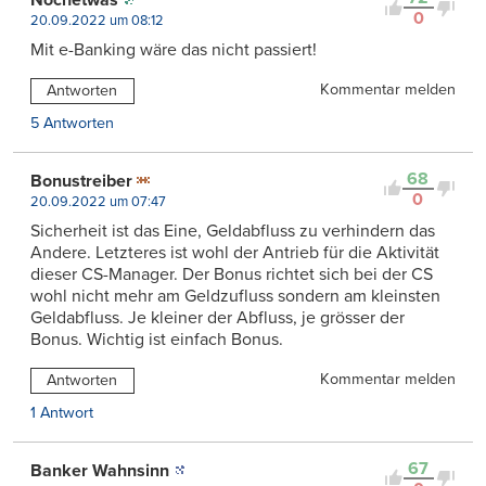
Nochetwas
0
20.09.2022 um 08:12
Mit e-Banking wäre das nicht passiert!
Kommentar melden
Antworten
5 Antworten
68
Bonustreiber
0
20.09.2022 um 07:47
Sicherheit ist das Eine, Geldabfluss zu verhindern das
Andere. Letzteres ist wohl der Antrieb für die Aktivität
dieser CS-Manager. Der Bonus richtet sich bei der CS
wohl nicht mehr am Geldzufluss sondern am kleinsten
Geldabfluss. Je kleiner der Abfluss, je grösser der
Bonus. Wichtig ist einfach Bonus.
Kommentar melden
Antworten
1 Antwort
67
Banker Wahnsinn