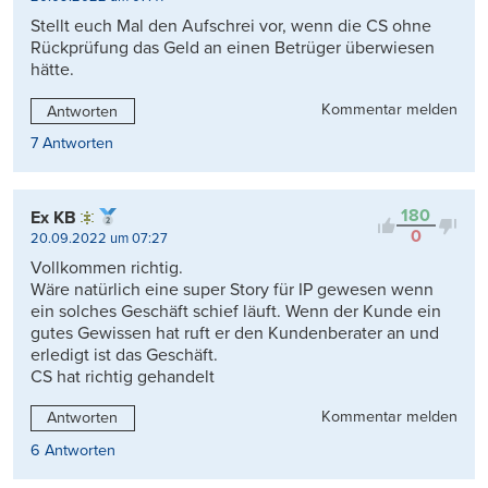
Stellt euch Mal den Aufschrei vor, wenn die CS ohne
Rückprüfung das Geld an einen Betrüger überwiesen
hätte.
Kommentar melden
Antworten
7 Antworten
180
Ex KB
0
20.09.2022 um 07:27
Vollkommen richtig.
Wäre natürlich eine super Story für IP gewesen wenn
ein solches Geschäft schief läuft. Wenn der Kunde ein
gutes Gewissen hat ruft er den Kundenberater an und
erledigt ist das Geschäft.
CS hat richtig gehandelt
Kommentar melden
Antworten
6 Antworten