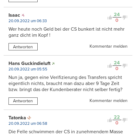
24
Isaac
0
20.09.2022 um 06:33
Wer heute noch Geld bei der CS bunkert ist nicht mehr
ganz dicht im Kopf !
Kommentar melden
Antworten
24
Hans Guckindieluft
0
20.09.2022 um 05:55
Nun ja, gegen eine Verifizierung des Transfers spricht
eigentlich nichts, braucht man dazu aber 9 Tage Zeit
bzw. bringt das der Kundenberater nicht selber fertig?
Kommentar melden
Antworten
22
Tatonka
0
20.09.2022 um 06:58
Die Felle schwimmen der CS in zunehmendem Masse