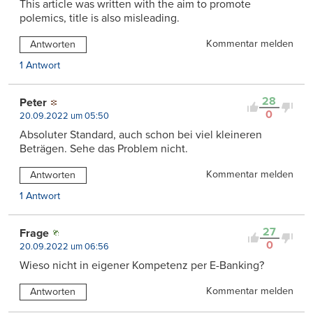
This article was written with the aim to promote
polemics, title is also misleading.
Kommentar melden
Antworten
1 Antwort
28
Peter
0
20.09.2022 um 05:50
Absoluter Standard, auch schon bei viel kleineren
Beträgen. Sehe das Problem nicht.
Kommentar melden
Antworten
1 Antwort
27
Frage
0
20.09.2022 um 06:56
Wieso nicht in eigener Kompetenz per E-Banking?
Kommentar melden
Antworten