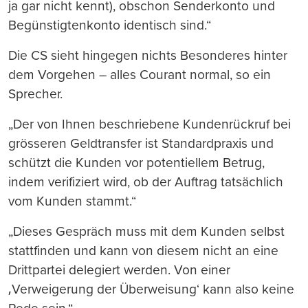
ja gar nicht kennt), obschon Senderkonto und
Begünstigtenkonto identisch sind.“
Die CS sieht hingegen nichts Besonderes hinter
dem Vorgehen – alles Courant normal, so ein
Sprecher.
„Der von Ihnen beschriebene Kundenrückruf bei
grösseren Geldtransfer ist Standardpraxis und
schützt die Kunden vor potentiellem Betrug,
indem verifiziert wird, ob der Auftrag tatsächlich
vom Kunden stammt.“
„Dieses Gespräch muss mit dem Kunden selbst
stattfinden und kann von diesem nicht an eine
Drittpartei delegiert werden. Von einer
‚Verweigerung der Überweisung‘ kann also keine