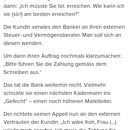
dann: „Ich müsste Sie tel. erreichen. Wie kann ich
sie (sic!) am besten erreichen?“
Die Kundin verwies den Banker an ihren externen
Steuer- und Vermögensberater. Man soll sich an
diesen wenden.
Um dann ihren Auftrag nochmals klarzumachen:
„Bitte führen Sie die Zahlung gemäss dem
Schreiben aus.“
Das tat die Bank weiterhin nicht. Vielmehr
schickte sie einen nächsten Kadermann ins
„Gefecht“ – einen noch höheren Marktleiter.
Der richtete seinen Appell nun an den externen
Vertrauten der Kundin. „Ich wäre froh, Frau (…)