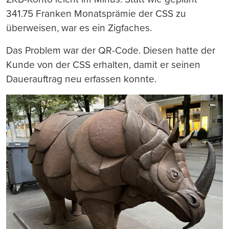
341.75 Franken Monatsprämie der CSS zu
überweisen, war es ein Zigfaches.
Das Problem war der QR-Code. Diesen hatte der
Kunde von der CSS erhalten, damit er seinen
Dauerauftrag neu erfassen konnte.