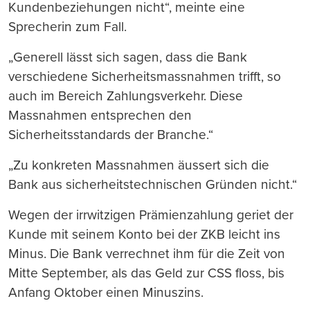
Kundenbeziehungen nicht“, meinte eine
Sprecherin zum Fall.
„Generell lässt sich sagen, dass die Bank
verschiedene Sicherheitsmassnahmen trifft, so
auch im Bereich Zahlungsverkehr. Diese
Massnahmen entsprechen den
Sicherheitsstandards der Branche.“
„Zu konkreten Massnahmen äussert sich die
Bank aus sicherheitstechnischen Gründen nicht.“
Wegen der irrwitzigen Prämienzahlung geriet der
Kunde mit seinem Konto bei der ZKB leicht ins
Minus. Die Bank verrechnet ihm für die Zeit von
Mitte September, als das Geld zur CSS floss, bis
Anfang Oktober einen Minuszins.