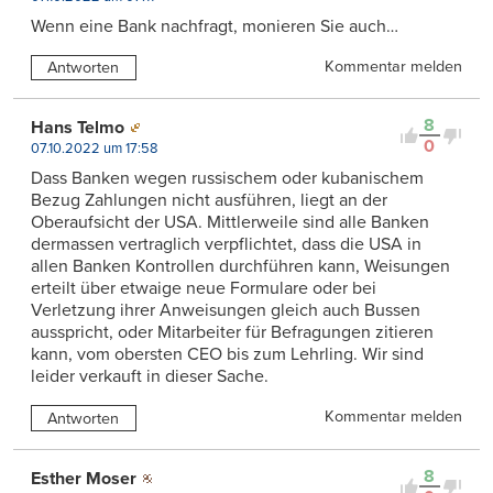
Wenn eine Bank nachfragt, monieren Sie auch…
Kommentar melden
Antworten
8
Hans Telmo
0
07.10.2022 um 17:58
Dass Banken wegen russischem oder kubanischem
Bezug Zahlungen nicht ausführen, liegt an der
Oberaufsicht der USA. Mittlerweile sind alle Banken
dermassen vertraglich verpflichtet, dass die USA in
allen Banken Kontrollen durchführen kann, Weisungen
erteilt über etwaige neue Formulare oder bei
Verletzung ihrer Anweisungen gleich auch Bussen
ausspricht, oder Mitarbeiter für Befragungen zitieren
kann, vom obersten CEO bis zum Lehrling. Wir sind
leider verkauft in dieser Sache.
Kommentar melden
Antworten
8
Esther Moser