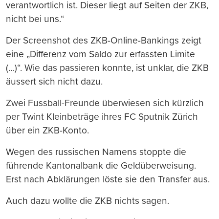
verantwortlich ist. Dieser liegt auf Seiten der ZKB,
nicht bei uns.“
Der Screenshot des ZKB-Online-Bankings zeigt
eine „Differenz vom Saldo zur erfassten Limite
(…)“. Wie das passieren konnte, ist unklar, die ZKB
äussert sich nicht dazu.
Zwei Fussball-Freunde überwiesen sich kürzlich
per Twint Kleinbeträge ihres FC Sputnik Zürich
über ein ZKB-Konto.
Wegen des russischen Namens stoppte die
führende Kantonalbank die Geldüberweisung.
Erst nach Abklärungen löste sie den Transfer aus.
Auch dazu wollte die ZKB nichts sagen.