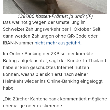
138’000 Kassen-Prämie: Ja und? (IP)
Das war nötig wegen der Umstellung im
Schweizer Zahlungsverkehr per 1. Oktober. Seit
dann werden Zahlungen ohne QR-Code oder
IBAN-Nummer
nicht mehr ausgeführt
.
Im Online-Banking der ZKB sei der korrekte
Betrag aufgeleuchtet, sagt der Kunde. In Thailand
habe er kein geschütztes Internet nutzen
können, weshalb er sich erst nach seiner
Heimkehr wieder ins Online-Banking eingeloggt
habe.
„Die Zürcher Kantonalbank kommentiert mögliche
ehemalige oder existierende