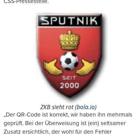
CSS-Pressestelle.
ZKB sieht rot (
bola.io
)
„Der QR-Code ist korrekt, wir haben ihn mehrmals
geprüft. Bei der Überweisung ist (ein) seltsamer
Zusatz ersichtlich, der wohl für den Fehler