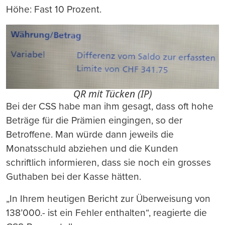
Höhe: Fast 10 Prozent.
QR mit Tücken (IP)
Bei der CSS habe man ihm gesagt, dass oft hohe
Beträge für die Prämien eingingen, so der
Betroffene. Man würde dann jeweils die
Monatsschuld abziehen und die Kunden
schriftlich informieren, dass sie noch ein grosses
Guthaben bei der Kasse hätten.
„In Ihrem heutigen Bericht zur Überweisung von
138’000.- ist ein Fehler enthalten“, reagierte die