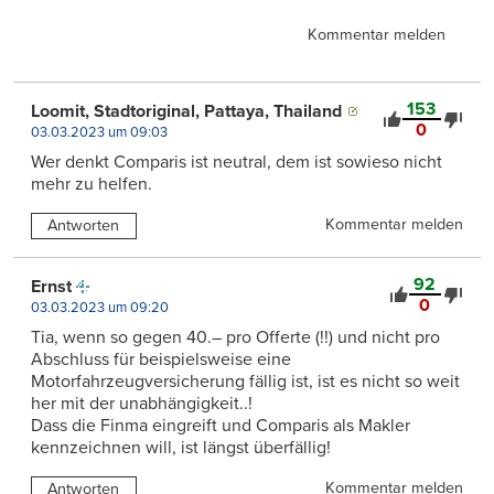
Kommentar melden
153
Loomit, Stadtoriginal, Pattaya, Thailand
0
03.03.2023 um 09:03
Wer denkt Comparis ist neutral, dem ist sowieso nicht
mehr zu helfen.
Kommentar melden
Antworten
92
Ernst
0
03.03.2023 um 09:20
Tia, wenn so gegen 40.– pro Offerte (!!) und nicht pro
Abschluss für beispielsweise eine
Motorfahrzeugversicherung fällig ist, ist es nicht so weit
her mit der unabhängigkeit..!
Dass die Finma eingreift und Comparis als Makler
kennzeichnen will, ist längst überfällig!
Kommentar melden
Antworten