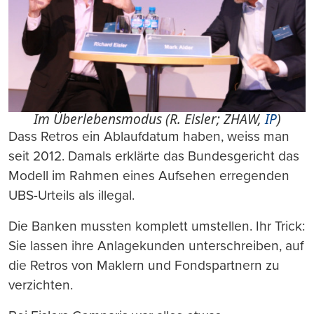
Im Überlebensmodus (R. Eisler; ZHAW,
IP
)
Dass Retros ein Ablaufdatum haben, weiss man
seit 2012. Damals erklärte das Bundesgericht das
Modell im Rahmen eines Aufsehen erregenden
UBS-Urteils als illegal.
Die Banken mussten komplett umstellen. Ihr Trick:
Sie lassen ihre Anlagekunden unterschreiben, auf
die Retros von Maklern und Fondspartnern zu
verzichten.