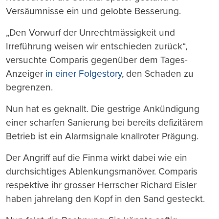
Versäumnisse ein und gelobte Besserung.
„Den Vorwurf der Unrechtmässigkeit und
Irreführung weisen wir entschieden zurück“,
versuchte Comparis gegenüber dem Tages-
Anzeiger
in einer Folgestory
, den Schaden zu
begrenzen.
Nun hat es geknallt. Die gestrige Ankündigung
einer scharfen Sanierung bei bereits defizitärem
Betrieb ist ein Alarmsignale knallroter Prägung.
Der Angriff auf die Finma wirkt dabei wie ein
durchsichtiges Ablenkungsmanöver. Comparis
respektive ihr grosser Herrscher Richard Eisler
haben jahrelang den Kopf in den Sand gesteckt.