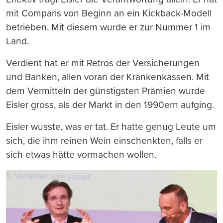
mit Comparis von Beginn an ein Kickback-Modell
betrieben. Mit diesem wurde er zur Nummer 1 im
Land.
Verdient hat er mit Retros der Versicherungen
und Banken, allen voran der Krankenkassen. Mit
dem Vermitteln der günstigsten Prämien wurde
Eisler gross, als der Markt in den 1990ern aufging.
Eisler wusste, was er tat. Er hatte genug Leute um
sich, die ihm reinen Wein einschenkten, falls er
sich etwas hätte vormachen wollen.