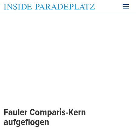
Fauler Comparis-Kern
aufgeflogen