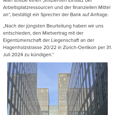
Man strebe einen „effizienten Einsatz der
Arbeitsplatzressourcen und der finanziellen Mittel
an“, bestätigt ein Sprecher der Bank auf Anfrage.
„Nach der jüngsten Beurteilung haben wir uns
entschieden, den Mietvertrag mit der
Eigentümerschaft der Liegenschaft an der
Hagenholzstrasse 20/22 in Zürich-Oerlikon per 31.
Juli 2024 zu kündigen.“