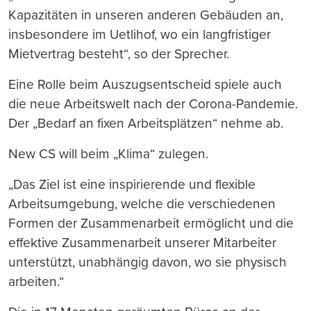
Kapazitäten in unseren anderen Gebäuden an,
insbesondere im Uetlihof, wo ein langfristiger
Mietvertrag besteht“, so der Sprecher.
Eine Rolle beim Auszugsentscheid spiele auch
die neue Arbeitswelt nach der Corona-Pandemie.
Der „Bedarf an fixen Arbeitsplätzen“ nehme ab.
New CS will beim „Klima“ zulegen.
„Das Ziel ist eine inspirierende und flexible
Arbeitsumgebung, welche die verschiedenen
Formen der Zusammenarbeit ermöglicht und die
effektive Zusammenarbeit unserer Mitarbeiter
unterstützt, unabhängig davon, wo sie physisch
arbeiten.“