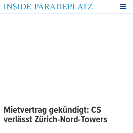
Mietvertrag gekündigt: CS
verlässt Zürich-Nord-Towers