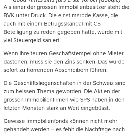
Als einer der grossen Immobilienbesitzer steht die
BVK unter Druck. Die einst marode Kasse, die
auch mit einem Betrugsskandal mit CS-
Beteiligung zu reden gegeben hatte, wurde mit
viel Steuergeld saniert.
Wenn ihre teuren Geschäftstempel ohne Mieter
dastehen, muss sie den Zins senken. Das würde
sofort zu horrenden Abschreibern führen.
Die Geschäftsliegenschaften in der Schweiz sind
zum heissen Thema geworden. Die Aktien der
grossen Immobilienfirmen wie SPS haben in den
letzten Monaten stark an Wert eingebüsst.
Gewisse Immobilienfonds können nicht mehr
gehandelt werden – es fehlt die Nachfrage nach