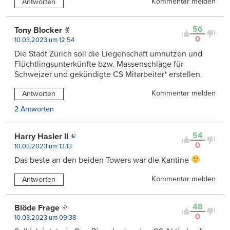
Kommentar melden
Antworten
56
Tony Blocker
0
10.03.2023 um 12:54
Die Stadt Zürich soll die Liegenschaft umnutzen und
Flüchtlingsunterkünfte bzw. Massenschläge für
Schweizer und gekündigte CS Mitarbeiter* erstellen.
Kommentar melden
Antworten
2 Antworten
54
Harry Hasler II
0
10.03.2023 um 13:13
Das beste an den beiden Towers war die Kantine
Kommentar melden
Antworten
48
Blöde Frage
0
10.03.2023 um 09:38