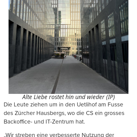
Alte Liebe rostet hin und wieder (IP)
Die Leute ziehen um in den Uetlihof am Fusse
des Zürcher Hausbergs, wo die CS ein grosses
Backoffice- und IT-Zentrum hat.
„Wir streben eine verbesserte Nutzung der