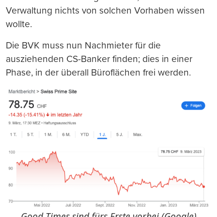
Verwaltung nichts von solchen Vorhaben wissen
wollte.
Die BVK muss nun Nachmieter für die
ausziehenden CS-Banker finden; dies in einer
Phase, in der überall Büroflächen frei werden.
Good Times sind fürs Erste vorbei (Google)