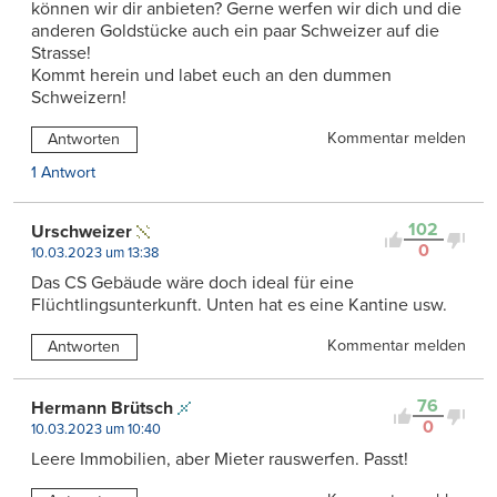
können wir dir anbieten? Gerne werfen wir dich und die
anderen Goldstücke auch ein paar Schweizer auf die
Strasse!
Kommt herein und labet euch an den dummen
Schweizern!
Kommentar melden
Antworten
1 Antwort
102
Urschweizer
0
10.03.2023 um 13:38
Das CS Gebäude wäre doch ideal für eine
Flüchtlingsunterkunft. Unten hat es eine Kantine usw.
Kommentar melden
Antworten
76
Hermann Brütsch
0
10.03.2023 um 10:40
Leere Immobilien, aber Mieter rauswerfen. Passt!