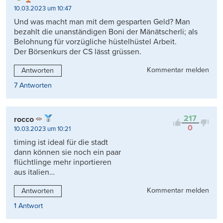
10.03.2023 um 10:47
Und was macht man mit dem gesparten Geld? Man
bezahlt die unanständigen Boni der Mänätscherli; als
Belohnung für vorzügliche hüstelhüstel Arbeit.
Der Börsenkurs der CS lässt grüssen.
Kommentar melden
Antworten
7 Antworten
217
rocco
0
10.03.2023 um 10:21
timing ist ideal für die stadt
dann können sie noch ein paar
flüchtlinge mehr inportieren
aus italien…
Kommentar melden
Antworten
1 Antwort