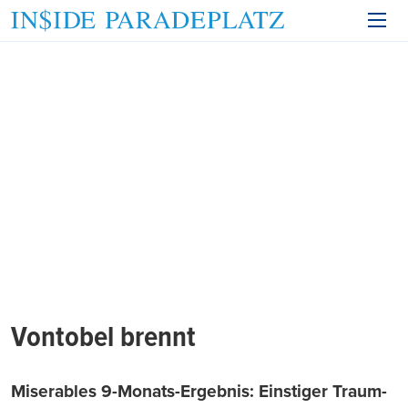
Vontobel brennt
Miserables 9-Monats-Ergebnis: Einstiger Traum-