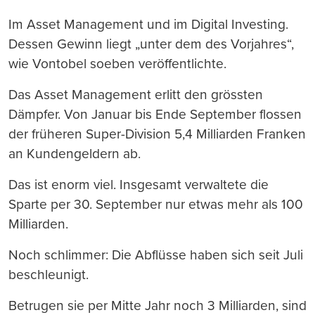
Im Asset Management und im Digital Investing.
Dessen Gewinn liegt „unter dem des Vorjahres“,
wie Vontobel soeben veröffentlichte.
Das Asset Management erlitt den grössten
Dämpfer. Von Januar bis Ende September flossen
der früheren Super-Division 5,4 Milliarden Franken
an Kundengeldern ab.
Das ist enorm viel. Insgesamt verwaltete die
Sparte per 30. September nur etwas mehr als 100
Milliarden.
Noch schlimmer: Die Abflüsse haben sich seit Juli
beschleunigt.
Betrugen sie per Mitte Jahr noch 3 Milliarden, sind