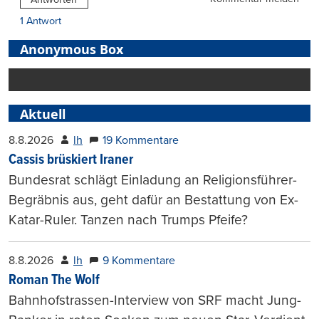
1 Antwort
Anonymous Box
Aktuell
8.8.2026
lh
19 Kommentare
Cassis brüskiert Iraner
Bundesrat schlägt Einladung an Religionsführer-
Begräbnis aus, geht dafür an Bestattung von Ex-
Katar-Ruler. Tanzen nach Trumps Pfeife?
8.8.2026
lh
9 Kommentare
Roman The Wolf
Bahnhofstrassen-Interview von SRF macht Jung-