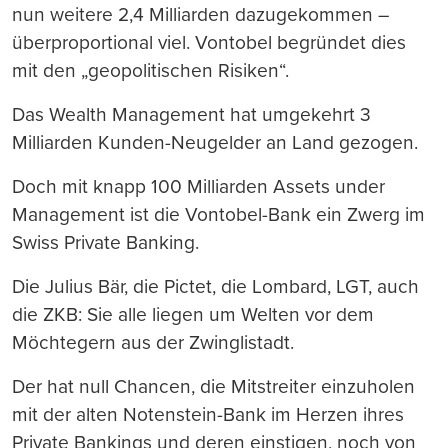
nun weitere 2,4 Milliarden dazugekommen –
überproportional viel. Vontobel begründet dies
mit den „geopolitischen Risiken“.
Das Wealth Management hat umgekehrt 3
Milliarden Kunden-Neugelder an Land gezogen.
Doch mit knapp 100 Milliarden Assets under
Management ist die Vontobel-Bank ein Zwerg im
Swiss Private Banking.
Die Julius Bär, die Pictet, die Lombard, LGT, auch
die ZKB: Sie alle liegen um Welten vor dem
Möchtegern aus der Zwinglistadt.
Der hat null Chancen, die Mitstreiter einzuholen
mit der alten Notenstein-Bank im Herzen ihres
Private Bankings und deren einstigen, noch von