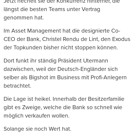
Jetzt hechelt sie der Konkurrenz hinterher, die
längst die besten Teams unter Vertrag
genommen hat.
Im Asset Management hat die designierte Co-
CEO der Bank, Christel Rendu de Lint, den Exodus
der Topkunden bisher nicht stoppen können.
Dort funkt ihr ständig Präsident Utermann
dazwischen, weil der Deutsch-Engländer sich
selber als Bigshot im Business mit Profi-Anlegern
betrachtet.
Die Lage ist heikel. Innerhalb der Besitzerfamilie
gibt es Zweige, welche die Bank so schnell wie
möglich verkaufen wollen.
Solange sie noch Wert hat.