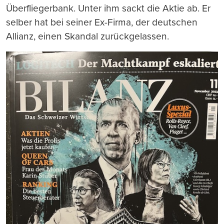
Überfliegerbank. Unter ihm sackt die Aktie ab. Er
selber hat bei seiner Ex-Firma, der deutschen
Allianz, einen Skandal zurückgelassen.