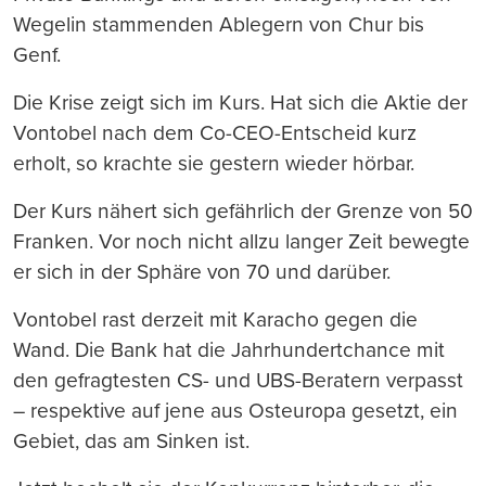
Wegelin stammenden Ablegern von Chur bis
Genf.
Die Krise zeigt sich im Kurs. Hat sich die Aktie der
Vontobel nach dem Co-CEO-Entscheid kurz
erholt, so krachte sie gestern wieder hörbar.
Der Kurs nähert sich gefährlich der Grenze von 50
Franken. Vor noch nicht allzu langer Zeit bewegte
er sich in der Sphäre von 70 und darüber.
Vontobel rast derzeit mit Karacho gegen die
Wand. Die Bank hat die Jahrhundertchance mit
den gefragtesten CS- und UBS-Beratern verpasst
– respektive auf jene aus Osteuropa gesetzt, ein
Gebiet, das am Sinken ist.