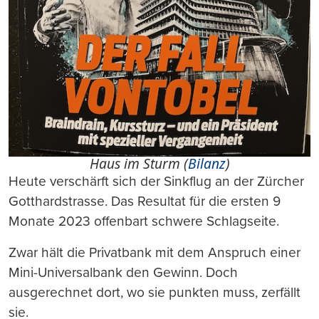
Haus im Sturm (
Bilanz
)
Heute verschärft sich der Sinkflug an der Zürcher
Gotthardstrasse. Das Resultat für die ersten 9
Monate 2023 offenbart schwere Schlagseite.
Zwar hält die Privatbank mit dem Anspruch einer
Mini-Universalbank den Gewinn. Doch
ausgerechnet dort, wo sie punkten muss, zerfällt
sie.