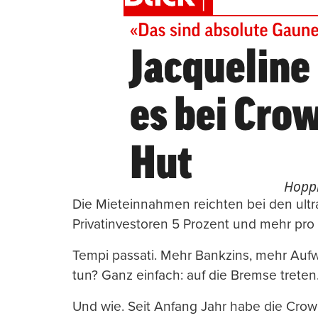
Hoppl
Die Mieteinnahmen reichten bei den ultr
Privatinvestoren 5 Prozent und mehr pro
Tempi passati. Mehr Bankzins, mehr Aufw
tun? Ganz einfach: auf die Bremse treten
Und wie. Seit Anfang Jahr habe die Crow