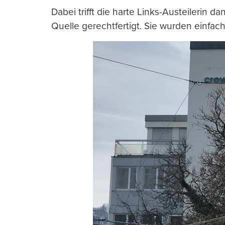
Dabei trifft die harte Links-Austeilerin 
Quelle gerechtfertigt. Sie wurden einfac