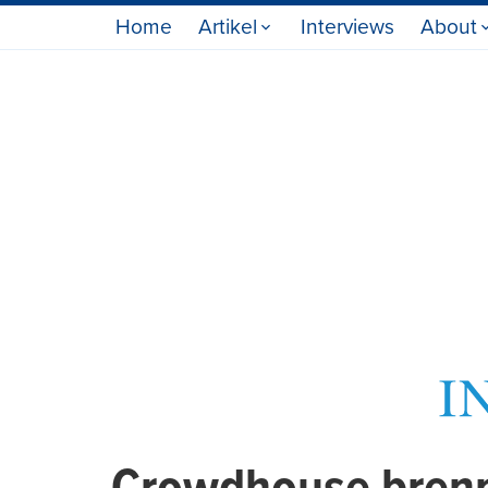
Home
Artikel
Interviews
About