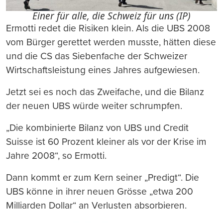
Einer für alle, die Schweiz für uns (IP)
Ermotti redet die Risiken klein. Als die UBS 2008
vom Bürger gerettet werden musste, hätten diese
und die CS das Siebenfache der Schweizer
Wirtschaftsleistung eines Jahres aufgewiesen.
Jetzt sei es noch das Zweifache, und die Bilanz
der neuen UBS würde weiter schrumpfen.
„Die kombinierte Bilanz von UBS und Credit
Suisse ist 60 Prozent kleiner als vor der Krise im
Jahre 2008“, so Ermotti.
Dann kommt er zum Kern seiner „Predigt“. Die
UBS könne in ihrer neuen Grösse „etwa 200
Milliarden Dollar“ an Verlusten absorbieren.