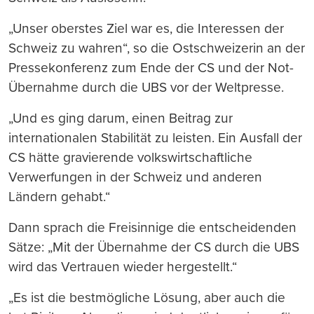
„Unser oberstes Ziel war es, die Interessen der
Schweiz zu wahren“, so die Ostschweizerin an der
Pressekonferenz zum Ende der CS und der Not-
Übernahme durch die UBS vor der Weltpresse.
„Und es ging darum, einen Beitrag zur
internationalen Stabilität zu leisten. Ein Ausfall der
CS hätte gravierende volkswirtschaftliche
Verwerfungen in der Schweiz und anderen
Ländern gehabt.“
Dann sprach die Freisinnige die entscheidenden
Sätze: „Mit der Übernahme der CS durch die UBS
wird das Vertrauen wieder hergestellt.“
„Es ist die bestmögliche Lösung, aber auch die