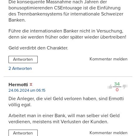
Die konsequente Massnahme nach Jahren der
bonusoptimierenden CSEntourage ist die Einführung
des Trennbankensystems für internationale Schweizer
Banken.
Führe die internationalen Banker nicht in Versuchung,
denn sie werden früher oder später wieder übertreiben!
Geld verdirbt den Charakter.
Kommentar melden
Antworten
2 Antworten
34
Hermotti
0
24.06.2024 um 06:15
Die Anleger, die viel Geld verloren haben, sind Ermotti
völlig egal.
Arbeitet man in einer Bank, will man selber viel Geld
verdienen, meistens mit Verlusten der Kunden.
Kommentar melden
Antworten