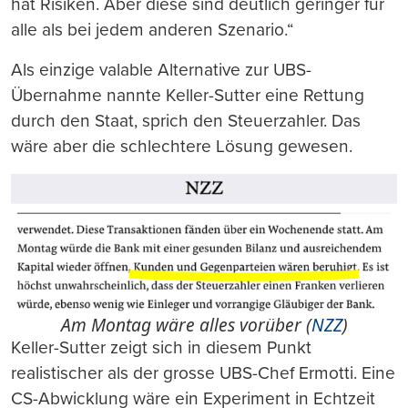
hat Risiken. Aber diese sind deutlich geringer für
alle als bei jedem anderen Szenario.“
Als einzige valable Alternative zur UBS-
Übernahme nannte Keller-Sutter eine Rettung
durch den Staat, sprich den Steuerzahler. Das
wäre aber die schlechtere Lösung gewesen.
Am Montag wäre alles vorüber (
NZZ
)
Keller-Sutter zeigt sich in diesem Punkt
realistischer als der grosse UBS-Chef Ermotti. Eine
CS-Abwicklung wäre ein Experiment in Echtzeit