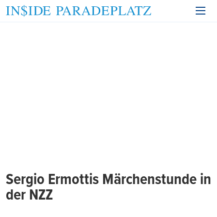
Sergio Ermottis Märchenstunde in
der NZZ