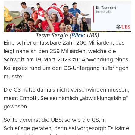
Team Sergio (
Blick
; UBS)
Eine schier unfassbare Zahl. 200 Milliarden, das
liegt nahe an den 259 Milliarden, welche die
Schweiz am 19. März 2023 zur Abwendung eines
Kollapses rund um den CS-Untergang aufbringen
musste.
Die CS hätte damals nicht verschwinden müssen,
meint Ermotti. Sie sei nämlich „abwicklungsfähig“
gewesen.
Sollte dereinst die UBS, so wie die CS, in
Schieflage geraten, dann sei vorgesorgt: Es käme