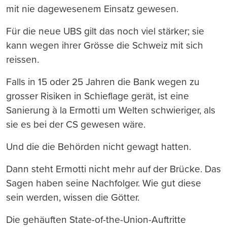
mit nie dagewesenem Einsatz gewesen.
Für die neue UBS gilt das noch viel stärker; sie
kann wegen ihrer Grösse die Schweiz mit sich
reissen.
Falls in 15 oder 25 Jahren die Bank wegen zu
grosser Risiken in Schieflage gerät, ist eine
Sanierung à la Ermotti um Welten schwieriger, als
sie es bei der CS gewesen wäre.
Und die die Behörden nicht gewagt hatten.
Dann steht Ermotti nicht mehr auf der Brücke. Das
Sagen haben seine Nachfolger. Wie gut diese
sein werden, wissen die Götter.
Die gehäuften State-of-the-Union-Auftritte