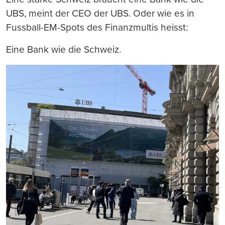
UBS, meint der CEO der UBS. Oder wie es in
Fussball-EM-Spots des Finanzmultis heisst:
Eine Bank wie die Schweiz.