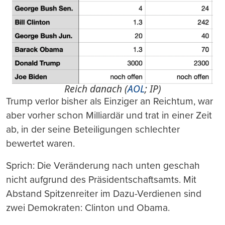
Reich danach (
AOL
; IP)
Trump verlor bisher als Einziger an Reichtum, war
aber vorher schon Milliardär und trat in einer Zeit
ab, in der seine Beteiligungen schlechter
bewertet waren.
Sprich: Die Veränderung nach unten geschah
nicht aufgrund des Präsidentschaftsamts. Mit
Abstand Spitzenreiter im Dazu-Verdienen sind
zwei Demokraten: Clinton und Obama.