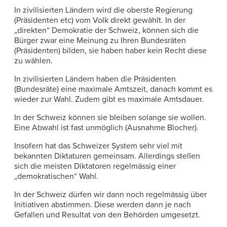
In zivilisierten Ländern wird die oberste Regierung
(Präsidenten etc) vom Volk direkt gewählt. In der
„direkten“ Demokratie der Schweiz, können sich die
Bürger zwar eine Meinung zu Ihren Bundesräten
(Präsidenten) bilden, sie haben haber kein Recht diese
zu wählen.
In zivilisierten Ländern haben die Präsidenten
(Bundesräte) eine maximale Amtszeit, danach kommt es
wieder zur Wahl. Zudem gibt es maximale Amtsdauer.
In der Schweiz können sie bleiben solange sie wollen.
Eine Abwahl ist fast unmöglich (Ausnahme Blocher).
Insofern hat das Schweizer System sehr viel mit
bekannten Diktaturen gemeinsam. Allerdings stellen
sich die meisten Diktatoren regelmässig einer
„demokratischen“ Wahl.
In der Schweiz dürfen wir dann noch regelmässig über
Initiativen abstimmen. Diese werden dann je nach
Gefallen und Resultat von den Behörden umgesetzt.