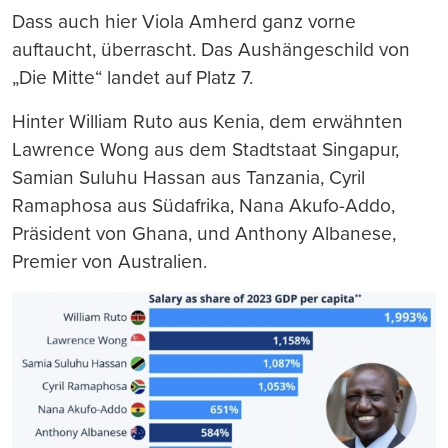
Dass auch hier Viola Amherd ganz vorne
auftaucht, überrascht. Das Aushängeschild von
„Die Mitte“ landet auf Platz 7.
Hinter William Ruto aus Kenia, dem erwähnten
Lawrence Wong aus dem Stadtstaat Singapur,
Samian Suluhu Hassan aus Tanzania, Cyril
Ramaphosa aus Südafrika, Nana Akufo-Addo,
Präsident von Ghana, und Anthony Albanese,
Premier von Australien.