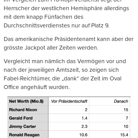
Herrscher der westlichen Hemisphäre allerdings
mit dem knapp Fünfachen des
Durchschnittsverdienstes nur auf Platz 9.
Das amerikanische Präsidentenamt kann aber der
grösste Jackpot aller Zeiten werden.
Vergleicht man nämlich das Vermögen vor und
nach der jeweiligen Amtszeit, so zeigen sich
Fabel-Reichtümer, die „dank“ der Zeit im Oval
Office angehäuft wurden.