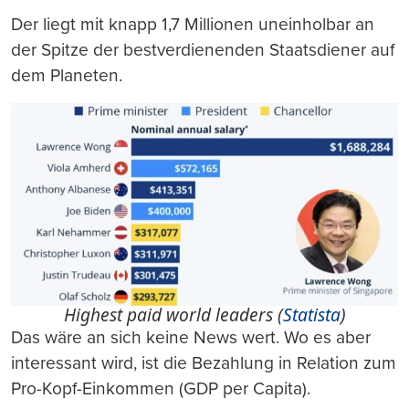
Der liegt mit knapp 1,7 Millionen uneinholbar an
der Spitze der bestverdienenden Staatsdiener auf
dem Planeten.
Highest paid world leaders (
Statista
)
Das wäre an sich keine News wert. Wo es aber
interessant wird, ist die Bezahlung in Relation zum
Pro-Kopf-Einkommen (GDP per Capita).