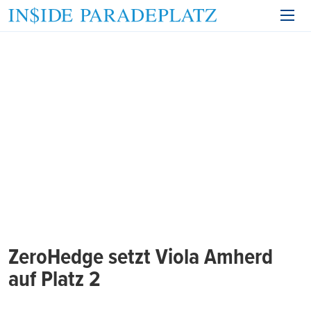
ZeroHedge setzt Viola Amherd
auf Platz 2