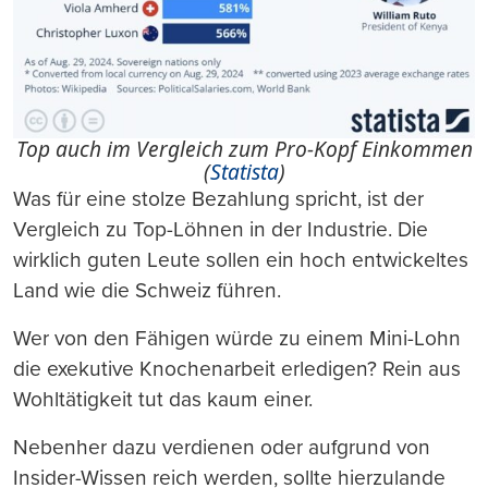
Top auch im Vergleich zum Pro-Kopf Einkommen
(
Statista
)
Was für eine stolze Bezahlung spricht, ist der
Vergleich zu Top-Löhnen in der Industrie. Die
wirklich guten Leute sollen ein hoch entwickeltes
Land wie die Schweiz führen.
Wer von den Fähigen würde zu einem Mini-Lohn
die exekutive Knochenarbeit erledigen? Rein aus
Wohltätigkeit tut das kaum einer.
Nebenher dazu verdienen oder aufgrund von
Insider-Wissen reich werden, sollte hierzulande