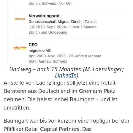
Und weg – nach 15 Monaten (M. Laenzlinger;
LinkedIn
)
Anstelle von Laenzlinger soll jetzt eine Retail-
Beraterin aus Deutschland im Gremium Platz
nehmen. Die heisst Isabel Baumgart – und ist
umstritten.
Baumgart war bis vor kurzem eine Topfigur bei der
Pfäffiker Retail Capital Partners. Das