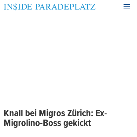
Knall bei Migros Zürich: Ex-
Migrolino-Boss gekickt