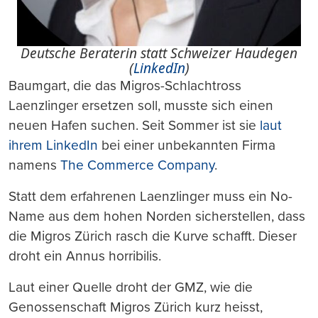
Deutsche Beraterin statt Schweizer Haudegen
(
LinkedIn
)
Baumgart, die das Migros-Schlachtross
Laenzlinger ersetzen soll, musste sich einen
neuen Hafen suchen. Seit Sommer ist sie
laut
ihrem LinkedIn
bei einer unbekannten Firma
namens
The Commerce Company
.
Statt dem erfahrenen Laenzlinger muss ein No-
Name aus dem hohen Norden sicherstellen, dass
die Migros Zürich rasch die Kurve schafft. Dieser
droht ein Annus horribilis.
Laut einer Quelle droht der GMZ, wie die
Genossenschaft Migros Zürich kurz heisst,