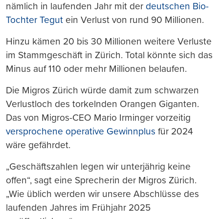
nämlich in laufenden Jahr mit der
deutschen Bio-
Tochter Tegut
ein Verlust von rund 90 Millionen.
Hinzu kämen 20 bis 30 Millionen weitere Verluste
im Stammgeschäft in Zürich. Total könnte sich das
Minus auf 110 oder mehr Millionen belaufen.
Die Migros Zürich würde damit zum schwarzen
Verlustloch des torkelnden Orangen Giganten.
Das von Migros-CEO Mario Irminger vorzeitig
versprochene operative Gewinnplus
für 2024
wäre gefährdet.
„Geschäftszahlen legen wir unterjährig keine
offen“, sagt eine Sprecherin der Migros Zürich.
„Wie üblich werden wir unsere Abschlüsse des
laufenden Jahres im Frühjahr 2025