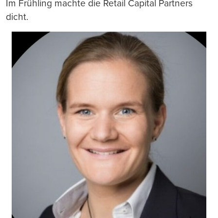
Im Frühling machte die Retail Capital Partners
dicht.