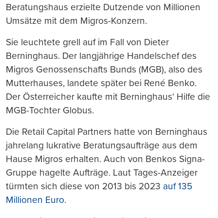
Beratungshaus erzielte Dutzende von Millionen
Umsätze mit dem Migros-Konzern.
Sie leuchtete grell auf im Fall von Dieter
Berninghaus. Der langjährige Handelschef des
Migros Genossenschafts Bunds (MGB), also des
Mutterhauses, landete später bei René Benko.
Der Österreicher kaufte mit Berninghaus‘ Hilfe die
MGB-Tochter Globus.
Die Retail Capital Partners hatte von Berninghaus
jahrelang lukrative Beratungsaufträge aus dem
Hause Migros erhalten. Auch von Benkos Signa-
Gruppe hagelte Aufträge. Laut Tages-Anzeiger
türmten sich diese von 2013 bis 2023
auf 135
Millionen Euro
.