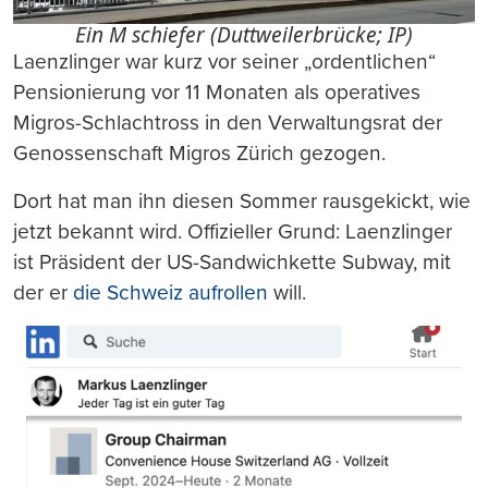
Ein M schiefer (Duttweilerbrücke; IP)
Laenzlinger war kurz vor seiner „ordentlichen“
Pensionierung vor 11 Monaten als operatives
Migros-Schlachtross in den Verwaltungsrat der
Genossenschaft Migros Zürich gezogen.
Dort hat man ihn diesen Sommer rausgekickt, wie
jetzt bekannt wird. Offizieller Grund: Laenzlinger
ist Präsident der US-Sandwichkette Subway, mit
der er
die Schweiz aufrollen
will.