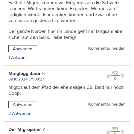
Fällt die Migros können wir Eidgenossen die Schweiz
rauchen. Wir brauchen keine Experten. Wir müssen
lediglich wieder klar denken können und zwar ohne
von aussen gesteuert zu werden.
Der ganze Norden hier im Lande geht mir langsam aber
sicher auf den Sack. Habe fertig!
Kommentar melden
Antworten
1 Antwort
62
Maiglögglibuur
0
09.10.2024 um 08:27
Migros auf dem Pfad der ehemaligen CS. Bald nur noch
Coop.
Kommentar melden
Antworten
2 Antworten
59
Der Migrojaner