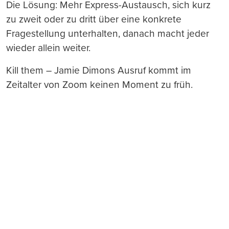
Die Lösung: Mehr Express-Austausch, sich kurz
zu zweit oder zu dritt über eine konkrete
Fragestellung unterhalten, danach macht jeder
wieder allein weiter.
Kill them – Jamie Dimons Ausruf kommt im
Zeitalter von Zoom keinen Moment zu früh.