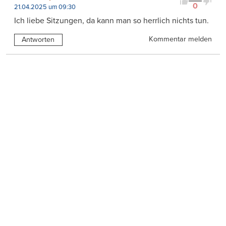
0
21.04.2025 um 09:30
Ich liebe Sitzungen, da kann man so herrlich nichts tun.
Kommentar melden
Antworten