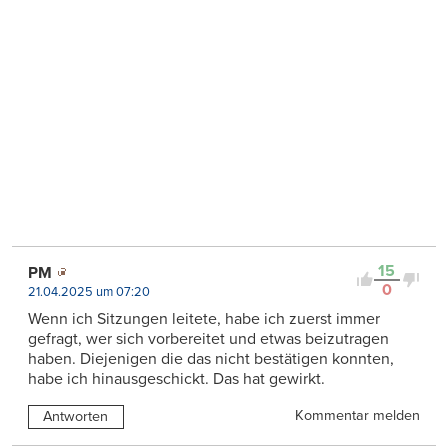
15
PM
0
21.04.2025 um 07:20
Wenn ich Sitzungen leitete, habe ich zuerst immer
gefragt, wer sich vorbereitet und etwas beizutragen
haben. Diejenigen die das nicht bestätigen konnten,
habe ich hinausgeschickt. Das hat gewirkt.
Kommentar melden
Antworten