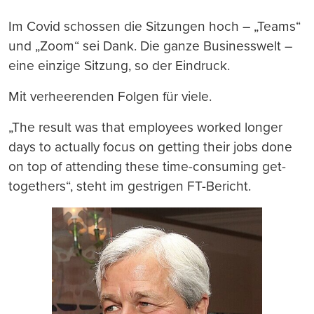
Im Covid schossen die Sitzungen hoch – „Teams“
und „Zoom“ sei Dank. Die ganze Businesswelt –
eine einzige Sitzung, so der Eindruck.
Mit verheerenden Folgen für viele.
„The result was that employees worked longer
days to actually focus on getting their jobs done
on top of attending these time-consuming get-
togethers“, steht im gestrigen FT-Bericht.