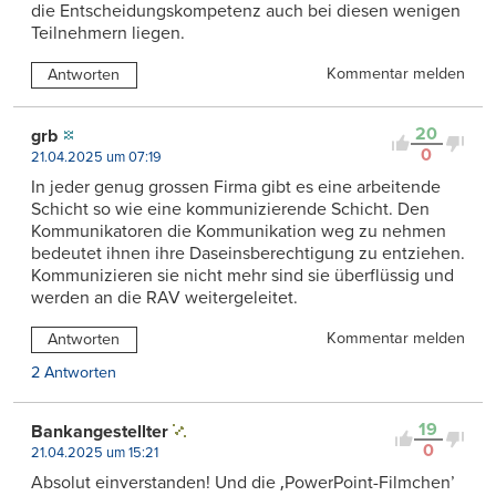
die Entscheidungskompetenz auch bei diesen wenigen
Teilnehmern liegen.
Kommentar melden
Antworten
20
grb
0
21.04.2025 um 07:19
In jeder genug grossen Firma gibt es eine arbeitende
Schicht so wie eine kommunizierende Schicht. Den
Kommunikatoren die Kommunikation weg zu nehmen
bedeutet ihnen ihre Daseinsberechtigung zu entziehen.
Kommunizieren sie nicht mehr sind sie überflüssig und
werden an die RAV weitergeleitet.
Kommentar melden
Antworten
2 Antworten
19
Bankangestellter
0
21.04.2025 um 15:21
Absolut einverstanden! Und die ‚PowerPoint-Filmchen’