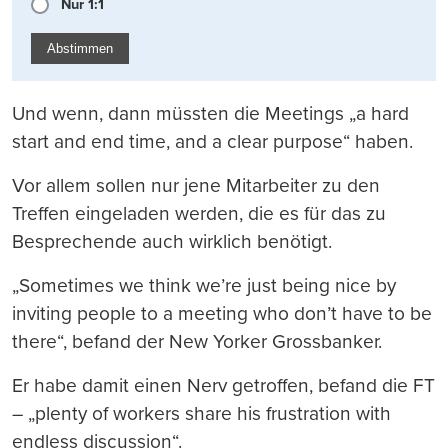
Nur 1:1
Abstimmen
Und wenn, dann müssten die Meetings „a hard
start and end time, and a clear purpose“ haben.
Vor allem sollen nur jene Mitarbeiter zu den
Treffen eingeladen werden, die es für das zu
Besprechende auch wirklich benötigt.
„Sometimes we think we’re just being nice by
inviting people to a meeting who don’t have to be
there“, befand der New Yorker Grossbanker.
Er habe damit einen Nerv getroffen, befand die FT
– „plenty of workers share his frustration with
endless discussion“.