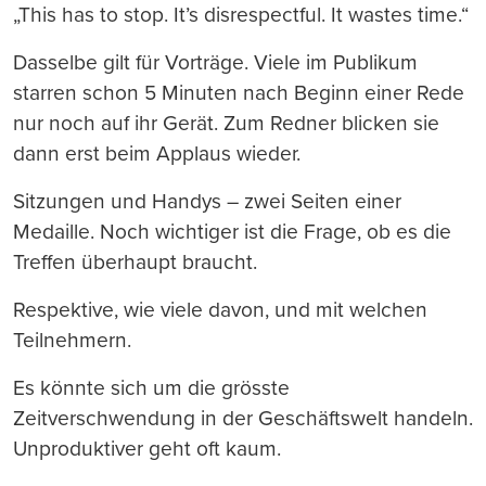
„This has to stop. It’s disrespectful. It wastes time.“
Dasselbe gilt für Vorträge. Viele im Publikum
starren schon 5 Minuten nach Beginn einer Rede
nur noch auf ihr Gerät. Zum Redner blicken sie
dann erst beim Applaus wieder.
Sitzungen und Handys – zwei Seiten einer
Medaille. Noch wichtiger ist die Frage, ob es die
Treffen überhaupt braucht.
Respektive, wie viele davon, und mit welchen
Teilnehmern.
Es könnte sich um die grösste
Zeitverschwendung in der Geschäftswelt handeln.
Unproduktiver geht oft kaum.