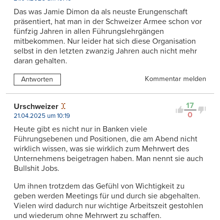
Das was Jamie Dimon da als neuste Erungenschaft
präsentiert, hat man in der Schweizer Armee schon vor
fünfzig Jahren in allen Führungslehrgängen
mitbekommen. Nur leider hat sich diese Organisation
selbst in den letzten zwanzig Jahren auch nicht mehr
daran gehalten.
Kommentar melden
Antworten
17
Urschweizer
0
21.04.2025 um 10:19
Heute gibt es nicht nur in Banken viele
Führungsebenen und Positionen, die am Abend nicht
wirklich wissen, was sie wirklich zum Mehrwert des
Unternehmens beigetragen haben. Man nennt sie auch
Bullshit Jobs.
Um ihnen trotzdem das Gefühl von Wichtigkeit zu
geben werden Meetings für und durch sie abgehalten.
Vielen wird dadurch nur wichtige Arbeitszeit gestohlen
und wiederum ohne Mehrwert zu schaffen.