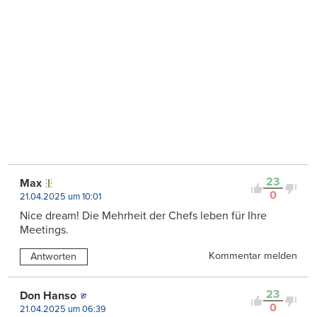
23
Max
0
21.04.2025 um 10:01
Nice dream! Die Mehrheit der Chefs leben für Ihre
Meetings.
Kommentar melden
Antworten
23
Don Hanso
0
21.04.2025 um 06:39