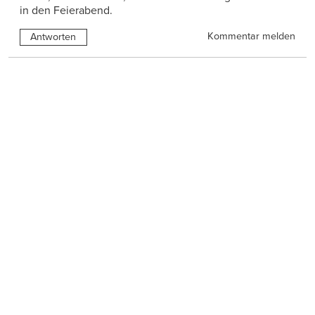
in den Feierabend.
Kommentar melden
Antworten