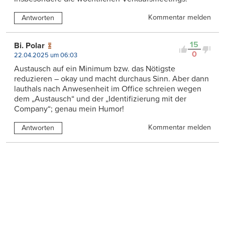
Kommentar melden
Antworten
15
Bi. Polar
0
22.04.2025 um 06:03
Austausch auf ein Minimum bzw. das Nötigste
reduzieren – okay und macht durchaus Sinn. Aber dann
lauthals nach Anwesenheit im Office schreien wegen
dem „Austausch“ und der „Identifizierung mit der
Company“; genau mein Humor!
Kommentar melden
Antworten