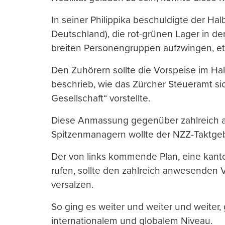
In seiner Philippika beschuldigte der Ha
Deutschland), die rot-grünen Lager in der
breiten Personengruppen aufzwingen, et
Den Zuhörern sollte die Vorspeise im Hal
beschrieb, wie das Zürcher Steueramt sic
Gesellschaft“ vorstellte.
Diese Anmassung gegenüber zahlreich
Spitzenmanagern wollte der NZZ-Taktge
Der von links kommende Plan, eine kant
rufen, sollte den zahlreich anwesenden 
versalzen.
So ging es weiter und weiter und weiter
internationalem und globalem Niveau.