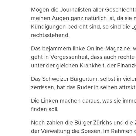
Mögen die Journalisten aller Geschlechte
meinen Augen ganz natürlich ist, da sie 
Kündigungen bedroht sind, so sind die 
rechtsstehend.
Das bejammern linke Online-Magazine, wi
geht in Vergessenheit, dass auch rechte
unter der gleichen Krankheit, der Finanzk
Das Schweizer Bürgertum, selbst in viel
zerrissen, hat das Ruder in seinen attra
Die Linken machen daraus, was sie immer
finden soll.
Noch zahlen die Bürger Zürichs und die
der Verwaltung die Spesen. Im Rahmen d