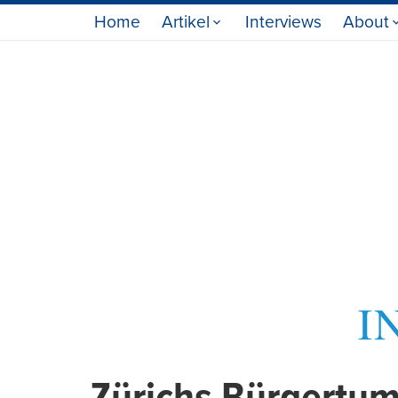
Home
Artikel
Interviews
About