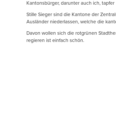
Kantonsbürger, darunter auch ich, tapfer 
Stille Sieger sind die Kantone der Zent
Ausländer niederlassen, welche die kant
Davon wollen sich die rotgrünen Stadther
regieren ist einfach schön.