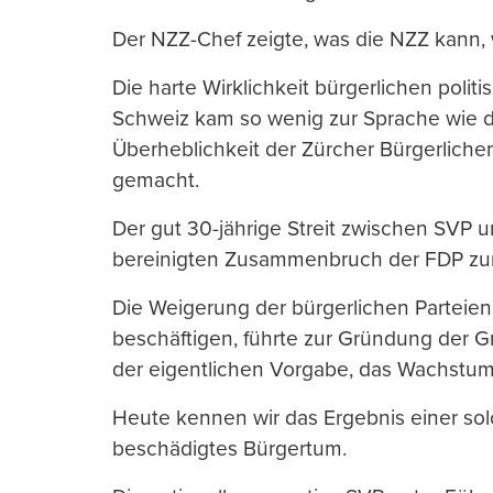
Der NZZ-Chef zeigte, was die NZZ kann, 
Die harte Wirklichkeit bürgerlichen polit
Schweiz kam so wenig zur Sprache wie de
Überheblichkeit der Zürcher Bürgerliche
gemacht.
Der gut 30-jährige Streit zwischen SVP 
bereinigten Zusammenbruch der FDP zur
Die Weigerung der bürgerlichen Parteien
beschäftigen, führte zur Gründung der Gr
der eigentlichen Vorgabe, das Wachstum
Heute kennen wir das Ergebnis einer solch
beschädigtes Bürgertum.