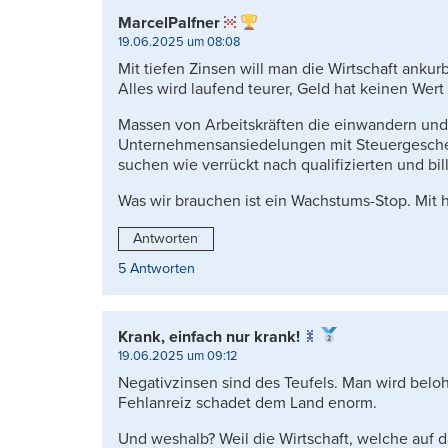
MarcelPalfner
19.06.2025 um 08:08
Mit tiefen Zinsen will man die Wirtschaft ankurb
Alles wird laufend teurer, Geld hat keinen Wert
Massen von Arbeitskräften die einwandern und d
Unternehmensansiedelungen mit Steuergesch
suchen wie verrückt nach qualifizierten und bil
Was wir brauchen ist ein Wachstums-Stop. Mit
Antworten
5 Antworten
Krank, einfach nur krank!
19.06.2025 um 09:12
Negativzinsen sind des Teufels. Man wird belo
Fehlanreiz schadet dem Land enorm.
Und weshalb? Weil die Wirtschaft, welche auf 