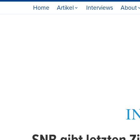
Home
Artikel
Interviews
About