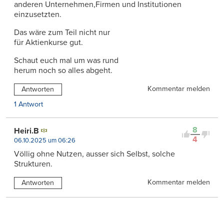
anderen Unternehmen,Firmen und Institutionen
einzusetzten.
Das wäre zum Teil nicht nur
für Aktienkurse gut.
Schaut euch mal um was rund
herum noch so alles abgeht.
Kommentar melden
Antworten
1 Antwort
8
Heiri.B
4
06.10.2025 um 06:26
Völlig ohne Nutzen, ausser sich Selbst, solche
Strukturen.
Kommentar melden
Antworten