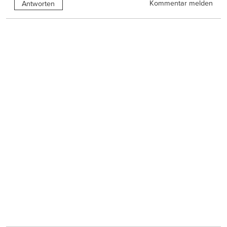
Kommentar melden
Antworten