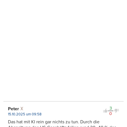
3
Peter
0
15.10.2025 um 09:58
Das hat mit KI rein gar nichts zu tun. Durch die