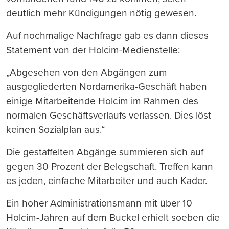
deutlich mehr Kündigungen nötig gewesen.
Auf nochmalige Nachfrage gab es dann dieses
Statement von der Holcim-Medienstelle:
„Abgesehen von den Abgängen zum
ausgegliederten Nordamerika-Geschäft haben
einige Mitarbeitende Holcim im Rahmen des
normalen Geschäftsverlaufs verlassen. Dies löst
keinen Sozialplan aus.“
Die gestaffelten Abgänge summieren sich auf
gegen 30 Prozent der Belegschaft. Treffen kann
es jeden, einfache Mitarbeiter und auch Kader.
Ein hoher Administrationsmann mit über 10
Holcim-Jahren auf dem Buckel erhielt soeben die