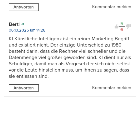
Kommentar melden
Antworten
5
Bertl
6
06.10.2025 um 14:28
KI Künstliche Intelligenz ist ein reiner Marketing Begriff
und existiert nicht. Der einzige Unterschied zu 1980
besteht darin, dass die Rechner viel schneller und die
Datenmenge viel größer geworden sind. KI dient nur als
Schuldiger, damit man als Vorgesetzter sich nicht selbst
vor die Leute hinstellen muss, um Ihnen zu sagen, dass
sie entlassen sind.
Kommentar melden
Antworten