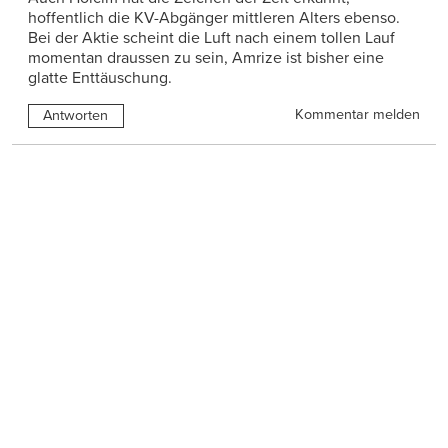
hoffentlich die KV-Abgänger mittleren Alters ebenso.
Bei der Aktie scheint die Luft nach einem tollen Lauf
momentan draussen zu sein, Amrize ist bisher eine
glatte Enttäuschung.
Kommentar melden
Antworten