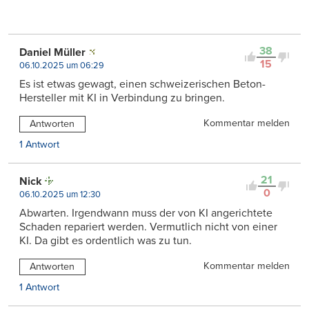
38
Daniel Müller
15
06.10.2025 um 06:29
Es ist etwas gewagt, einen schweizerischen Beton-
Hersteller mit KI in Verbindung zu bringen.
Kommentar melden
Antworten
1 Antwort
21
Nick
0
06.10.2025 um 12:30
Abwarten. Irgendwann muss der von KI angerichtete
Schaden repariert werden. Vermutlich nicht von einer
KI. Da gibt es ordentlich was zu tun.
Kommentar melden
Antworten
1 Antwort