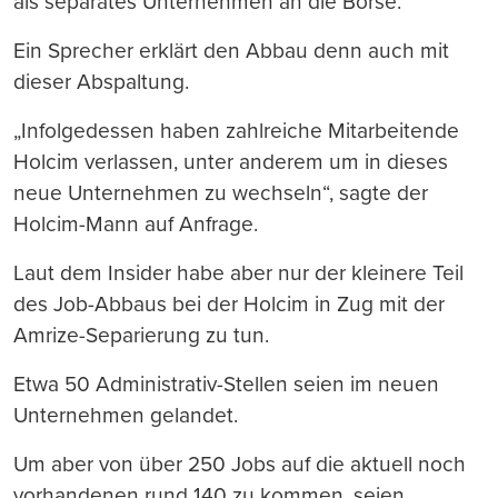
als separates Unternehmen an die Börse.
Ein Sprecher erklärt den Abbau denn auch mit
dieser Abspaltung.
„Infolgedessen haben zahlreiche Mitarbeitende
Holcim verlassen, unter anderem um in dieses
neue Unternehmen zu wechseln“, sagte der
Holcim-Mann auf Anfrage.
Laut dem Insider habe aber nur der kleinere Teil
des Job-Abbaus bei der Holcim in Zug mit der
Amrize-Separierung zu tun.
Etwa 50 Administrativ-Stellen seien im neuen
Unternehmen gelandet.
Um aber von über 250 Jobs auf die aktuell noch
vorhandenen rund 140 zu kommen, seien