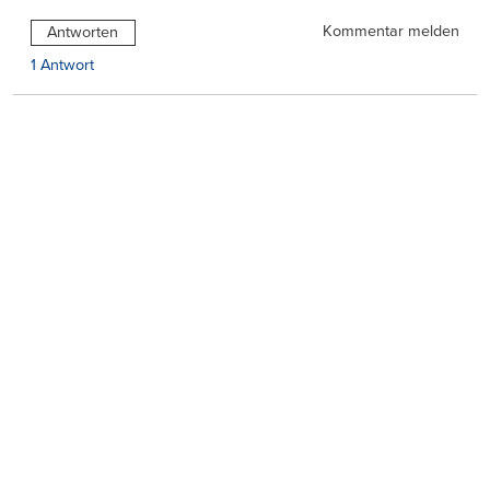
Kommentar melden
Antworten
1 Antwort