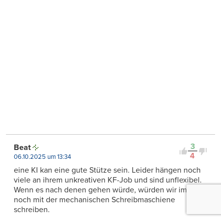
3
Beat
4
06.10.2025 um 13:34
eine KI kan eine gute Stütze sein. Leider hängen noch
viele an ihrem unkreativen KF-Job und sind unflexibel.
Wenn es nach denen gehen würde, würden wir immer
noch mit der mechanischen Schreibmaschiene
schreiben.