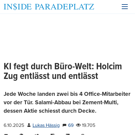
KI fegt durch Büro-Welt: Holcim
Zug entlässt und entlässt
Jede Woche landen zwei bis 4 Office-Mitarbeiter
vor der Tür. Salami-Abbau bei Zement-Multi,
dessen Aktie schiesst durch Decke.
6.10.2025
Lukas Hässig
69
19.705