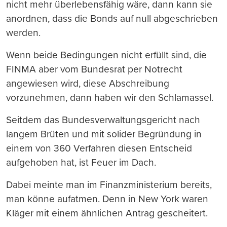
nicht mehr überlebensfähig wäre, dann kann sie
anordnen, dass die Bonds auf null abgeschrieben
werden.
Wenn beide Bedingungen nicht erfüllt sind, die
FINMA aber vom Bundesrat per Notrecht
angewiesen wird, diese Abschreibung
vorzunehmen, dann haben wir den Schlamassel.
Seitdem das Bundesverwaltungsgericht nach
langem Brüten und mit solider Begründung in
einem von 360 Verfahren diesen Entscheid
aufgehoben hat, ist Feuer im Dach.
Dabei meinte man im Finanzministerium bereits,
man könne aufatmen. Denn in New York waren
Kläger mit einem ähnlichen Antrag gescheitert.