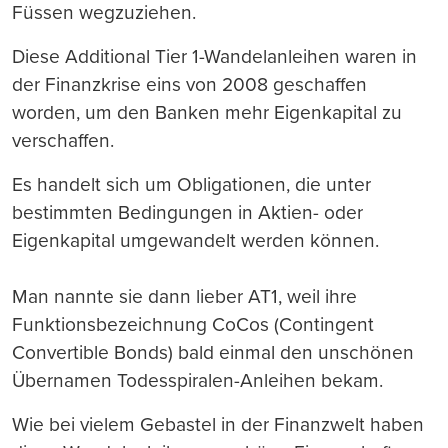
Füssen wegzuziehen.
Diese Additional Tier 1-Wandelanleihen waren in
der Finanzkrise eins von 2008 geschaffen
worden, um den Banken mehr Eigenkapital zu
verschaffen.
Es handelt sich um Obligationen, die unter
bestimmten Bedingungen in Aktien- oder
Eigenkapital umgewandelt werden können.
Man nannte sie dann lieber AT1, weil ihre
Funktionsbezeichnung CoCos (Contingent
Convertible Bonds) bald einmal den unschönen
Übernamen Todesspiralen-Anleihen bekam.
Wie bei vielem Gebastel in der Finanzwelt haben