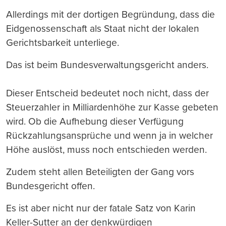
Allerdings mit der dortigen Begründung, dass die
Eidgenossenschaft als Staat nicht der lokalen
Gerichtsbarkeit unterliege.
Das ist beim Bundesverwaltungsgericht anders.
Dieser Entscheid bedeutet noch nicht, dass der
Steuerzahler in Milliardenhöhe zur Kasse gebeten
wird. Ob die Aufhebung dieser Verfügung
Rückzahlungsansprüche und wenn ja in welcher
Höhe auslöst, muss noch entschieden werden.
Zudem steht allen Beteiligten der Gang vors
Bundesgericht offen.
Es ist aber nicht nur der fatale Satz von Karin
Keller-Sutter an der denkwürdigen