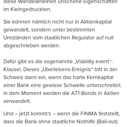
diese Wandelanleihen unschöne Eigenschaften
im Kleingedruckten.
Sie können nämlich nicht nur in Aktienkapital
gewandelt, sondern unter bestimmten
Umständen vom staatlichen Regulator auf null
abgeschrieben werden.
Dafür gibt es die sogenannte „Viability event“-
Klausel. Dieses „Überlebens-Ereignis“ tritt in der
Schweiz dann ein, wenn das harte Kernkapital
einer Bank eine gewisse Schwelle unterschreitet;
in dem Moment werden die AT1-Bonds in Aktien
verwandelt.
Und – jetzt kommt’s – wenn die FINMA feststellt,
dass die Bank ohne staatliche Nothilfe (Bail-out)