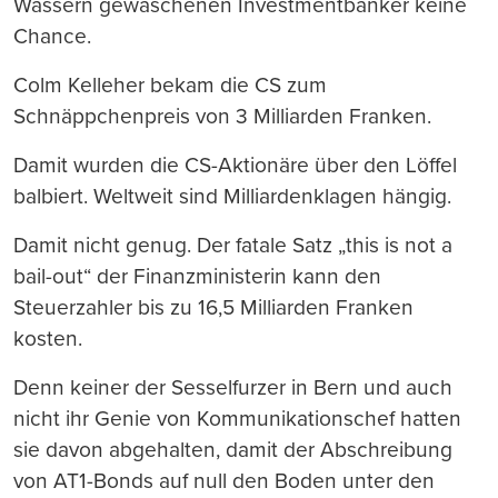
Wassern gewaschenen Investmentbanker keine
Chance.
Colm Kelleher bekam die CS zum
Schnäppchenpreis von 3 Milliarden Franken.
Damit wurden die CS-Aktionäre über den Löffel
balbiert. Weltweit sind Milliardenklagen hängig.
Damit nicht genug. Der fatale Satz „this is not a
bail-out“ der Finanzministerin kann den
Steuerzahler bis zu 16,5 Milliarden Franken
kosten.
Denn keiner der Sesselfurzer in Bern und auch
nicht ihr Genie von Kommunikationschef hatten
sie davon abgehalten, damit der Abschreibung
von AT1-Bonds auf null den Boden unter den