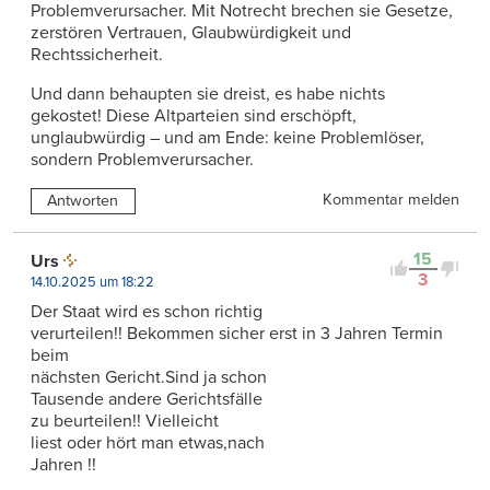
Problemverursacher. Mit Notrecht brechen sie Gesetze,
zerstören Vertrauen, Glaubwürdigkeit und
Rechtssicherheit.
Und dann behaupten sie dreist, es habe nichts
gekostet! Diese Altparteien sind erschöpft,
unglaubwürdig – und am Ende: keine Problemlöser,
sondern Problemverursacher.
Kommentar melden
Antworten
15
Urs
3
14.10.2025 um 18:22
Der Staat wird es schon richtig
verurteilen!! Bekommen sicher erst in 3 Jahren Termin
beim
nächsten Gericht.Sind ja schon
Tausende andere Gerichtsfälle
zu beurteilen!! Vielleicht
liest oder hört man etwas,nach
Jahren !!