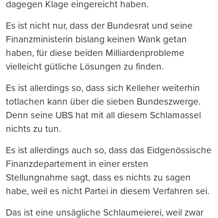
dagegen Klage eingereicht haben.
Es ist nicht nur, dass der Bundesrat und seine
Finanzministerin bislang keinen Wank getan
haben, für diese beiden Milliardenprobleme
vielleicht gütliche Lösungen zu finden.
Es ist allerdings so, dass sich Kelleher weiterhin
totlachen kann über die sieben Bundeszwerge.
Denn seine UBS hat mit all diesem Schlamassel
nichts zu tun.
Es ist allerdings auch so, dass das Eidgenössische
Finanzdepartement in einer ersten
Stellungnahme sagt, dass es nichts zu sagen
habe, weil es nicht Partei in diesem Verfahren sei.
Das ist eine unsägliche Schlaumeierei, weil zwar