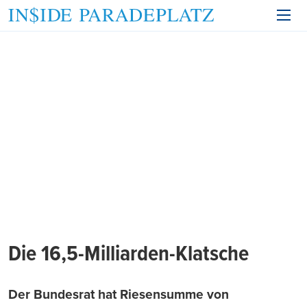
Die 16,5-Milliarden-Klatsche
Der Bundesrat hat Riesensumme von