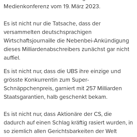
Medienkonferenz vom 19. März 2023.
Es ist nicht nur die Tatsache, dass der
versammelten deutschsprachigen
Wirtschaftsjournaille die Nebenbei-Ankündigung
dieses Milliardenabschreibers zunächst gar nicht
auffiel.
Es ist nicht nur, dass die UBS ihre einzige und
grösste Konkurrentin zum Super-
Schnäppchenpreis, garniert mit 257 Milliarden
Staatsgarantien, halb geschenkt bekam.
Es ist nicht nur, dass Aktionäre der CS, die
dadurch auf einen Schlag kräftig rasiert wurden, in
so ziemlich allen Gerichtsbarkeiten der Welt