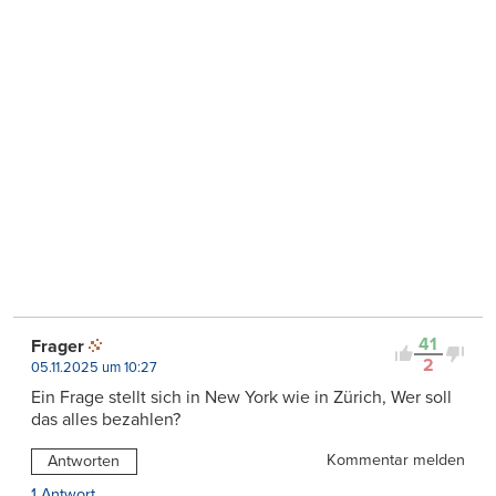
41
Frager
2
05.11.2025 um 10:27
Ein Frage stellt sich in New York wie in Zürich, Wer soll
das alles bezahlen?
Kommentar melden
Antworten
1 Antwort