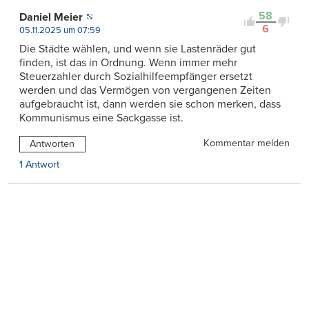
58
Daniel Meier
6
05.11.2025 um 07:59
Die Städte wählen, und wenn sie Lastenräder gut
finden, ist das in Ordnung. Wenn immer mehr
Steuerzahler durch Sozialhilfeempfänger ersetzt
werden und das Vermögen von vergangenen Zeiten
aufgebraucht ist, dann werden sie schon merken, dass
Kommunismus eine Sackgasse ist.
Kommentar melden
Antworten
1 Antwort