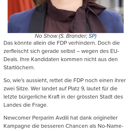
No Show (S. Brander;
SP
)
Das könnte allein die FDP verhindern. Doch die
zerfleischt sich gerade selbst – wegen des EU-
Deals. Ihre Kandidaten kommen nicht aus den
Startlöchern.
So, wie’s aussieht, rettet die FDP noch einen ihrer
zwei Sitze. Wer landet auf Platz 9, lautet für die
letzte bürgerliche Kraft in der grössten Stadt des
Landes die Frage.
Newcomer Perparim Avdili hat dank origineller
Kampagne die besseren Chancen als No-Name-