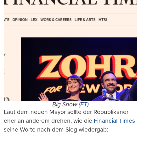
Big Show (
FT
)
Laut dem neuen Mayor sollte der Republikaner
eher an anderem drehen, wie die
Financial Times
seine Worte nach dem Sieg wiedergab: