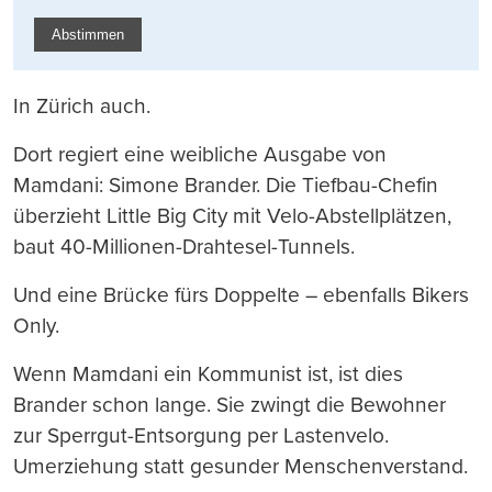
Abstimmen
In Zürich auch.
Dort regiert eine weibliche Ausgabe von
Mamdani: Simone Brander. Die Tiefbau-Chefin
überzieht Little Big City mit Velo-Abstellplätzen,
baut 40-Millionen-Drahtesel-Tunnels.
Und eine Brücke fürs Doppelte – ebenfalls Bikers
Only.
Wenn Mamdani ein Kommunist ist, ist dies
Brander schon lange. Sie zwingt die Bewohner
zur Sperrgut-Entsorgung per Lastenvelo.
Umerziehung statt gesunder Menschenverstand.