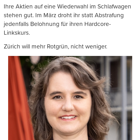
Ihre Aktien auf eine Wiederwahl im Schlafwagen
stehen gut. Im März droht ihr statt Abstrafung
jedenfalls Belohnung für ihren Hardcore-
Linkskurs.
Zürich will mehr Rotgrün, nicht weniger.