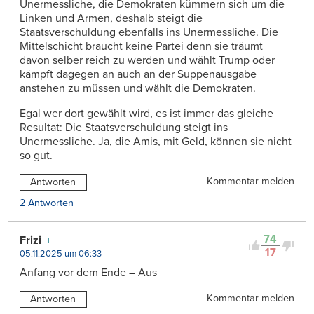
Unermessliche, die Demokraten kümmern sich um die
Linken und Armen, deshalb steigt die
Staatsverschuldung ebenfalls ins Unermessliche. Die
Mittelschicht braucht keine Partei denn sie träumt
davon selber reich zu werden und wählt Trump oder
kämpft dagegen an auch an der Suppenausgabe
anstehen zu müssen und wählt die Demokraten.
Egal wer dort gewählt wird, es ist immer das gleiche
Resultat: Die Staatsverschuldung steigt ins
Unermessliche. Ja, die Amis, mit Geld, können sie nicht
so gut.
Kommentar melden
Antworten
2 Antworten
74
Frizi
17
05.11.2025 um 06:33
Anfang vor dem Ende – Aus
Kommentar melden
Antworten