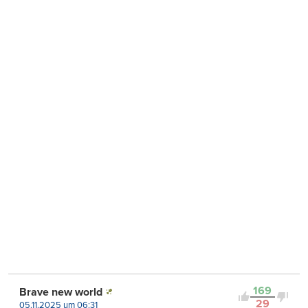
169
Brave new world
29
05.11.2025 um 06:31