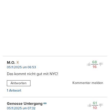
68
M.O.
16
05.11.2025 um 06:53
Das kommt nicht gut mit NYC!
Kommentar melden
Antworten
1 Antwort
61
Genosse Untergang
10
05.11.2025 um 07:32