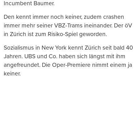
Incumbent Baumer.
Den kennt immer noch keiner, zudem crashen
immer mehr seiner VBZ-Trams ineinander. Der öV
in Zürich ist zum Risiko-Spiel geworden.
Sozialismus in New York kennt Zürich seit bald 40
Jahren. UBS und Co. haben sich längst mit ihm
angefreundet. Die Oper-Premiere nimmt einem ja
keiner.