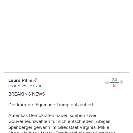
24
Laura Pitini
8
05.11.2025 um 07:11
BREAKING NEWS
Der korrupte Egomane Trump entzaubert:
Amerikas Demokraten haben soeben zwei
Gouverneurswahlen für sich entschieden. Abigail
Spanberger gewann im Gliedstaat Virginia, Mikie