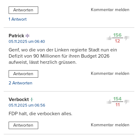
Kommentar melden
Antworten
1 Antwort
156
Patrick
12
05.11.2025 um 06:40
Genf, wo die von der Linken regierte Stadt nun ein
Defizit von 90 Millionen für ihren Budget 2026
aufweist, lässt herzlich grüssen.
Kommentar melden
Antworten
2 Antworten
154
Verbockt
11
05.11.2025 um 06:56
FDP halt, die verbocken alles.
Kommentar melden
Antworten