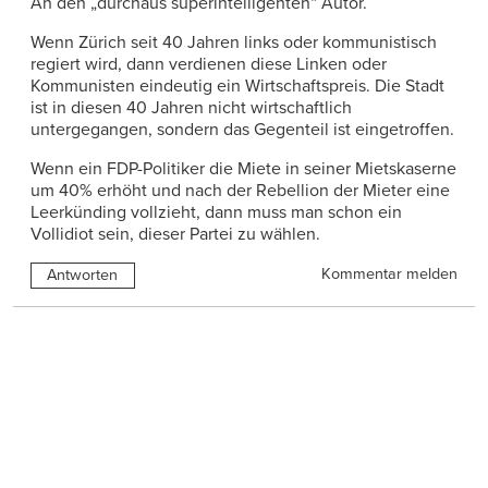
An den „durchaus superintelligenten“ Autor.
Wenn Zürich seit 40 Jahren links oder kommunistisch
regiert wird, dann verdienen diese Linken oder
Kommunisten eindeutig ein Wirtschaftspreis. Die Stadt
ist in diesen 40 Jahren nicht wirtschaftlich
untergegangen, sondern das Gegenteil ist eingetroffen.
Wenn ein FDP-Politiker die Miete in seiner Mietskaserne
um 40% erhöht und nach der Rebellion der Mieter eine
Leerkünding vollzieht, dann muss man schon ein
Vollidiot sein, dieser Partei zu wählen.
Kommentar melden
Antworten