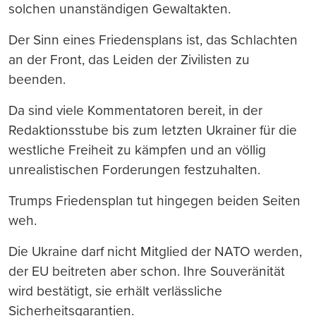
solchen unanständigen Gewaltakten.
Der Sinn eines Friedensplans ist, das Schlachten
an der Front, das Leiden der Zivilisten zu
beenden.
Da sind viele Kommentatoren bereit, in der
Redaktionsstube bis zum letzten Ukrainer für die
westliche Freiheit zu kämpfen und an völlig
unrealistischen Forderungen festzuhalten.
Trumps Friedensplan tut hingegen beiden Seiten
weh.
Die Ukraine darf nicht Mitglied der NATO werden,
der EU beitreten aber schon. Ihre Souveränität
wird bestätigt, sie erhält verlässliche
Sicherheitsgarantien.