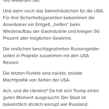
100 Milliarden bei.
Und dann noch das Sahnehäubchen für die USA:
Für ihre Sicherheitsgarantien bekommen die
Amerikaner ein Entgelt, „helfen“ beim
Wiederaufbau der Gasindustrie und kriegen 50
Prozent aller möglichen Gewinne.
Die restlichen beschlagnahmten Russengelder
sollen in Projekte zusammen mit den USA
fliessen.
Die letzten Punkte sind nackte, brutale
Machtpolitik von Seiten der USA.
Ach, und die Ukraine? Da hat sich Trump einen
guten Moment ausgesucht. Der Staat ist
bekanntlich ähnlich korrupt wie Russland.