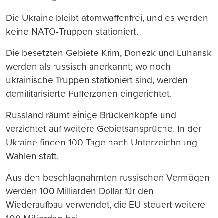
Die Ukraine bleibt atomwaffenfrei, und es werden
keine NATO-Truppen stationiert.
Die besetzten Gebiete Krim, Donezk und Luhansk
werden als russisch anerkannt; wo noch
ukrainische Truppen stationiert sind, werden
demilitarisierte Pufferzonen eingerichtet.
Russland räumt einige Brückenköpfe und
verzichtet auf weitere Gebietsansprüche. In der
Ukraine finden 100 Tage nach Unterzeichnung
Wahlen statt.
Aus den beschlagnahmten russischen Vermögen
werden 100 Milliarden Dollar für den
Wiederaufbau verwendet, die EU steuert weitere