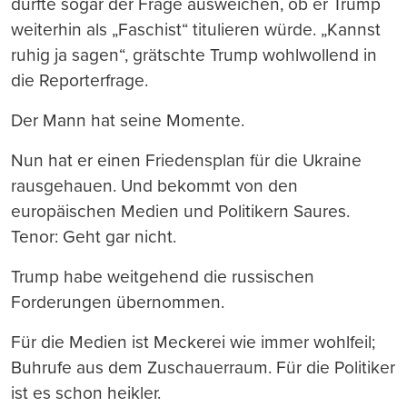
durfte sogar der Frage ausweichen, ob er Trump
weiterhin als „Faschist“ titulieren würde. „Kannst
ruhig ja sagen“, grätschte Trump wohlwollend in
die Reporterfrage.
Der Mann hat seine Momente.
Nun hat er einen Friedensplan für die Ukraine
rausgehauen. Und bekommt von den
europäischen Medien und Politikern Saures.
Tenor: Geht gar nicht.
Trump habe weitgehend die russischen
Forderungen übernommen.
Für die Medien ist Meckerei wie immer wohlfeil;
Buhrufe aus dem Zuschauerraum. Für die Politiker
ist es schon heikler.