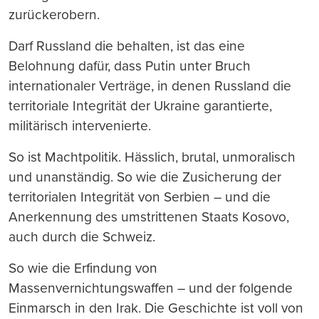
zurückerobern.
Darf Russland die behalten, ist das eine
Belohnung dafür, dass Putin unter Bruch
internationaler Verträge, in denen Russland die
territoriale Integrität der Ukraine garantierte,
militärisch intervenierte.
So ist Machtpolitik. Hässlich, brutal, unmoralisch
und unanständig. So wie die Zusicherung der
territorialen Integrität von Serbien – und die
Anerkennung des umstrittenen Staats Kosovo,
auch durch die Schweiz.
So wie die Erfindung von
Massenvernichtungswaffen – und der folgende
Einmarsch in den Irak. Die Geschichte ist voll von