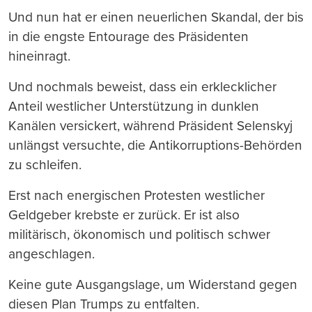
Und nun hat er einen neuerlichen Skandal, der bis
in die engste Entourage des Präsidenten
hineinragt.
Und nochmals beweist, dass ein erklecklicher
Anteil westlicher Unterstützung in dunklen
Kanälen versickert, während Präsident Selenskyj
unlängst versuchte, die Antikorruptions-Behörden
zu schleifen.
Erst nach energischen Protesten westlicher
Geldgeber krebste er zurück. Er ist also
militärisch, ökonomisch und politisch schwer
angeschlagen.
Keine gute Ausgangslage, um Widerstand gegen
diesen Plan Trumps zu entfalten.