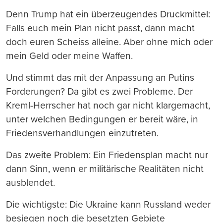
Denn Trump hat ein überzeugendes Druckmittel:
Falls euch mein Plan nicht passt, dann macht
doch euren Scheiss alleine. Aber ohne mich oder
mein Geld oder meine Waffen.
Und stimmt das mit der Anpassung an Putins
Forderungen? Da gibt es zwei Probleme. Der
Kreml-Herrscher hat noch gar nicht klargemacht,
unter welchen Bedingungen er bereit wäre, in
Friedensverhandlungen einzutreten.
Das zweite Problem: Ein Friedensplan macht nur
dann Sinn, wenn er militärische Realitäten nicht
ausblendet.
Die wichtigste: Die Ukraine kann Russland weder
besiegen noch die besetzten Gebiete