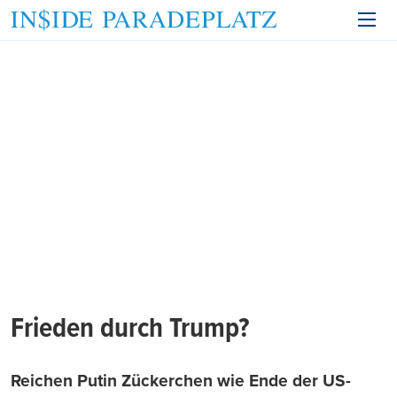
Frieden durch Trump?
Reichen Putin Zückerchen wie Ende der US-