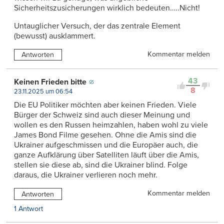
Sicherheitszusicherungen wirklich bedeuten…..Nicht!
Untauglicher Versuch, der das zentrale Element
(bewusst) ausklammert.
Kommentar melden
Antworten
43
Keinen Frieden bitte
8
23.11.2025 um 06:54
Die EU Politiker möchten aber keinen Frieden. Viele
Bürger der Schweiz sind auch dieser Meinung und
wollen es den Russen heimzahlen, haben wohl zu viele
James Bond Filme gesehen. Ohne die Amis sind die
Ukrainer aufgeschmissen und die Europäer auch, die
ganze Aufklärung über Satelliten läuft über die Amis,
stellen sie diese ab, sind die Ukrainer blind. Folge
daraus, die Ukrainer verlieren noch mehr.
Kommentar melden
Antworten
1 Antwort