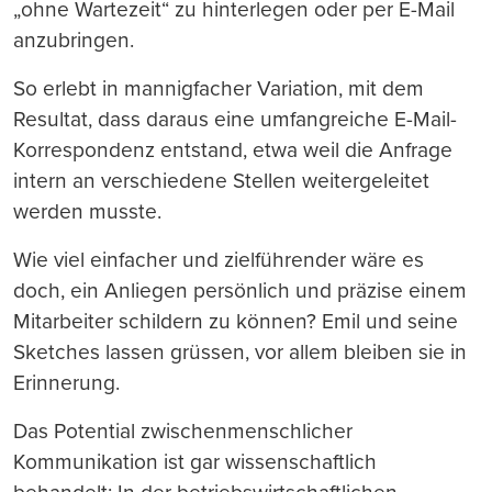
„ohne Wartezeit“ zu hinterlegen oder per E-Mail
anzubringen.
So erlebt in mannigfacher Variation, mit dem
Resultat, dass daraus eine umfangreiche E-Mail-
Korrespondenz entstand, etwa weil die Anfrage
intern an verschiedene Stellen weitergeleitet
werden musste.
Wie viel einfacher und zielführender wäre es
doch, ein Anliegen persönlich und präzise einem
Mitarbeiter schildern zu können? Emil und seine
Sketches lassen grüssen, vor allem bleiben sie in
Erinnerung.
Das Potential zwischenmenschlicher
Kommunikation ist gar wissenschaftlich