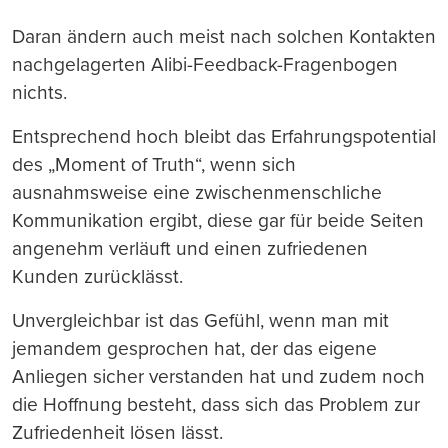
Daran ändern auch meist nach solchen Kontakten
nachgelagerten Alibi-Feedback-Fragenbogen
nichts.
Entsprechend hoch bleibt das Erfahrungspotential
des „Moment of Truth“, wenn sich
ausnahmsweise eine zwischenmenschliche
Kommunikation ergibt, diese gar für beide Seiten
angenehm verläuft und einen zufriedenen
Kunden zurücklässt.
Unvergleichbar ist das Gefühl, wenn man mit
jemandem gesprochen hat, der das eigene
Anliegen sicher verstanden hat und zudem noch
die Hoffnung besteht, dass sich das Problem zur
Zufriedenheit lösen lässt.