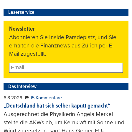
Leserservice
Newsletter
Abonnieren Sie Inside Paradeplatz, und Sie
erhalten die Finanznews aus Zürich per E-
Mail zugestellt.
Das Interview
6.8.2026
15 Kommentare
„Deutschland hat sich selber kaputt gemacht“
Ausgerechnet die Physikerin Angela Merkel
stellte die AKWs ab, um Kernkraft mit Sonne und
Wind zu ersetzen, sagt Hans Geiger. EU-