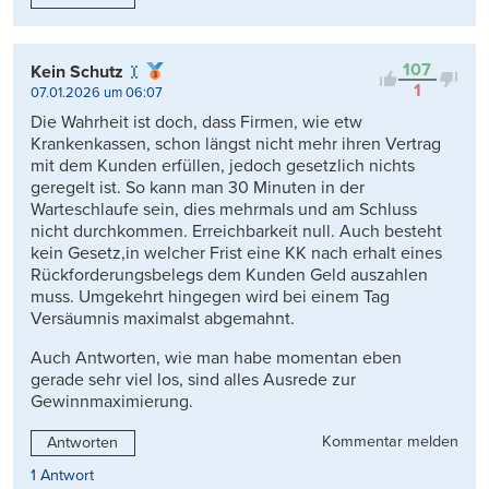
107
Kein Schutz
1
07.01.2026 um 06:07
Die Wahrheit ist doch, dass Firmen, wie etw
Krankenkassen, schon längst nicht mehr ihren Vertrag
mit dem Kunden erfüllen, jedoch gesetzlich nichts
geregelt ist. So kann man 30 Minuten in der
Warteschlaufe sein, dies mehrmals und am Schluss
nicht durchkommen. Erreichbarkeit null. Auch besteht
kein Gesetz,in welcher Frist eine KK nach erhalt eines
Rückforderungsbelegs dem Kunden Geld auszahlen
muss. Umgekehrt hingegen wird bei einem Tag
Versäumnis maximalst abgemahnt.
Auch Antworten, wie man habe momentan eben
gerade sehr viel los, sind alles Ausrede zur
Gewinnmaximierung.
Kommentar melden
Antworten
1 Antwort