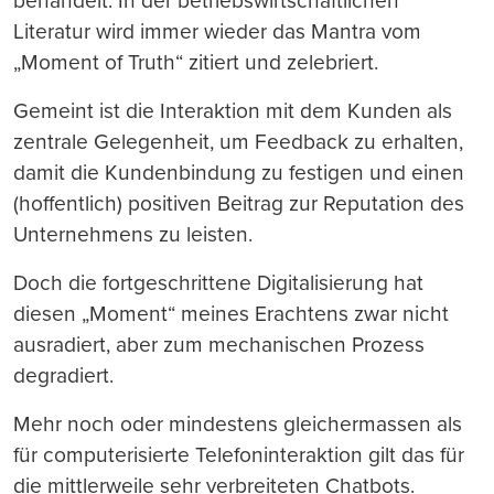
behandelt: In der betriebswirtschaftlichen
Literatur wird immer wieder das Mantra vom
„Moment of Truth“ zitiert und zelebriert.
Gemeint ist die Interaktion mit dem Kunden als
zentrale Gelegenheit, um Feedback zu erhalten,
damit die Kundenbindung zu festigen und einen
(hoffentlich) positiven Beitrag zur Reputation des
Unternehmens zu leisten.
Doch die fortgeschrittene Digitalisierung hat
diesen „Moment“ meines Erachtens zwar nicht
ausradiert, aber zum mechanischen Prozess
degradiert.
Mehr noch oder mindestens gleichermassen als
für computerisierte Telefoninteraktion gilt das für
die mittlerweile sehr verbreiteten Chatbots.