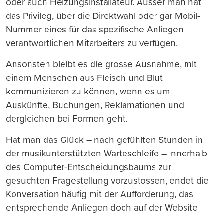
oder auch Heizungsinstallateur. Ausser man hat
das Privileg, über die Direktwahl oder gar Mobil-
Nummer eines für das spezifische Anliegen
verantwortlichen Mitarbeiters zu verfügen.
Ansonsten bleibt es die grosse Ausnahme, mit
einem Menschen aus Fleisch und Blut
kommunizieren zu können, wenn es um
Auskünfte, Buchungen, Reklamationen und
dergleichen bei Formen geht.
Hat man das Glück – nach gefühlten Stunden in
der musikunterstützten Warteschleife – innerhalb
des Computer-Entscheidungsbaums zur
gesuchten Fragestellung vorzustossen, endet die
Konversation häufig mit der Aufforderung, das
entsprechende Anliegen doch auf der Website