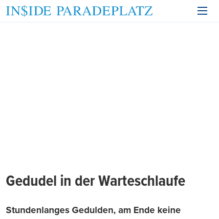
Gedudel in der Warteschlaufe
Stundenlanges Gedulden, am Ende keine