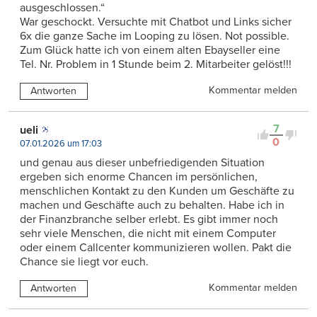
ausgeschlossen.“
War geschockt. Versuchte mit Chatbot und Links sicher
6x die ganze Sache im Looping zu lösen. Not possible.
Zum Glück hatte ich von einem alten Ebayseller eine
Tel. Nr. Problem in 1 Stunde beim 2. Mitarbeiter gelöst!!!
Kommentar melden
Antworten
7
ueli
0
07.01.2026 um 17:03
und genau aus dieser unbefriedigenden Situation
ergeben sich enorme Chancen im persönlichen,
menschlichen Kontakt zu den Kunden um Geschäfte zu
machen und Geschäfte auch zu behalten. Habe ich in
der Finanzbranche selber erlebt. Es gibt immer noch
sehr viele Menschen, die nicht mit einem Computer
oder einem Callcenter kommunizieren wollen. Pakt die
Chance sie liegt vor euch.
Kommentar melden
Antworten