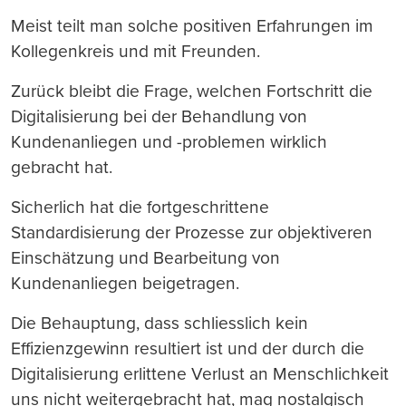
Meist teilt man solche positiven Erfahrungen im
Kollegenkreis und mit Freunden.
Zurück bleibt die Frage, welchen Fortschritt die
Digitalisierung bei der Behandlung von
Kundenanliegen und -problemen wirklich
gebracht hat.
Sicherlich hat die fortgeschrittene
Standardisierung der Prozesse zur objektiveren
Einschätzung und Bearbeitung von
Kundenanliegen beigetragen.
Die Behauptung, dass schliesslich kein
Effizienzgewinn resultiert ist und der durch die
Digitalisierung erlittene Verlust an Menschlichkeit
uns nicht weitergebracht hat, mag nostalgisch