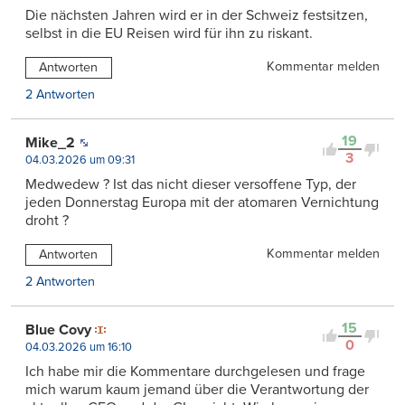
Die nächsten Jahren wird er in der Schweiz festsitzen,
selbst in die EU Reisen wird für ihn zu riskant.
Kommentar melden
Antworten
2 Antworten
19
Mike_2
3
04.03.2026 um 09:31
Medwedew ? Ist das nicht dieser versoffene Typ, der
jeden Donnerstag Europa mit der atomaren Vernichtung
droht ?
Kommentar melden
Antworten
2 Antworten
15
Blue Covy
0
04.03.2026 um 16:10
Ich habe mir die Kommentare durchgelesen und frage
mich warum kaum jemand über die Verantwortung der