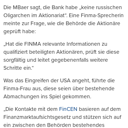
Die MBaer sagt, die Bank habe „keine russischen
Oligarchen im Aktionariat“. Eine Finma-Sprecherin
meinte zur Frage, wie die Behörde die Aktionäre
geprüft habe:
„Hat die FINMA relevante Informationen zu
qualifiziert beteiligten Aktionären, prüft sie diese
sorgfältig und leitet gegebenenfalls weitere
Schritte ein.“
Was das Eingreifen der USA angeht, führte die
Finma-Frau aus, diese seien über bestehende
Abmachungen ins Spiel gekommen.
„Die Kontakte mit dem
FinCEN
basieren auf dem
Finanzmarktaufsichtsgesetz und stützen sich auf
ein zwischen den Behörden bestehendes