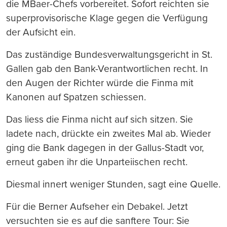
die MBaer-Chefs vorbereitet. Sofort reichten sie
superprovisorische Klage gegen die Verfügung
der Aufsicht ein.
Das zuständige Bundesverwaltungsgericht in St.
Gallen gab den Bank-Verantwortlichen recht. In
den Augen der Richter würde die Finma mit
Kanonen auf Spatzen schiessen.
Das liess die Finma nicht auf sich sitzen. Sie
ladete nach, drückte ein zweites Mal ab. Wieder
ging die Bank dagegen in der Gallus-Stadt vor,
erneut gaben ihr die Unparteiischen recht.
Diesmal innert weniger Stunden, sagt eine Quelle.
Für die Berner Aufseher ein Debakel. Jetzt
versuchten sie es auf die sanftere Tour: Sie