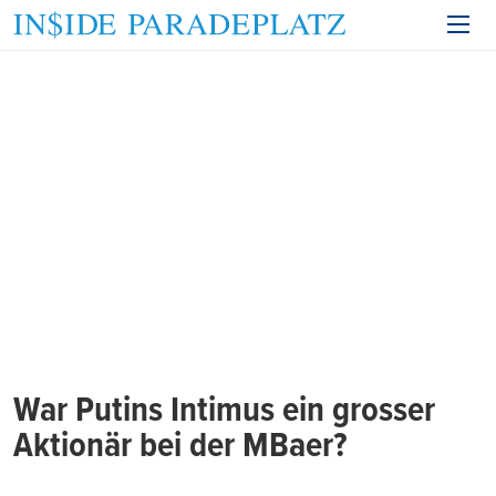
War Putins Intimus ein grosser
Aktionär bei der MBaer?