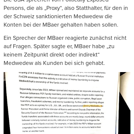
Persons, die als „Proxy“, also Statthalter, für den in
der Schweiz sanktionierten Medwedew die
Konten bei der MBaer gehalten haben sollen.
Ein Sprecher der MBaer reagierte zunächst nicht
auf Fragen. Später sagte er, MBaer habe „zu
keinem Zeitpunkt direkt oder indirekt“
Medwedew als Kunden bei sich gehabt.