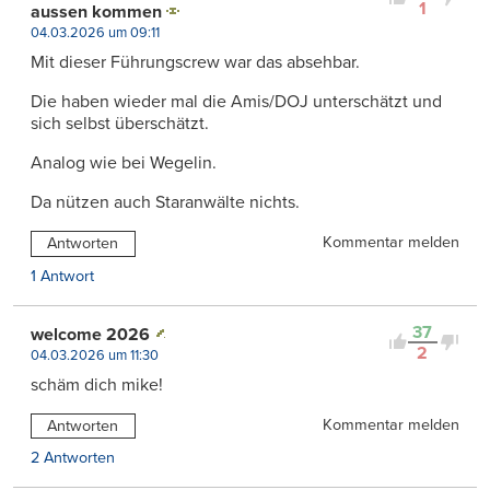
1
aussen kommen
04.03.2026 um 09:11
Mit dieser Führungscrew war das absehbar.
Die haben wieder mal die Amis/DOJ unterschätzt und
sich selbst überschätzt.
Analog wie bei Wegelin.
Da nützen auch Staranwälte nichts.
Kommentar melden
Antworten
1 Antwort
37
welcome 2026
2
04.03.2026 um 11:30
schäm dich mike!
Kommentar melden
Antworten
2 Antworten