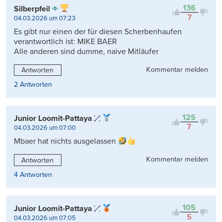
136
Silberpfeil
7
04.03.2026 um 07:23
Es gibt nur einen der für diesen Scherbenhaufen
verantwortlich ist: MIKE BAER
Alle anderen sind dumme, naive Mitläufer
Kommentar melden
Antworten
2 Antworten
125
Junior Loomit-Pattaya
7
04.03.2026 um 07:00
Mbaer hat nichts ausgelassen
Kommentar melden
Antworten
4 Antworten
105
Junior Loomit-Pattaya
5
04.03.2026 um 07:05