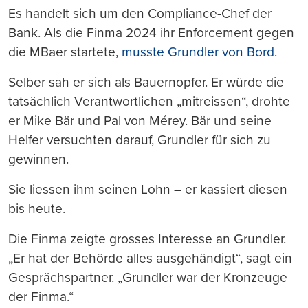
Es handelt sich um den Compliance-Chef der
Bank. Als die Finma 2024 ihr Enforcement gegen
die MBaer startete,
musste Grundler von Bord
.
Selber sah er sich als Bauernopfer. Er würde die
tatsächlich Verantwortlichen „mitreissen“, drohte
er Mike Bär und Pal von Mérey. Bär und seine
Helfer versuchten darauf, Grundler für sich zu
gewinnen.
Sie liessen ihm seinen Lohn – er kassiert diesen
bis heute.
Die Finma zeigte grosses Interesse an Grundler.
„Er hat der Behörde alles ausgehändigt“, sagt ein
Gesprächspartner. „Grundler war der Kronzeuge
der Finma.“