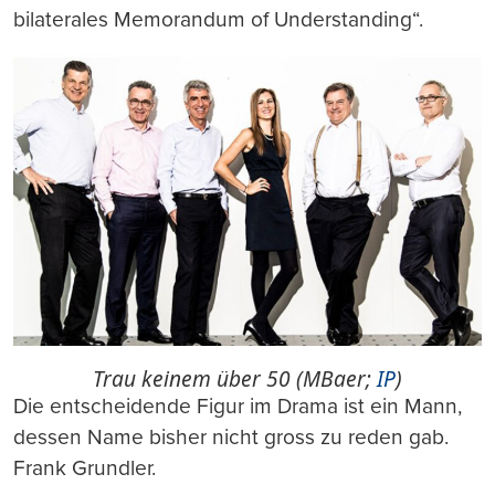
bilaterales Memorandum of Understanding“.
Trau keinem über 50 (MBaer;
IP
)
Die entscheidende Figur im Drama ist ein Mann,
dessen Name bisher nicht gross zu reden gab.
Frank Grundler.