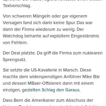
Textvorschlag.
Von schweren Mängeln oder gar eigenem
Versagen fand sich darin keine Spur. Das war
dann der Finma wiederum zu wenig. Der
Watchdog beharrte auf explizitem Eingeständnis
von Fehlern.
Der Deal platzte. Da griff die Finma zum nuklearen
Sprengsatz.
Sie setzte die US-Kavallerie in Marsch. Diese
machte dem widerspenstigen Anführer Mike Bär
und dessen MBaer-Offizieren dann mit einem
einzigen,
gezielten Schlag den Garaus
.
Dass Bern die Amerikaner zum Abschuss der