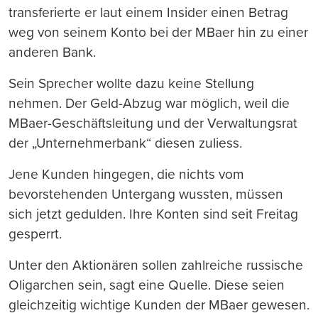
transferierte er laut einem Insider einen Betrag
weg von seinem Konto bei der MBaer hin zu einer
anderen Bank.
Sein Sprecher wollte dazu keine Stellung
nehmen. Der Geld-Abzug war möglich, weil die
MBaer-Geschäftsleitung und der Verwaltungsrat
der „Unternehmerbank“ diesen zuliess.
Jene Kunden hingegen, die nichts vom
bevorstehenden Untergang wussten, müssen
sich jetzt gedulden. Ihre Konten sind seit Freitag
gesperrt.
Unter den Aktionären sollen zahlreiche russische
Oligarchen sein, sagt eine Quelle. Diese seien
gleichzeitig wichtige Kunden der MBaer gewesen.