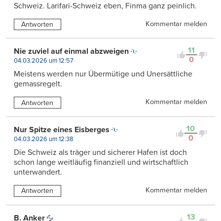
Schweiz. Larifari-Schweiz eben, Finma ganz peinlich.
Kommentar melden
Antworten
11
Nie zuviel auf einmal abzweigen
0
04.03.2026 um 12:57
Meistens werden nur Übermütige und Unersättliche
gemassregelt.
Kommentar melden
Antworten
10
Nur Spitze eines Eisberges
0
04.03.2026 um 12:38
Die Schweiz als träger und sicherer Hafen ist doch
schon lange weitläufig finanziell und wirtschaftlich
unterwandert.
Kommentar melden
Antworten
13
B. Anker