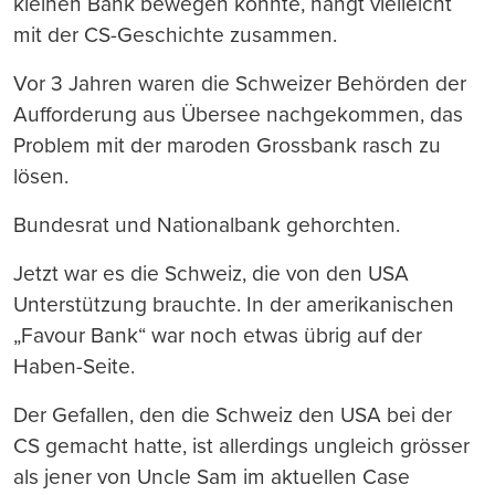
kleinen Bank bewegen konnte, hängt vielleicht
mit der CS-Geschichte zusammen.
Vor 3 Jahren waren die Schweizer Behörden der
Aufforderung aus Übersee nachgekommen, das
Problem mit der maroden Grossbank rasch zu
lösen.
Bundesrat und Nationalbank gehorchten.
Jetzt war es die Schweiz, die von den USA
Unterstützung brauchte. In der amerikanischen
„Favour Bank“ war noch etwas übrig auf der
Haben-Seite.
Der Gefallen, den die Schweiz den USA bei der
CS gemacht hatte, ist allerdings ungleich grösser
als jener von Uncle Sam im aktuellen Case