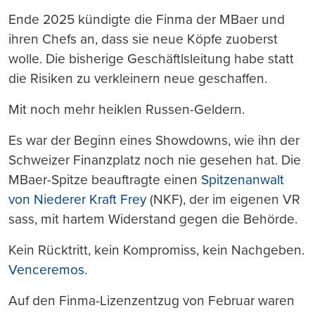
Ende 2025 kündigte die Finma der MBaer und
ihren Chefs an, dass sie neue Köpfe zuoberst
wolle. Die bisherige Geschäftlsleitung habe statt
die Risiken zu verkleinern neue geschaffen.
Mit noch mehr heiklen Russen-Geldern.
Es war der Beginn eines Showdowns, wie ihn der
Schweizer Finanzplatz noch nie gesehen hat. Die
MBaer-Spitze beauftragte einen
Spitzenanwalt
von Niederer Kraft Frey
(NKF), der im eigenen VR
sass, mit hartem Widerstand gegen die Behörde.
Kein Rücktritt, kein Kompromiss, kein Nachgeben.
Venceremos.
Auf den Finma-Lizenzentzug von Februar waren