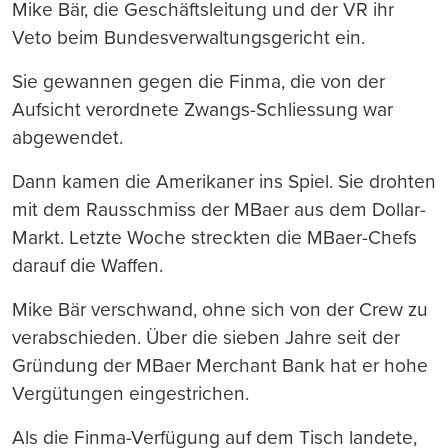
Mike Bär, die Geschäftsleitung und der VR ihr
Veto beim Bundesverwaltungsgericht ein.
Sie gewannen gegen die Finma, die von der
Aufsicht verordnete Zwangs-Schliessung war
abgewendet.
Dann kamen die Amerikaner ins Spiel. Sie drohten
mit dem Rausschmiss der MBaer aus dem Dollar-
Markt. Letzte Woche streckten die MBaer-Chefs
darauf die Waffen.
Mike Bär verschwand, ohne sich von der Crew zu
verabschieden. Über die sieben Jahre seit der
Gründung der MBaer Merchant Bank hat er hohe
Vergütungen eingestrichen.
Als die Finma-Verfügung auf dem Tisch landete,