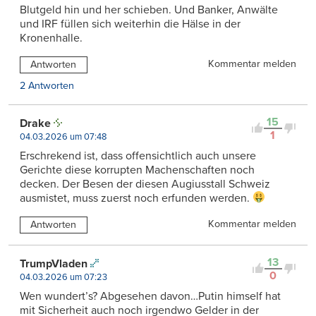
Blutgeld hin und her schieben. Und Banker, Anwälte
und IRF füllen sich weiterhin die Hälse in der
Kronenhalle.
Kommentar melden
Antworten
2 Antworten
15
Drake
1
04.03.2026 um 07:48
Erschrekend ist, dass offensichtlich auch unsere
Gerichte diese korrupten Machenschaften noch
decken. Der Besen der diesen Augiusstall Schweiz
ausmistet, muss zuerst noch erfunden werden.
Kommentar melden
Antworten
13
TrumpVladen
0
04.03.2026 um 07:23
Wen wundert’s? Abgesehen davon…Putin himself hat
mit Sicherheit auch noch irgendwo Gelder in der