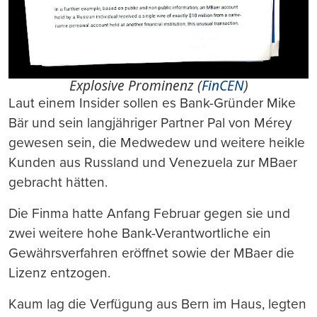
Explosive Prominenz (
FinCEN
)
Laut einem Insider sollen es Bank-Gründer Mike
Bär und sein langjähriger Partner Pal von Mérey
gewesen sein, die Medwedew und weitere heikle
Kunden aus Russland und Venezuela zur MBaer
gebracht hätten.
Die Finma hatte Anfang Februar gegen sie und
zwei weitere hohe Bank-Verantwortliche ein
Gewährsverfahren eröffnet sowie der MBaer die
Lizenz entzogen.
Kaum lag die Verfügung aus Bern im Haus, legten