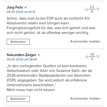
42
Jürg Fehr
8
09.05.2026 um 10:12
Schön, dass man es bei FDP auch als einfache KV-
Absolventin relativ weit bringen kann.
Fingerspitzengefühl für das, was sich gehört und was
sich nicht gehört, ist da offenbar weniger wichtig.
Kommentar melden
Antworten
38
Sekunden-Zeiger
5
09.05.2026 um 08:04
„In den vorliegenden Quellen ist kein konkretes
Geburtsdatum oder Alter von Susanne Sahli, der ab
2026 amtierenden Stadtpräsidentin von Grenchen
(FDP), angegeben. Sie wird jedoch als erfahrene
Unternehmerin beschrieben.“
Mehr muss man nicht wissen.
Kommentar melden
Antworten