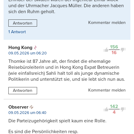
und der Uhrmacher Jacques Müller. Die anderen haben
sich den Ruhm geholt.
Kommentar melden
Antworten
1 Antwort
156
Hong Kong
16
09.05.2026 um 06:20
Thomke ist 87 Jahre alt, der findet die ehemalige
Reisebüroleiterin und in Hong Kong Expat Betreuerin
(wie einfallsreich) Sahli halt toll als junge dynamische
Politikerin und unterstützt sie, und sie lebt sich nun aus.
Kommentar melden
Antworten
142
Observer
4
09.05.2026 um 06:40
Die Parteizugehörigkeit spielt kaum eine Rolle.
Es sind die Persönlichkeiten resp.