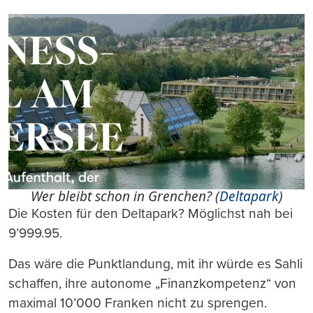
Wer bleibt schon in Grenchen? (
Deltapark
)
Die Kosten für den Deltapark? Möglichst nah bei
9’999.95.
Das wäre die Punktlandung, mit ihr würde es Sahli
schaffen, ihre autonome „Finanzkompetenz“ von
maximal 10’000 Franken nicht zu sprengen.