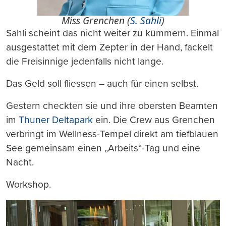
Miss Grenchen (
S. Sahli
)
Sahli scheint das nicht weiter zu kümmern. Einmal
ausgestattet mit dem Zepter in der Hand, fackelt
die Freisinnige jedenfalls nicht lange.
Das Geld soll fliessen – auch für einen selbst.
Gestern checkten sie und ihre obersten Beamten
im
Thuner Deltapark
ein. Die Crew aus Grenchen
verbringt im Wellness-Tempel direkt am tiefblauen
See gemeinsam einen „Arbeits“-Tag und eine
Nacht.
Workshop.