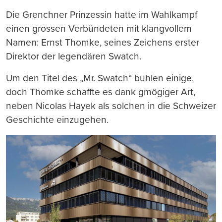
Die Grenchner Prinzessin hatte im Wahlkampf
einen grossen Verbündeten mit klangvollem
Namen: Ernst Thomke, seines Zeichens erster
Direktor der legendären Swatch.
Um den Titel des „Mr. Swatch“ buhlen einige,
doch Thomke schaffte es dank gmögiger Art,
neben Nicolas Hayek als solchen in die Schweizer
Geschichte einzugehen.