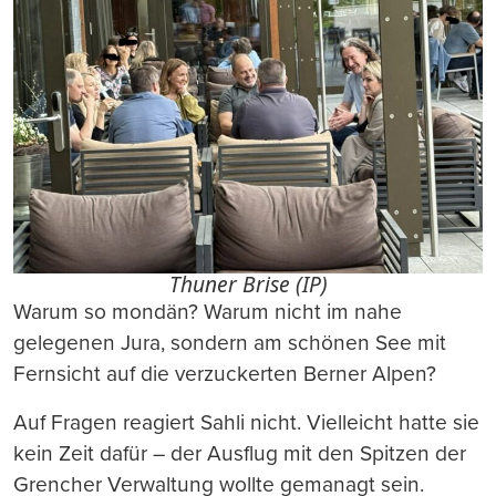
Thuner Brise (IP)
Warum so mondän? Warum nicht im nahe
gelegenen Jura, sondern am schönen See mit
Fernsicht auf die verzuckerten Berner Alpen?
Auf Fragen reagiert Sahli nicht. Vielleicht hatte sie
kein Zeit dafür – der Ausflug mit den Spitzen der
Grencher Verwaltung wollte gemanagt sein.