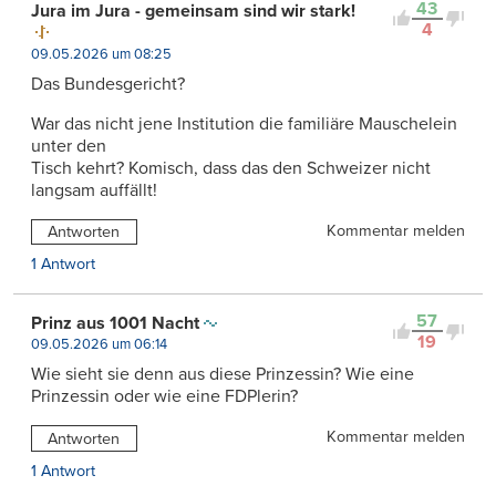
43
Jura im Jura - gemeinsam sind wir stark!
4
09.05.2026 um 08:25
Das Bundesgericht?
War das nicht jene Institution die familiäre Mauschelein
unter den
Tisch kehrt? Komisch, dass das den Schweizer nicht
langsam auffällt!
Kommentar melden
Antworten
1 Antwort
57
Prinz aus 1001 Nacht
19
09.05.2026 um 06:14
Wie sieht sie denn aus diese Prinzessin? Wie eine
Prinzessin oder wie eine FDPlerin?
Kommentar melden
Antworten
1 Antwort