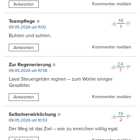
Kommentar melden
Antworten
18
Teampflege
1
09.05.2026 um 11:02
Buhlen und suhlen.
Kommentar melden
Antworten
24
Zur Regenerierung
7
09.05.2026 um 10:56
Lasst Steuergelder regnen – zum Wohle einiger
Gesalbter.
Kommentar melden
Antworten
19
Selbstverwirklichung
2
09.05.2026 um 10:53
Der Weg ist das Ziel – wie zu erreichen völlig egal.