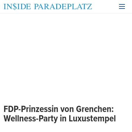
FDP-Prinzessin von Grenchen:
Wellness-Party in Luxustempel