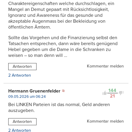
Charaktereigenschaften welche durchschlagen, ein
Mangel an Demut gepaart mit Rücksichtlosigkeit,
Ignoranz und Awareness für das gesunde und
akzeptable Augenmass bei der Bekleidung von
öffentlichen Ämtern.
Sollte das Vorgehen und die Finanzierung selbst den
Tatsachen entsprechen, dann wäre bereits genügend
Hebel gegeben um die Dame in die Schranken zu
weisen – so man denn will …
Kommentar melden
Antworten
2 Antworten
144
Hermann Gruenenfelder
21
09.05.2026 um 06:24
Bei LINKEN Parteien ist das normal, Geld anderen
auszugeben.
Kommentar melden
Antworten
2 Antworten