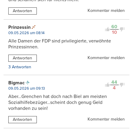
Kommentar melden
Antworten
60
Prinzessin
10
09.05.2026 um 08:14
Alle Damen der FDP sind privilegierte, verwöhnte
Prinzessinnen.
Kommentar melden
Antworten
3 Antworten
44
Bigmac
4
09.05.2026 um 09:13
Aber…Grenchen hat doch nach Biel am meisten
Sozialhilfebezüger…scheint doch genug Geld
vorhanden zu sein!
Kommentar melden
Antworten