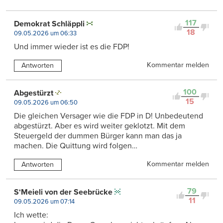
117
Demokrat Schläppli
18
09.05.2026 um 06:33
Und immer wieder ist es die FDP!
Kommentar melden
Antworten
100
Abgestürzt
15
09.05.2026 um 06:50
Die gleichen Versager wie die FDP in D! Unbedeutend
abgestürzt. Aber es wird weiter geklotzt. Mit dem
Steuergeld der dummen Bürger kann man das ja
machen. Die Quittung wird folgen…
Kommentar melden
Antworten
79
S‘Meieli von der Seebrücke
11
09.05.2026 um 07:14
Ich wette: