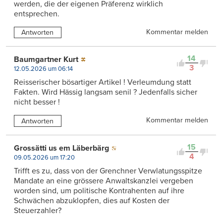
werden, die der eigenen Präferenz wirklich
entsprechen.
Kommentar melden
Antworten
14
Baumgartner Kurt
3
12.05.2026 um 06:14
Reisserischer bösartiger Artikel ! Verleumdung statt
Fakten. Wird Hässig langsam senil ? Jedenfalls sicher
nicht besser !
Kommentar melden
Antworten
15
Grossätti us em Läberbärg
4
09.05.2026 um 17:20
Trifft es zu, dass von der Grenchner Verwlatungsspitze
Mandate an eine grössere Anwaltskanzlei vergeben
worden sind, um politische Kontrahenten auf ihre
Schwächen abzuklopfen, dies auf Kosten der
Steuerzahler?