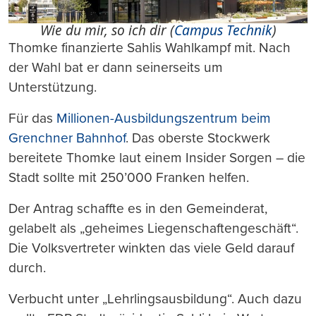
Wie du mir, so ich dir (
Campus Technik
)
Thomke finanzierte Sahlis Wahlkampf mit. Nach
der Wahl bat er dann seinerseits um
Unterstützung.
Für das
Millionen-Ausbildungszentrum beim
Grenchner Bahnhof
. Das oberste Stockwerk
bereitete Thomke laut einem Insider Sorgen – die
Stadt sollte mit 250’000 Franken helfen.
Der Antrag schaffte es in den Gemeinderat,
gelabelt als „geheimes Liegenschaftengeschäft“.
Die Volksvertreter winkten das viele Geld darauf
durch.
Verbucht unter „Lehrlingsausbildung“. Auch dazu