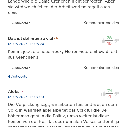
Lange wird die Dame Grenchen nicht schröpfen. Aber
sie wird weich fallen, der Arbeitsvertrag regelt auch
dies.
Kommentar melden
Antworten
78
Das ist definitiv zu viel
10
09.05.2026 um 06:24
Kommt jetzt die neue Rocky Horror Picture Show direkt
aus Grenchen?!
Kommentar melden
Antworten
4 Antworten
71
Aleks
4
09.05.2026 um 07:00
Die Verpackung sagt, wir arbeiten fürs und wegen dem
Volk. In Wahrheit aber arbeitet das Volk für die. Je
höher man geht in die Politik, umso weiter ist diese
Person von der Realität des normalen Volkes entfernt, ja