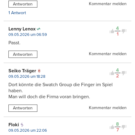
Kommentar melden
Antworten
1 Antwort
4
Lenny Lenox
1
09.05.2026 um 06:59
Passt.
Kommentar melden
Antworten
4
Seiko Träger
2
09.05.2026 um 18:28
Dort könnte die Swatch Group die Finger im Spiel
haben.
Man will doch die Firma voran bringen.
Kommentar melden
Antworten
8
Floki
7
09.05.2026 um 22:06