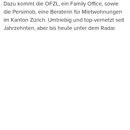
Dazu kommt die OFZL, ein Family Office, sowie
die Persimob, eine Beraterin für Mietwohnungen
im Kanton Zürich. Umtriebig und top-vernetzt seit
Jahrzehnten, aber bis heute unter dem Radar.