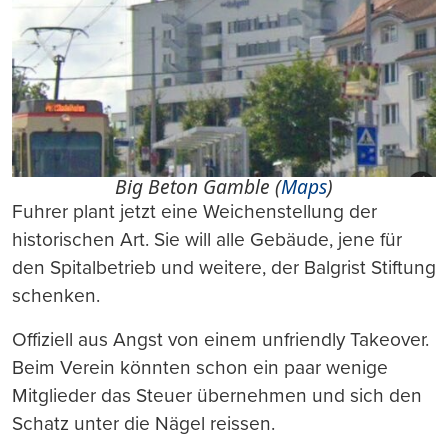
Big Beton Gamble (
Maps
)
Fuhrer plant jetzt eine Weichenstellung der
historischen Art. Sie will alle Gebäude, jene für
den Spitalbetrieb und weitere, der Balgrist Stiftung
schenken.
Offiziell aus Angst von einem unfriendly Takeover.
Beim Verein könnten schon ein paar wenige
Mitglieder das Steuer übernehmen und sich den
Schatz unter die Nägel reissen.