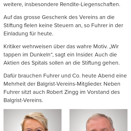
weitere, insbesondere Rendite-Liegenschaften.
Auf das grosse Geschenk des Vereins an die
Stiftung fîelen keine Steuern an, so Fuhrer in der
Einladung für heute.
Kritiker wehrweisen über das wahre Motiv. „Wir
tappen im Dunkeln“, sagt ein Insider. Auch die
Aktien des Spitals sollen an die Stiftung gehen.
Dafür brauchen Fuhrer und Co. heute Abend eine
Mehrheit der Balgrist-Vereins-Mitglieder. Neben
Fuhrer sitzt auch Robert Zingg im Vorstand des
Balgrist-Vereins.