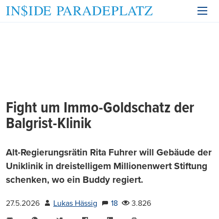
Fight um Immo-Goldschatz der
Balgrist-Klinik
Alt-Regierungsrätin Rita Fuhrer will Gebäude der
Uniklinik in dreistelligem Millionenwert Stiftung
schenken, wo ein Buddy regiert.
27.5.2026
Lukas Hässig
18
3.826