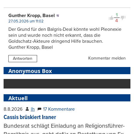
1
Gunther Kropp, Basel
4
27.05.2026 um 11:02
Der Grund für den Balgris-Deal könnte wohl Pleonexie
sein und wurde noch nicht erkannt, dass die
Goldschatz-Akteure dringend Hilfe brauchen.
Gunther Kropp, Basel
Kommentar melden
Antworten
Anonymous Box
Aktuell
8.8.2026
lh
17 Kommentare
Cassis brüskiert Iraner
Bundesrat schlägt Einladung an Religionsführer-