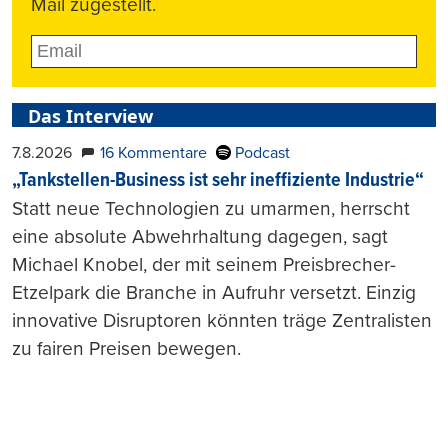
Mail zugestellt.
Das Interview
7.8.2026
16 Kommentare
Podcast
„Tankstellen-Business ist sehr ineffiziente Industrie“
Statt neue Technologien zu umarmen, herrscht
eine absolute Abwehrhaltung dagegen, sagt
Michael Knobel, der mit seinem Preisbrecher-
Etzelpark die Branche in Aufruhr versetzt. Einzig
innovative Disruptoren könnten träge Zentralisten
zu fairen Preisen bewegen.