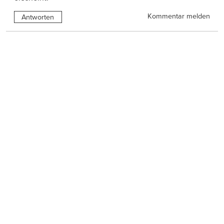
Kommentar melden
Antworten