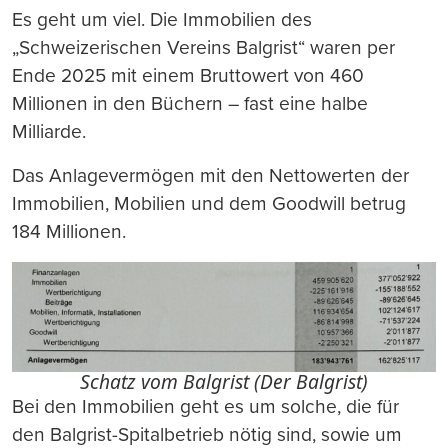
Es geht um viel. Die Immobilien des
„Schweizerischen Vereins Balgrist“ waren per
Ende 2025 mit einem Bruttowert von 460
Millionen in den Büchern – fast eine halbe
Milliarde.
Das Anlagevermögen mit den Nettowerten der
Immobilien, Mobilien und dem Goodwill betrug
184 Millionen.
Schatz vom Balgrist (Der Balgrist)
Bei den Immobilien geht es um solche, die für
den Balgrist-Spitalbetrieb nötig sind, sowie um