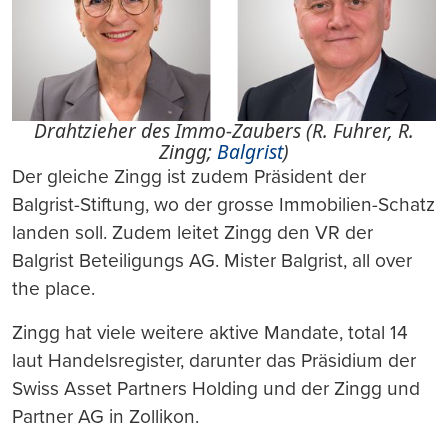
Drahtzieher des Immo-Zaubers (R. Fuhrer, R.
Zingg;
Balgrist
)
Der gleiche Zingg ist zudem Präsident der
Balgrist-Stiftung, wo der grosse Immobilien-Schatz
landen soll. Zudem leitet Zingg den VR der
Balgrist Beteiligungs AG. Mister Balgrist, all over
the place.
Zingg hat viele weitere aktive Mandate, total 14
laut Handelsregister, darunter das Präsidium der
Swiss Asset Partners Holding und der Zingg und
Partner AG in Zollikon.