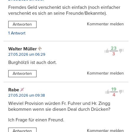
Fremdes Geld verschenkt sich einfach (noch einfacher
verschenkt es sich an seine Freunde/Bekannte).
Kommentar melden
Antworten
1 Antwort
23
Walter Müller
3
27.05.2026 um 06:29
Burghölzli ist auch dort.
Kommentar melden
Antworten
19
Rabe
4
27.05.2026 um 09:38
Wieviel Provision würden Fr. Fuhrer und Hr. Zingg
bekommen wenn sie diesen Deal durch Drücken?
Ich Frage für einen Freund.
Kommentar melden
Antworten