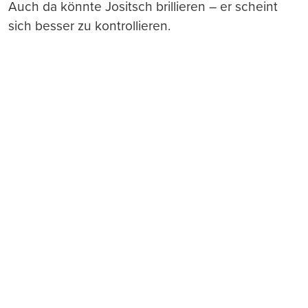
Auch da könnte Jositsch brillieren – er scheint
sich besser zu kontrollieren.