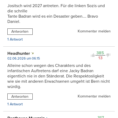
Jositsch wird 2027 antreten. Für die linken Sozis und
die schrille
Tante Badran wird es ein Desaster geben…. Bravo
Daniel.
Kommentar melden
Antworten
1 Antwort
385
Headhunter
13
02.06.2026 um 06:15
Alleine schon wegen des Charakters und des
infantischen Auftretens darf eine Jacky Badran
eigentlich nie in den Ständerat. Die Respektosligkeit
wie sie mit anderen Erwachsenen umgeht ist Bern nicht
würdig.
Kommentar melden
Antworten
1 Antwort
317