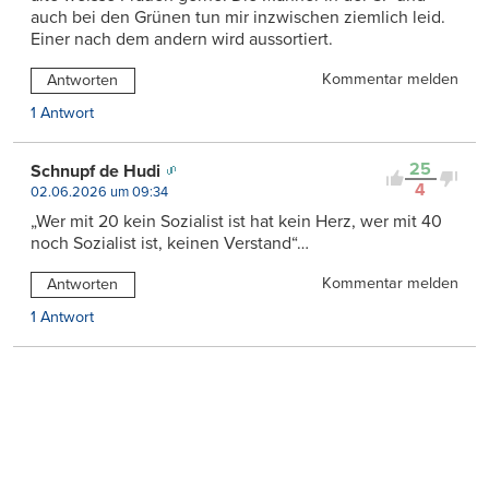
auch bei den Grünen tun mir inzwischen ziemlich leid.
Einer nach dem andern wird aussortiert.
Kommentar melden
Antworten
1 Antwort
25
Schnupf de Hudi
4
02.06.2026 um 09:34
„Wer mit 20 kein Sozialist ist hat kein Herz, wer mit 40
noch Sozialist ist, keinen Verstand“…
Kommentar melden
Antworten
1 Antwort