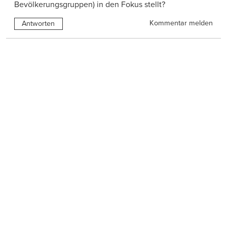
Bevölkerungsgruppen) in den Fokus stellt?
Kommentar melden
Antworten