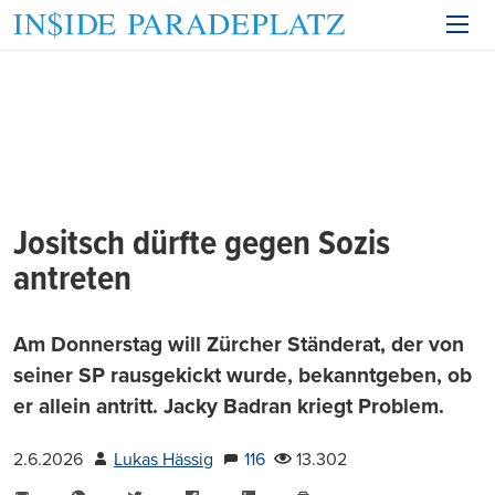
Jositsch dürfte gegen Sozis
antreten
Am Donnerstag will Zürcher Ständerat, der von
seiner SP rausgekickt wurde, bekanntgeben, ob
er allein antritt. Jacky Badran kriegt Problem.
2.6.2026
Lukas Hässig
116
13.302