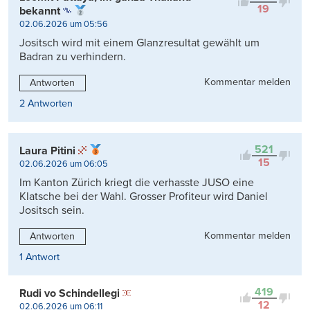
19
bekannt
02.06.2026 um 05:56
Jositsch wird mit einem Glanzresultat gewählt um
Badran zu verhindern.
Kommentar melden
Antworten
2 Antworten
521
Laura Pitini
15
02.06.2026 um 06:05
Im Kanton Zürich kriegt die verhasste JUSO eine
Klatsche bei der Wahl. Grosser Profiteur wird Daniel
Jositsch sein.
Kommentar melden
Antworten
1 Antwort
419
Rudi vo Schindellegi
12
02.06.2026 um 06:11