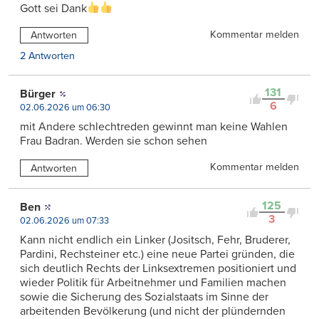
Gott sei Dank
Kommentar melden
Antworten
2 Antworten
131
Bürger
6
02.06.2026 um 06:30
mit Andere schlechtreden gewinnt man keine Wahlen
Frau Badran. Werden sie schon sehen
Kommentar melden
Antworten
125
Ben
3
02.06.2026 um 07:33
Kann nicht endlich ein Linker (Jositsch, Fehr, Bruderer,
Pardini, Rechsteiner etc.) eine neue Partei gründen, die
sich deutlich Rechts der Linksextremen positioniert und
wieder Politik für Arbeitnehmer und Familien machen
sowie die Sicherung des Sozialstaats im Sinne der
arbeitenden Bevölkerung (und nicht der plündernden