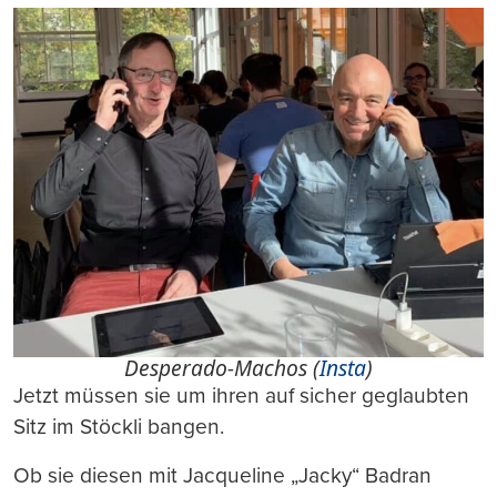
Desperado-Machos (
Insta
)
Jetzt müssen sie um ihren auf sicher geglaubten
Sitz im Stöckli bangen.
Ob sie diesen mit Jacqueline „Jacky“ Badran