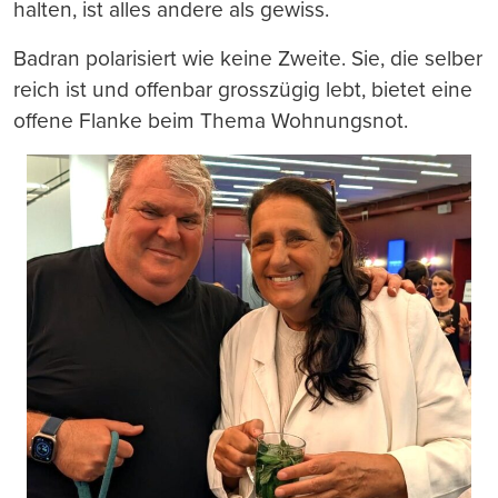
halten, ist alles andere als gewiss.
Badran polarisiert wie keine Zweite. Sie, die selber
reich ist und offenbar grosszügig lebt, bietet eine
offene Flanke beim Thema Wohnungsnot.