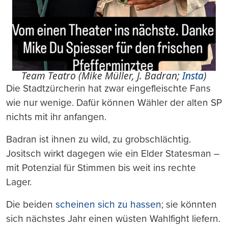
Team Teatro (Mike Müller, J. Badran;
Insta
)
Die Stadtzürcherin hat zwar eingefleischte Fans
wie nur wenige. Dafür können Wähler der alten SP
nichts mit ihr anfangen.
Badran ist ihnen zu wild, zu grobschlächtig.
Jositsch wirkt dagegen wie ein Elder Statesman –
mit Potenzial für Stimmen bis weit ins rechte
Lager.
Die beiden
scheinen sich zu hassen
; sie könnten
sich nächstes Jahr einen wüsten Wahlfight liefern.