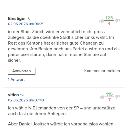
123
Einstiger
4
02.06.2026 um 06:29
in der Stadt Zürich wird er vermutlich nicht gross
zulegen, da die oberlinke Stadt sicher Links wählt. Im
Rest des Kantons hat er sicher gute Chancen zu
gewinnen. Am Besten noch aus Partei austreten und als
parteiloser starten, dann hat er meine Stimme auf
sicher.
Kommentar melden
Antworten
1 Antwort
115
vitico
7
02.06.2026 um 07:40
Ich wähle NIE jemanden von der SP – und unterstütze
auch fast nie deren Anliegen.
Aber Daniel Jositsch würde ich vorbehaltslos wählen!