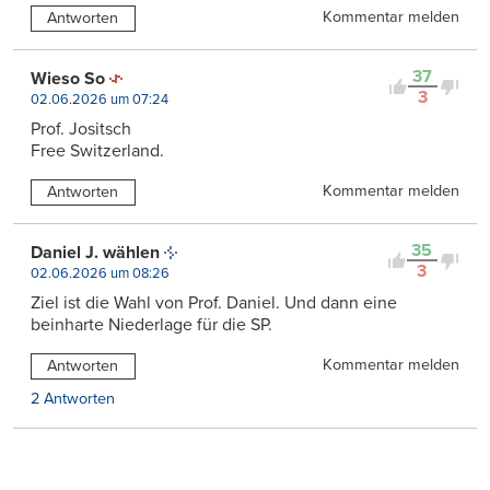
Kommentar melden
Antworten
37
Wieso So
3
02.06.2026 um 07:24
Prof. Jositsch
Free Switzerland.
Kommentar melden
Antworten
35
Daniel J. wählen
3
02.06.2026 um 08:26
Ziel ist die Wahl von Prof. Daniel. Und dann eine
beinharte Niederlage für die SP.
Kommentar melden
Antworten
2 Antworten