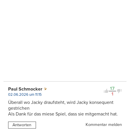
17
Paul Schmocker
1
02.06.2026 um 11:15
Überall wo Jacky draufsteht, wird Jacky konsequent
gestrichen
Als Dank für das miese Spiel, dass sie mitgemacht hat.
Kommentar melden
Antworten