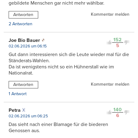
gebildete Menschen gar nicht mehr wählbar.
Kommentar melden
Antworten
2 Antworten
152
Joe Bio Bauer
5
02.06.2026 um 06:15
Gut dann interessieren sich die Leute wieder mal für die
Ständerats-Wahlen.
Da ist wenigstens nicht so ein Hühnerstall wie im
Nationalrat.
Kommentar melden
Antworten
1 Antwort
140
Petra
6
02.06.2026 um 06:25
Das sieht nach einer Blamage für die biederen
Genossen aus.