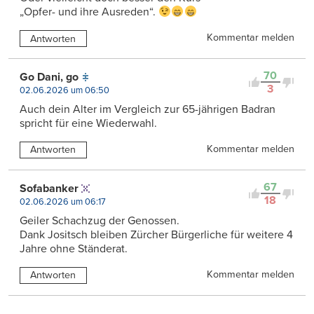
„Opfer- und ihre Ausreden“.
Kommentar melden
Antworten
70
Go Dani, go
3
02.06.2026 um 06:50
Auch dein Alter im Vergleich zur 65-jährigen Badran
spricht für eine Wiederwahl.
Kommentar melden
Antworten
67
Sofabanker
18
02.06.2026 um 06:17
Geiler Schachzug der Genossen.
Dank Jositsch bleiben Zürcher Bürgerliche für weitere 4
Jahre ohne Ständerat.
Kommentar melden
Antworten