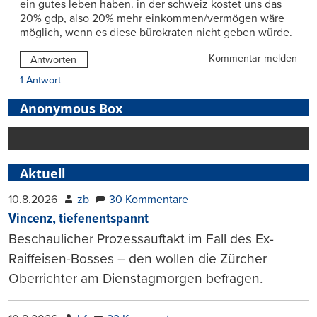
ein gutes leben haben. in der schweiz kostet uns das
20% gdp, also 20% mehr einkommen/vermögen wäre
möglich, wenn es diese bürokraten nicht geben würde.
Kommentar melden
Antworten
1 Antwort
Anonymous Box
Aktuell
10.8.2026
zb
30 Kommentare
Vincenz, tiefenentspannt
Beschaulicher Prozessauftakt im Fall des Ex-
Raiffeisen-Bosses – den wollen die Zürcher
Oberrichter am Dienstagmorgen befragen.