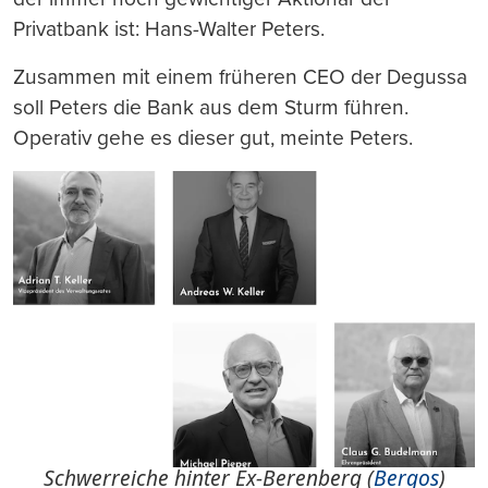
Privatbank ist: Hans-Walter Peters.
Zusammen mit einem früheren CEO der Degussa
soll Peters die Bank aus dem Sturm führen.
Operativ gehe es dieser gut, meinte Peters.
Schwerreiche hinter Ex-Berenberg (
Bergos
)