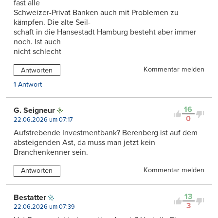
fast alle
Schweizer-Privat Banken auch mit Problemen zu
kämpfen. Die alte Seil-
schaft in die Hansestadt Hamburg besteht aber immer
noch. Ist auch
nicht schlecht
Kommentar melden
Antworten
1 Antwort
16
G. Seigneur
0
22.06.2026 um 07:17
Aufstrebende Investmentbank? Berenberg ist auf dem
absteigenden Ast, da muss man jetzt kein
Branchenkenner sein.
Kommentar melden
Antworten
13
Bestatter
3
22.06.2026 um 07:39