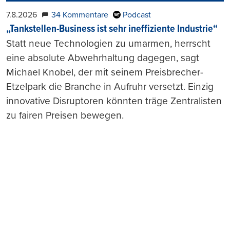
7.8.2026
34 Kommentare
Podcast
„Tankstellen-Business ist sehr ineffiziente Industrie“
Statt neue Technologien zu umarmen, herrscht
eine absolute Abwehrhaltung dagegen, sagt
Michael Knobel, der mit seinem Preisbrecher-
Etzelpark die Branche in Aufruhr versetzt. Einzig
innovative Disruptoren könnten träge Zentralisten
zu fairen Preisen bewegen.
Push-Nachrichten