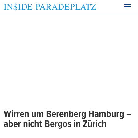
Wirren um Berenberg Hamburg –
aber nicht Bergos in Zürich