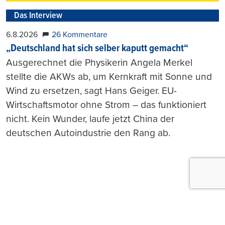
Das Interview
6.8.2026
26 Kommentare
„Deutschland hat sich selber kaputt gemacht“
Ausgerechnet die Physikerin Angela Merkel
stellte die AKWs ab, um Kernkraft mit Sonne und
Wind zu ersetzen, sagt Hans Geiger. EU-
Wirtschaftsmotor ohne Strom – das funktioniert
nicht. Kein Wunder, laufe jetzt China der
deutschen Autoindustrie den Rang ab.