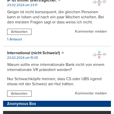
IP ist immer unerträglicher.
0
23.02.2024 um 23:17
Geiger ist nicht konsequent, die gleichen Personen
kann er loben und nach ein paar Wochen schelten. Bei
den meisten Fragen sagt er dass weiss ich nicht.
Kommentar melden
Antworten
1 Antwort
0
International (nicht Schweiz!)
0
23.02.2024 um 15:05
Warum sollte eine internationale Bank nicht von einem
internationale VR präsidiert werden?
Nur Schwachköpfe meinen, dass CS oder UBS irgend
etwas mit der Schweiz am Hut hätten.
Kommentar melden
Antworten
Anonymous Box