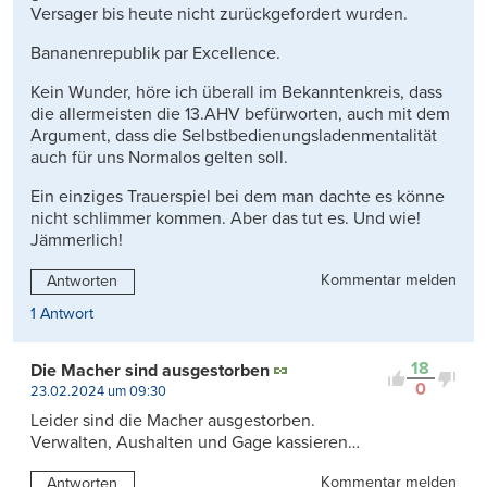
Versager bis heute nicht zurückgefordert wurden.
Bananenrepublik par Excellence.
Kein Wunder, höre ich überall im Bekanntenkreis, dass
die allermeisten die 13.AHV befürworten, auch mit dem
Argument, dass die Selbstbedienungsladenmentalität
auch für uns Normalos gelten soll.
Ein einziges Trauerspiel bei dem man dachte es könne
nicht schlimmer kommen. Aber das tut es. Und wie!
Jämmerlich!
Kommentar melden
Antworten
1 Antwort
18
Die Macher sind ausgestorben
0
23.02.2024 um 09:30
Leider sind die Macher ausgestorben.
Verwalten, Aushalten und Gage kassieren…
Kommentar melden
Antworten