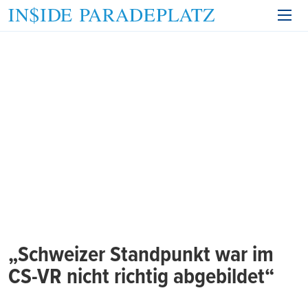
„Schweizer Standpunkt war im
CS-VR nicht richtig abgebildet“