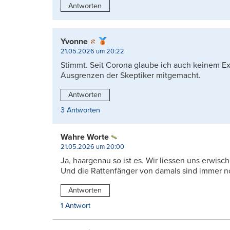
Antworten
Yvonne
21.05.2026 um 20:22
Stimmt. Seit Corona glaube ich auch keinem E
Ausgrenzen der Skeptiker mitgemacht.
Antworten
3 Antworten
Wahre Worte
21.05.2026 um 20:00
Ja, haargenau so ist es. Wir liessen uns erwisc
Und die Rattenfänger von damals sind immer n
Antworten
1 Antwort