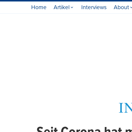
Home
Artikel
Interviews
About