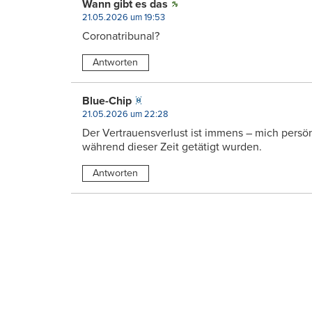
Wann gibt es das
21.05.2026 um 19:53
Coronatribunal?
Antworten
Blue-Chip
21.05.2026 um 22:28
Der Vertrauensverlust ist immens – mich persön
während dieser Zeit getätigt wurden.
Antworten