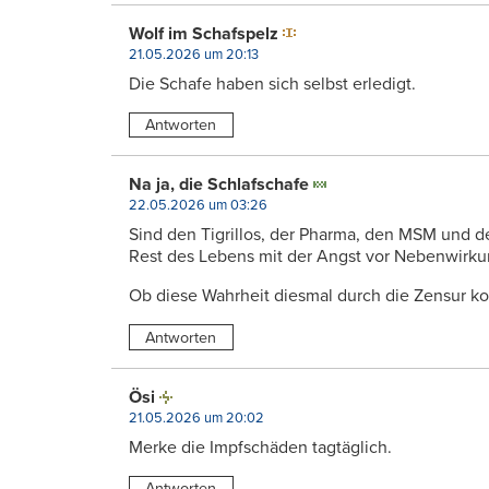
Wolf im Schafspelz
21.05.2026 um 20:13
Die Schafe haben sich selbst erledigt.
Antworten
Na ja, die Schlafschafe
22.05.2026 um 03:26
Sind den Tigrillos, der Pharma, den MSM und de
Rest des Lebens mit der Angst vor Nebenwirku
Ob diese Wahrheit diesmal durch die Zensur 
Antworten
Ösi
21.05.2026 um 20:02
Merke die Impfschäden tagtäglich.
Antworten