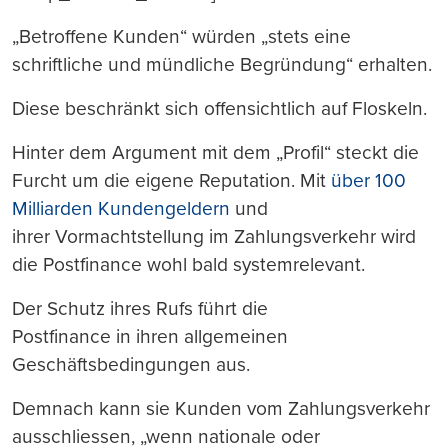
„Betroffene Kunden“ würden „stets eine
schriftliche und mündliche Begründung“ erhalten.
Diese beschränkt sich offensichtlich auf Floskeln.
Hinter dem Argument mit dem „Profil“ steckt die
Furcht um die eigene Reputation. Mit
über 100
Milliarden Kundengeldern
und
ihrer Vormachtstellung im Zahlungsverkehr wird
die Postfinance wohl bald systemrelevant.
Der Schutz ihres Rufs führt die
Postfinance in ihren allgemeinen
Geschäftsbedingungen aus.
Demnach kann sie Kunden vom Zahlungsverkehr
ausschliessen, „wenn nationale oder