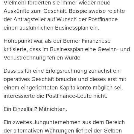
Vielmehr forderten sie immer wieder neue
Auskünfte zum Geschäft. Beispielsweise reichte
der Antragsteller auf Wunsch der Postfinance
einen ausführlichen Businessplan ein.
Höhepunkt war, als der Berner Finanzriese
kritisierte, dass im Businessplan eine Gewinn- und
Verlustrechnung fehlen würde.
Dass es für eine Erfolgsrechnung zunächst ein
operatives Geschäft brauche und dieses erst mit
einem eingerichteten Kapitalkonto möglich sei,
interessierte die Postfinance-Leute nicht.
Ein Einzelfall? Mitnichten.
Ein zweites Jungunternehmen aus dem Bereich
der alternativen Währungen lief bei der Gelben