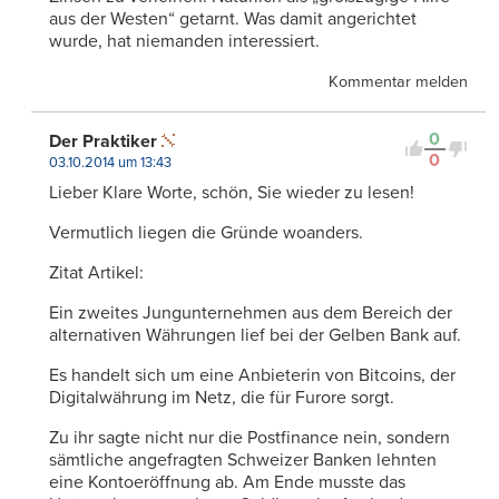
aus der Westen“ getarnt. Was damit angerichtet
wurde, hat niemanden interessiert.
Kommentar melden
0
Der Praktiker
0
03.10.2014 um 13:43
Lieber Klare Worte, schön, Sie wieder zu lesen!
Vermutlich liegen die Gründe woanders.
Zitat Artikel:
Ein zweites Jungunternehmen aus dem Bereich der
alternativen Währungen lief bei der Gelben Bank auf.
Es handelt sich um eine Anbieterin von Bitcoins, der
Digitalwährung im Netz, die für Furore sorgt.
Zu ihr sagte nicht nur die Postfinance nein, sondern
sämtliche angefragten Schweizer Banken lehnten
eine Kontoeröffnung ab. Am Ende musste das