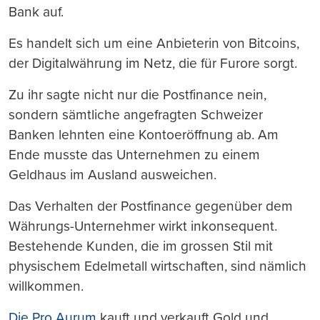
Bank auf.
Es handelt sich um eine Anbieterin von Bitcoins,
der Digitalwährung im Netz, die für Furore sorgt.
Zu ihr sagte nicht nur die Postfinance nein,
sondern sämtliche angefragten Schweizer
Banken lehnten eine Kontoeröffnung ab. Am
Ende musste das Unternehmen zu einem
Geldhaus im Ausland ausweichen.
Das Verhalten der Postfinance gegenüber dem
Währungs-Unternehmer wirkt inkonsequent.
Bestehende Kunden, die im grossen Stil mit
physischem Edelmetall wirtschaften, sind nämlich
willkommen.
Die Pro Aurum
kauft und verkauft Gold und