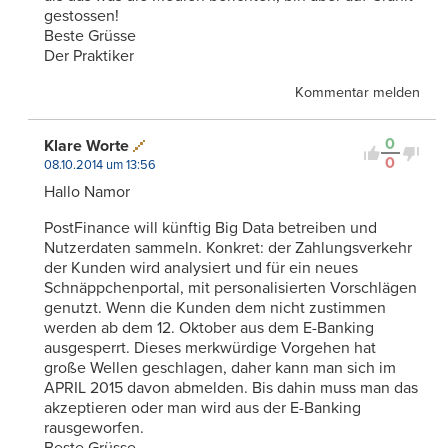
gestossen!
Beste Grüsse
Der Praktiker
Kommentar melden
0
Klare Worte
0
08.10.2014 um 13:56
Hallo Namor
PostFinance will künftig Big Data betreiben und
Nutzerdaten sammeln. Konkret: der Zahlungsverkehr
der Kunden wird analysiert und für ein neues
Schnäppchenportal, mit personalisierten Vorschlägen
genutzt. Wenn die Kunden dem nicht zustimmen
werden ab dem 12. Oktober aus dem E-Banking
ausgesperrt. Dieses merkwürdige Vorgehen hat
große Wellen geschlagen, daher kann man sich im
APRIL 2015 davon abmelden. Bis dahin muss man das
akzeptieren oder man wird aus der E-Banking
rausgeworfen.