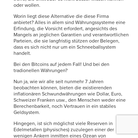
oder wollen.
Worin liegt diese Alternative die diese Firma
anbietet? Alles in allem sind Währungssysteme eine
Erfindung, die Vorsicht erfordert, angesichts des
Mangels an jeglichen Garantien und verantwortlichen
Parteien, die sie langfristig stützen oder Belegen,
dass es sich nicht nur um ein Schneeballsystem
handelt.
Bei den Bitcoins auf jedem Fall! Und bei den
tradionellen Währungen?
Nun ja, wie wir alle seit nunmehr 7 Jahren
beobachten können, bieten die existierenden
inflationären Schwundwährungen wie Dollar, Euro,
Schweizer Franken usw., den Menschen weder eine
Berechenbarkeit, noch Vertrauen in ein stabiles
Geldsystem.
Hingegen, ist sich möglichst viele Reserven in
Edelmetallen (physisches) zuzulegen einer der
wenigen Ankern inmitten eines Ozean von