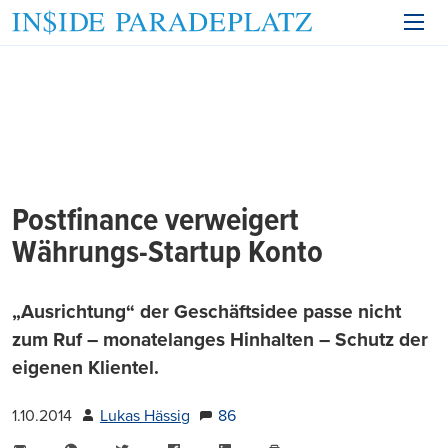
Postfinance verweigert
Währungs-Startup Konto
„Ausrichtung“ der Geschäftsidee passe nicht
zum Ruf – monatelanges Hinhalten – Schutz der
eigenen Klientel.
1.10.2014
Lukas Hässig
86