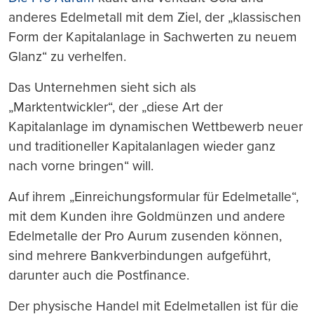
anderes Edelmetall mit dem Ziel, der „klassischen
Form der Kapitalanlage in Sachwerten zu neuem
Glanz“ zu verhelfen.
Das Unternehmen sieht sich als
„Marktentwickler“, der „diese Art der
Kapitalanlage im dynamischen Wettbewerb neuer
und traditioneller Kapitalanlagen wieder ganz
nach vorne bringen“ will.
Auf ihrem „Einreichungsformular für Edelmetalle“,
mit dem Kunden ihre Goldmünzen und andere
Edelmetalle der Pro Aurum zusenden können,
sind mehrere Bankverbindungen aufgeführt,
darunter auch die Postfinance.
Der physische Handel mit Edelmetallen ist für die