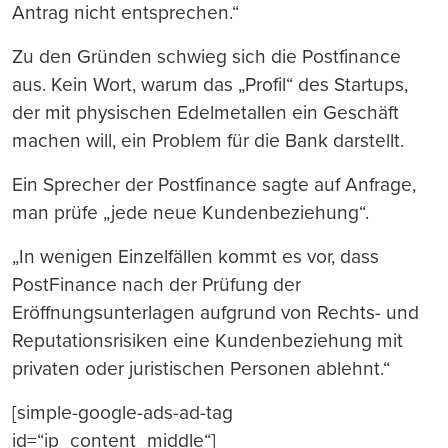
Antrag nicht entsprechen.“
Zu den Gründen schwieg sich die Postfinance
aus. Kein Wort, warum das „Profil“ des Startups,
der mit physischen Edelmetallen ein Geschäft
machen will, ein Problem für die Bank darstellt.
Ein Sprecher der Postfinance sagte auf Anfrage,
man prüfe „jede neue Kundenbeziehung“.
„In wenigen Einzelfällen kommt es vor, dass
PostFinance nach der Prüfung der
Eröffnungsunterlagen aufgrund von Rechts- und
Reputationsrisiken eine Kundenbeziehung mit
privaten oder juristischen Personen ablehnt.“
[simple-google-ads-ad-tag
id=“ip_content_middle“]