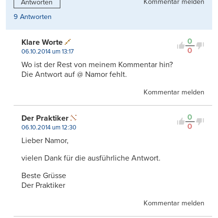
Kommentar melden
Antworten
9 Antworten
0
Klare Worte
0
06.10.2014 um 13:17
Wo ist der Rest von meinem Kommentar hin?
Die Antwort auf @ Namor fehlt.
Kommentar melden
0
Der Praktiker
0
06.10.2014 um 12:30
Lieber Namor,
vielen Dank für die ausführliche Antwort.
Beste Grüsse
Der Praktiker
Kommentar melden