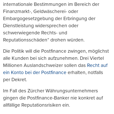
internationale Bestimmungen im Bereich der
Finanzmarkt-, Geldwäscherei- oder
Embargogesetzgebung der Erbringung der
Dienstleistung widersprechen oder
schwerwiegende Rechts- und
Reputationsschäden“ drohen würden.
Die Politik will die Postfinance zwingen, möglichst
alle Kunden bei sich aufzunehmen. Drei Viertel
Millionen Auslandschweizer sollen das
Recht auf
ein Konto bei der Postfinance
erhalten, notfalls
per Dekret.
Im Fall des Zürcher Währungsunternehmers
gingen die Postfinance-Banker nie konkret auf
allfällige Reputationsrisiken ein.