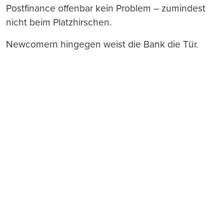
Postfinance offenbar kein Problem – zumindest
nicht beim Platzhirschen.
Newcomern hingegen weist die Bank die Tür.