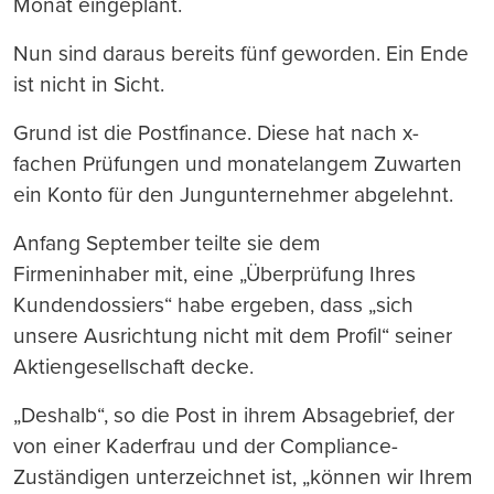
Monat eingeplant.
Nun sind daraus bereits fünf geworden. Ein Ende
ist nicht in Sicht.
Grund ist die Postfinance. Diese hat nach x-
fachen Prüfungen und monatelangem Zuwarten
ein Konto für den Jungunternehmer abgelehnt.
Anfang September teilte sie dem
Firmeninhaber mit, eine „Überprüfung Ihres
Kundendossiers“ habe ergeben, dass „sich
unsere Ausrichtung nicht mit dem Profil“ seiner
Aktiengesellschaft decke.
„Deshalb“, so die Post in ihrem Absagebrief, der
von einer Kaderfrau und der Compliance-
Zuständigen unterzeichnet ist, „können wir Ihrem