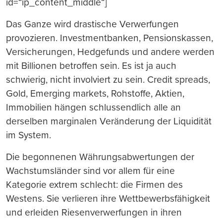
id=“ip_content_middle“]
Das Ganze wird drastische Verwerfungen
provozieren. Investmentbanken, Pensionskassen,
Versicherungen, Hedgefunds und andere werden
mit Billionen betroffen sein. Es ist ja auch
schwierig, nicht involviert zu sein. Credit spreads,
Gold, Emerging markets, Rohstoffe, Aktien,
Immobilien hängen schlussendlich alle an
derselben marginalen Veränderung der Liquidität
im System.
Die begonnenen Währungsabwertungen der
Wachstumsländer sind vor allem für eine
Kategorie extrem schlecht: die Firmen des
Westens. Sie verlieren ihre Wettbewerbsfähigkeit
und erleiden Riesenverwerfungen in ihren