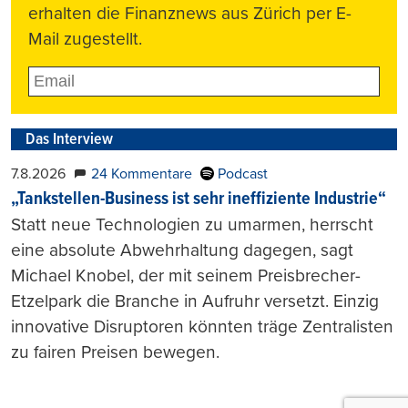
erhalten die Finanznews aus Zürich per E-
Mail zugestellt.
Das Interview
7.8.2026
24 Kommentare
Podcast
„Tankstellen-Business ist sehr ineffiziente Industrie“
Statt neue Technologien zu umarmen, herrscht
eine absolute Abwehrhaltung dagegen, sagt
Michael Knobel, der mit seinem Preisbrecher-
Etzelpark die Branche in Aufruhr versetzt. Einzig
innovative Disruptoren könnten träge Zentralisten
zu fairen Preisen bewegen.