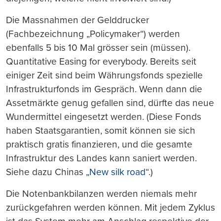
Die Massnahmen der Gelddrucker
(Fachbezeichnung „Policymaker“) werden
ebenfalls 5 bis 10 Mal grösser sein (müssen).
Quantitative Easing for everybody. Bereits seit
einiger Zeit sind beim Währungsfonds spezielle
Infrastrukturfonds im Gespräch. Wenn dann die
Assetmärkte genug gefallen sind, dürfte das neue
Wundermittel eingesetzt werden. (Diese Fonds
haben Staatsgarantien, somit können sie sich
praktisch gratis finanzieren, und die gesamte
Infrastruktur des Landes kann saniert werden.
Siehe dazu Chinas „
New silk road
“.)
Die Notenbankbilanzen werden niemals mehr
zurückgefahren werden können. Mit jedem Zyklus