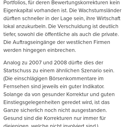
Portfolios, für deren Bewertungskorrekturen kein
Eigenkapital vorhanden ist. Die Wachstumsländer
dürften schneller in der Lage sein, ihre Wirtschaft
lokal anzukurbeln. Die Verschuldung ist deutlich
tiefer, sowohl die öffentliche als auch die private.
Die Auftragseingänge der westlichen Firmen
werden hingegen einbrechen.
Analog zu 2007 und 2008 dürfte dies der
Startschuss zu einem ähnlichen Szenario sein.
(Die einschlägigen Börsenkommentare im
Fernsehen sind jeweils ein guter Indikator.
Solange da von gesunder Korrektur und guten
Einstiegsgelegenheiten geredet wird, ist das
Ganze sicherlich noch nicht ausgestanden.
Gesund sind die Korrekturen nur immer für
diejenigen, welche nicht involviert sind.)