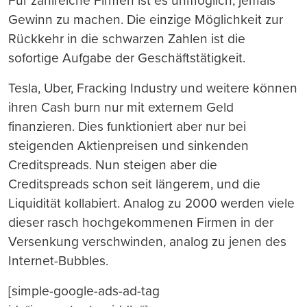
Für zahlreiche Firmen ist es unmöglich, jemals
Gewinn zu machen. Die einzige Möglichkeit zur
Rückkehr in die schwarzen Zahlen ist die
sofortige Aufgabe der Geschäftstätigkeit.
Tesla, Uber, Fracking Industry und weitere können
ihren Cash burn nur mit externem Geld
finanzieren. Dies funktioniert aber nur bei
steigenden Aktienpreisen und sinkenden
Creditspreads. Nun steigen aber die
Creditspreads schon seit längerem, und die
Liquidität kollabiert. Analog zu 2000 werden viele
dieser rasch hochgekommenen Firmen in der
Versenkung verschwinden, analog zu jenen des
Internet-Bubbles.
[simple-google-ads-ad-tag