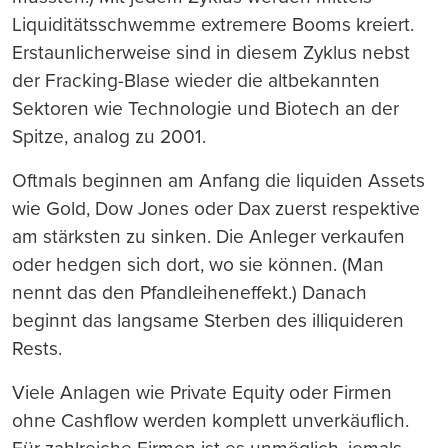
Liquiditätsschwemme extremere Booms kreiert.
Erstaunlicherweise sind in diesem Zyklus nebst
der Fracking-Blase wieder die altbekannten
Sektoren wie Technologie und Biotech an der
Spitze, analog zu 2001.
Oftmals beginnen am Anfang die liquiden Assets
wie Gold, Dow Jones oder Dax zuerst respektive
am stärksten zu sinken. Die Anleger verkaufen
oder hedgen sich dort, wo sie können. (Man
nennt das den Pfandleiheneffekt.) Danach
beginnt das langsame Sterben des illiquideren
Rests.
Viele Anlagen wie Private Equity oder Firmen
ohne Cashflow werden komplett unverkäuflich.