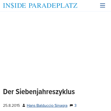
Der Siebenjahreszyklus
25.8.2015
Hans Balduccio Sinagra
3