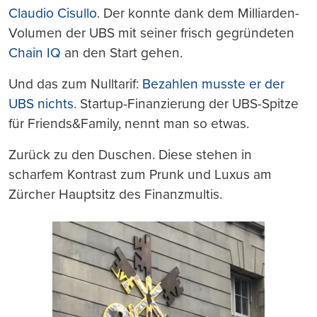
Claudio Cisullo
. Der konnte dank dem Milliarden-
Volumen der UBS mit seiner frisch gegründeten
Chain IQ
an den Start gehen.
Und das zum Nulltarif:
Bezahlen musste er der
UBS nichts.
Startup-Finanzierung der UBS-Spitze
für Friends&Family, nennt man so etwas.
Zurück zu den Duschen. Diese stehen in
scharfem Kontrast zum Prunk und Luxus am
Zürcher Hauptsitz des Finanzmultis.