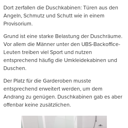
Dort zerfallen die Duschkabinen: Türen aus den
Angeln, Schmutz und Schutt wie in einem
Provisorium.
Grund ist eine starke Belastung der Duschräume.
Vor allem die Männer unter den UBS-Backoffice-
Leuten treiben viel Sport und nutzen
entsprechend häufig die Umkleidekabinen und
Duschen.
Der Platz für die Garderoben musste
entsprechend erweitert werden, um dem
Andrang zu genügen. Duschkabinen gab es aber
offenbar keine zusätzlichen.