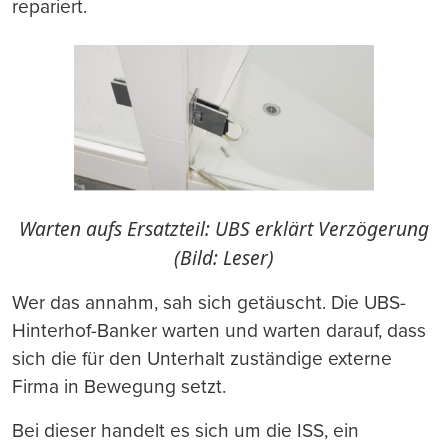
repariert.
Warten aufs Ersatzteil: UBS erklärt Verzögerung
(Bild: Leser)
Wer das annahm, sah sich getäuscht. Die UBS-
Hinterhof-Banker warten und warten darauf, dass
sich die für den Unterhalt zuständige externe
Firma in Bewegung setzt.
Bei dieser handelt es sich um die ISS, ein