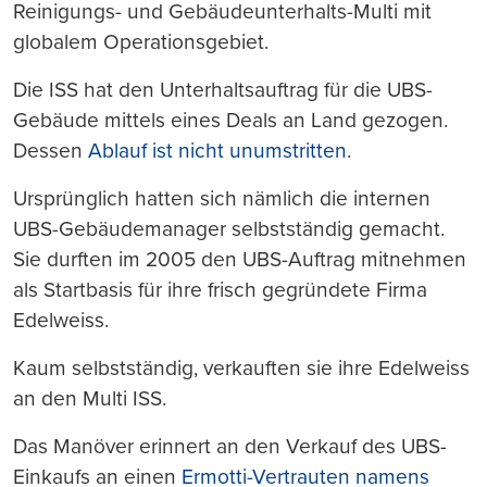
Reinigungs- und Gebäudeunterhalts-Multi mit
globalem Operationsgebiet.
Die ISS hat den Unterhaltsauftrag für die UBS-
Gebäude mittels eines Deals an Land gezogen.
Dessen
Ablauf ist nicht unumstritten
.
Ursprünglich hatten sich nämlich die internen
UBS-Gebäudemanager selbstständig gemacht.
Sie durften im 2005 den UBS-Auftrag mitnehmen
als Startbasis für ihre frisch gegründete Firma
Edelweiss.
Kaum selbstständig, verkauften sie ihre Edelweiss
an den Multi ISS.
Das Manöver erinnert an den Verkauf des UBS-
Einkaufs an einen
Ermotti-Vertrauten namens