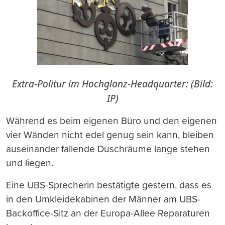
Extra-Politur im Hochglanz-Headquarter: (Bild:
IP)
Während es beim eigenen Büro und den eigenen
vier Wänden nicht edel genug sein kann, bleiben
auseinander fallende Duschräume lange stehen
und liegen.
Eine UBS-Sprecherin bestätigte gestern, dass es
in den Umkleidekabinen der Männer am UBS-
Backoffice-Sitz an der Europa-Allee Reparaturen