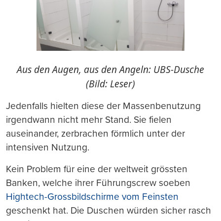
Aus den Augen, aus den Angeln: UBS-Dusche
(Bild: Leser)
Jedenfalls hielten diese der Massenbenutzung
irgendwann nicht mehr Stand. Sie fielen
auseinander, zerbrachen förmlich unter der
intensiven Nutzung.
Kein Problem für eine der weltweit grössten
Banken, welche ihrer Führungscrew soeben
Hightech-Grossbildschirme vom Feinsten
geschenkt hat. Die Duschen würden sicher rasch