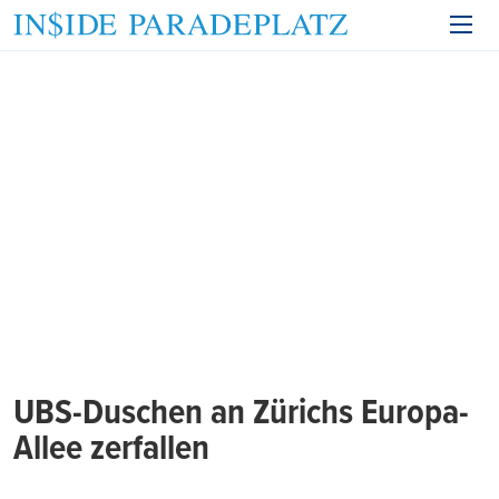
UBS-Duschen an Zürichs Europa-
Allee zerfallen