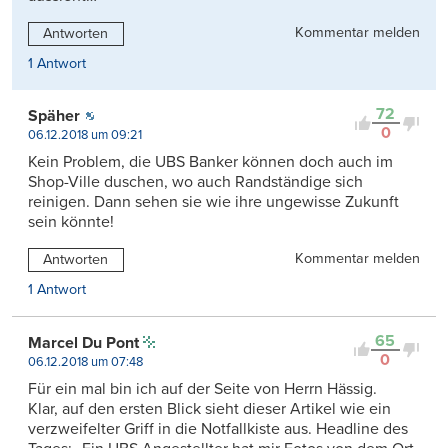
Kommentar melden
Antworten
1 Antwort
72
Späher
0
06.12.2018 um 09:21
Kein Problem, die UBS Banker können doch auch im
Shop-Ville duschen, wo auch Randständige sich
reinigen. Dann sehen sie wie ihre ungewisse Zukunft
sein könnte!
Kommentar melden
Antworten
1 Antwort
65
Marcel Du Pont
0
06.12.2018 um 07:48
Für ein mal bin ich auf der Seite von Herrn Hässig.
Klar, auf den ersten Blick sieht dieser Artikel wie ein
verzweifelter Griff in die Notfallkiste aus. Headline des