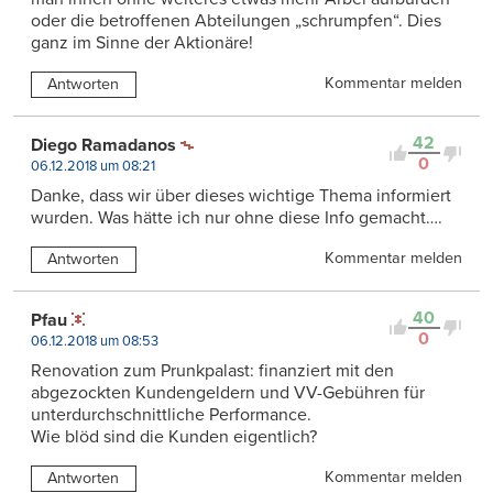
oder die betroffenen Abteilungen „schrumpfen“. Dies
ganz im Sinne der Aktionäre!
Kommentar melden
Antworten
42
Diego Ramadanos
0
06.12.2018 um 08:21
Danke, dass wir über dieses wichtige Thema informiert
wurden. Was hätte ich nur ohne diese Info gemacht….
Kommentar melden
Antworten
40
Pfau
0
06.12.2018 um 08:53
Renovation zum Prunkpalast: finanziert mit den
abgezockten Kundengeldern und VV-Gebühren für
unterdurchschnittliche Performance.
Wie blöd sind die Kunden eigentlich?
Kommentar melden
Antworten