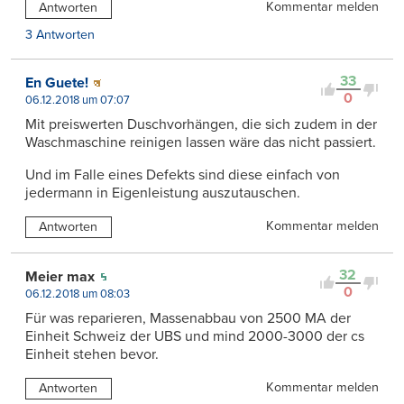
Kommentar melden
Antworten
3 Antworten
33
En Guete!
0
06.12.2018 um 07:07
Mit preiswerten Duschvorhängen, die sich zudem in der
Waschmaschine reinigen lassen wäre das nicht passiert.
Und im Falle eines Defekts sind diese einfach von
jedermann in Eigenleistung auszutauschen.
Kommentar melden
Antworten
32
Meier max
0
06.12.2018 um 08:03
Für was reparieren, Massenabbau von 2500 MA der
Einheit Schweiz der UBS und mind 2000-3000 der cs
Einheit stehen bevor.
Kommentar melden
Antworten