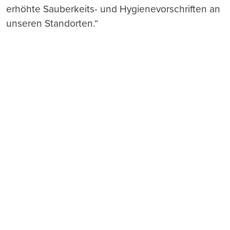
erhöhte Sauberkeits- und Hygienevorschriften an
unseren Standorten.“