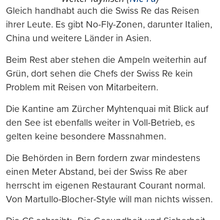
Gleich handhabt auch die Swiss Re das Reisen
ihrer Leute. Es gibt No-Fly-Zonen, darunter Italien,
China und weitere Länder in Asien.
Beim Rest aber stehen die Ampeln weiterhin auf
Grün, dort sehen die Chefs der Swiss Re kein
Problem mit Reisen von Mitarbeitern.
Die Kantine am Zürcher Myhtenquai mit Blick auf
den See ist ebenfalls weiter in Voll-Betrieb, es
gelten keine besondere Massnahmen.
Die Behörden in Bern fordern zwar mindestens
einen Meter Abstand, bei der Swiss Re aber
herrscht im eigenen Restaurant Courant normal.
Von Martullo-Blocher-Style will man nichts wissen.