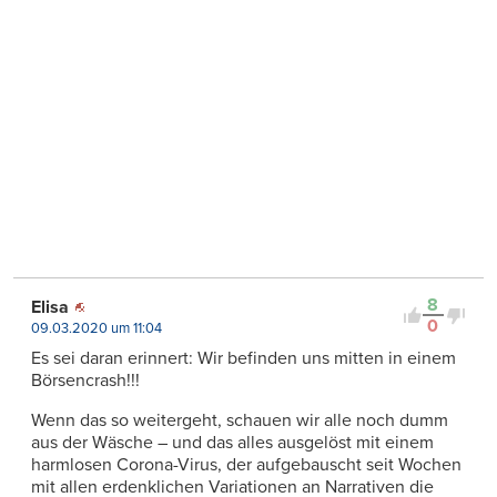
8
Elisa
0
09.03.2020 um 11:04
Es sei daran erinnert: Wir befinden uns mitten in einem
Börsencrash!!!
Wenn das so weitergeht, schauen wir alle noch dumm
aus der Wäsche – und das alles ausgelöst mit einem
harmlosen Corona-Virus, der aufgebauscht seit Wochen
mit allen erdenklichen Variationen an Narrativen die