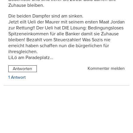
Zuhause bleiben.
Die beiden Dampfer sind am sinken.
Jetzt eilt Ueli der Maurer mit seinem ersten Maat Jordan
zur Rettung!! Der Ueli hat DIE Lösung: Bedingungsloses
Spitzeneinkommen für alle Banker damit sie Zuhause
bleiben! Bezahlt vom Steuerzahler! Was Sozis nie
erreicht haben schaffen nun die bürgerlichen für
ihresgleichen.
LiLö am Paradeplatz…
Kommentar melden
Antworten
1 Antwort