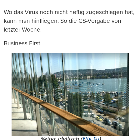
Wo das Virus noch nicht heftig zugeschlagen hat,
kann man hinfliegen. So die CS-Vorgabe von
letzter Woche.
Business First.
Weiter idyllisch (
Nie Fu
)