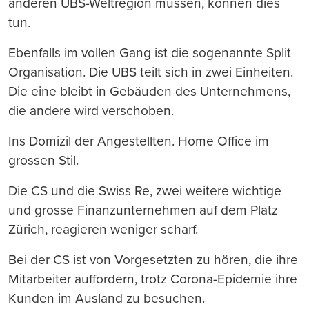
anderen UBS-Weltregion müssen, können dies
tun.
Ebenfalls im vollen Gang ist die sogenannte Split
Organisation. Die UBS teilt sich in zwei Einheiten.
Die eine bleibt in Gebäuden des Unternehmens,
die andere wird verschoben.
Ins Domizil der Angestellten. Home Office im
grossen Stil.
Die CS und die Swiss Re, zwei weitere wichtige
und grosse Finanzunternehmen auf dem Platz
Zürich, reagieren weniger scharf.
Bei der CS ist von Vorgesetzten zu hören, die ihre
Mitarbeiter auffordern, trotz Corona-Epidemie ihre
Kunden im Ausland zu besuchen.