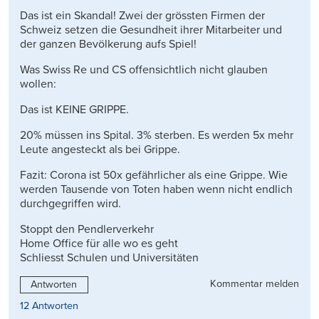
Das ist ein Skandal! Zwei der grössten Firmen der
Schweiz setzen die Gesundheit ihrer Mitarbeiter und
der ganzen Bevölkerung aufs Spiel!
Was Swiss Re und CS offensichtlich nicht glauben
wollen:
Das ist KEINE GRIPPE.
20% müssen ins Spital. 3% sterben. Es werden 5x mehr
Leute angesteckt als bei Grippe.
Fazit: Corona ist 50x gefährlicher als eine Grippe. Wie
werden Tausende von Toten haben wenn nicht endlich
durchgegriffen wird.
Stoppt den Pendlerverkehr
Home Office für alle wo es geht
Schliesst Schulen und Universitäten
Kommentar melden
Antworten
12 Antworten