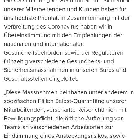
Die CS schreibt: „Die Gesundheit und Sicherheit
unserer Mitarbeitenden und Kunden haben für
uns höchste Priorität. In Zusammenhang mit der
Verbreitung des Coronavirus haben wir in
Übereinstimmung mit den Empfehlungen der
nationalen und internationalen
Gesundheitsbehörden sowie der Regulatoren
frühzeitig verschiedene Gesundheits- und
Sicherheitsmassnahmen in unseren Büros und
Geschäftsstellen eingeleitet.
„Diese Massnahmen beinhalten unter anderem in
spezifischen Fällen Selbst-Quarantäne unserer
Mitarbeitenden, verschärfte Reiserichtlinien mit
Bewilligungspflicht, die örtliche Aufteilung von
Teams an verschiedenen Arbeitsorten zur
Eindämmung eines Ansteckungsrisikos, sowie