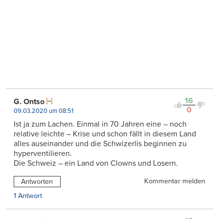
16
G. Ontso
0
09.03.2020 um 08:51
Ist ja zum Lachen. Einmal in 70 Jahren eine – noch
relative leichte – Krise und schon fällt in diesem Land
alles auseinander und die Schwizerlis beginnen zu
hyperventilieren.
Die Schweiz – ein Land von Clowns und Losern.
Kommentar melden
Antworten
1 Antwort