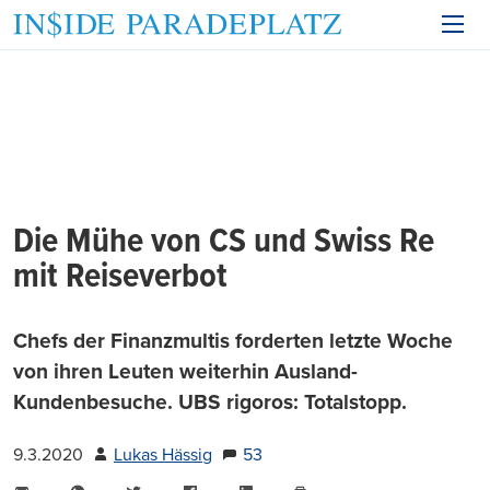
Die Mühe von CS und Swiss Re
mit Reiseverbot
Chefs der Finanzmultis forderten letzte Woche
von ihren Leuten weiterhin Ausland-
Kundenbesuche. UBS rigoros: Totalstopp.
9.3.2020
Lukas Hässig
53