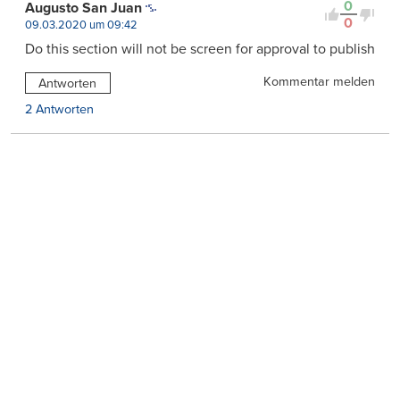
0
Augusto San Juan
0
09.03.2020 um 09:42
Do this section will not be screen for approval to publish
Kommentar melden
Antworten
2 Antworten