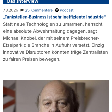
Das Interview
7.8.2026
25 Kommentare
Podcast
„Tankstellen-Business ist sehr ineffiziente Industrie“
Statt neue Technologien zu umarmen, herrscht
eine absolute Abwehrhaltung dagegen, sagt
Michael Knobel, der mit seinem Preisbrecher-
Etzelpark die Branche in Aufruhr versetzt. Einzig
innovative Disruptoren könnten träge Zentralisten
zu fairen Preisen bewegen.