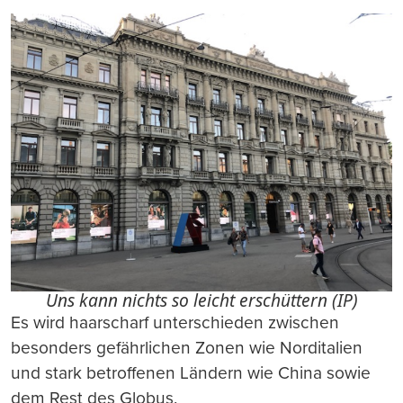
Uns kann nichts so leicht erschüttern (IP)
Es wird haarscharf unterschieden zwischen
besonders gefährlichen Zonen wie Norditalien
und stark betroffenen Ländern wie China sowie
dem Rest des Globus.