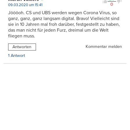
0
09.03.2020 um 15:41
Jöööoh. CS und UBS werden wegen Corona Virus, so
ganz, ganz, ganz langsam digital. Bravo! Vielleicht sind
sie in 10 Jahren mal froh darüber, festgestellt zu haben,
das man nicht für jeden Furz, dreimal um die Welt
fliegen muss.
Kommentar melden
Antworten
1 Antwort