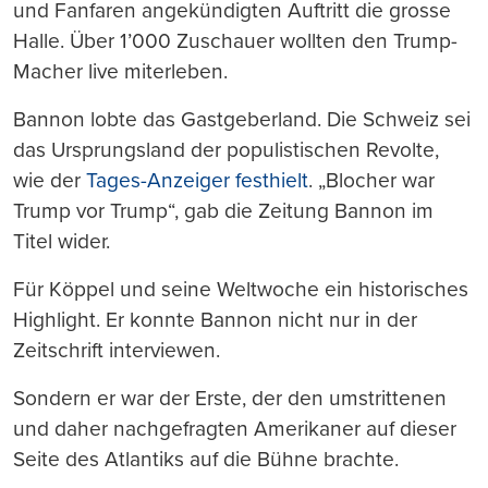
und Fanfaren angekündigten Auftritt die grosse
Halle. Über 1’000 Zuschauer wollten den Trump-
Macher live miterleben.
Bannon lobte das Gastgeberland. Die Schweiz sei
das Ursprungsland der populistischen Revolte,
wie der
Tages-Anzeiger festhielt
. „Blocher war
Trump vor Trump“, gab die Zeitung Bannon im
Titel wider.
Für Köppel und seine Weltwoche ein historisches
Highlight. Er konnte Bannon nicht nur in der
Zeitschrift interviewen.
Sondern er war der Erste, der den umstrittenen
und daher nachgefragten Amerikaner auf dieser
Seite des Atlantiks auf die Bühne brachte.