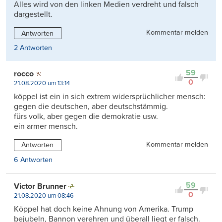
Alles wird von den linken Medien verdreht und falsch
dargestellt.
Kommentar melden
Antworten
2 Antworten
59
rocco
0
21.08.2020 um 13:14
köppel ist ein in sich extrem widersprüchlicher mensch:
gegen die deutschen, aber deutschstämmig.
fürs volk, aber gegen die demokratie usw.
ein armer mensch.
Kommentar melden
Antworten
6 Antworten
59
Victor Brunner
0
21.08.2020 um 08:46
Köppel hat doch keine Ahnung von Amerika. Trump
bejubeln, Bannon verehren und überall liegt er falsch.