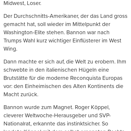
Midwest, Loser.
Der Durchschnitts-Amerikaner, der das Land gross
gemacht hat, soll wieder im Mittelpunkt der
Washington-Elite stehen. Bannon war nach
Trumps Wahl kurz wichtiger Einflüsterer im West
Wing.
Dann machte er sich auf, die Welt zu erobern. Ihm
schwebte in den italienischen Hügeln eine
Brutstätte für die moderne Reconquista Europas
vor: den Einheimischen des Alten Kontinents die
Macht zurück.
Bannon wurde zum Magnet. Roger Köppel,
cleverer Weltwoche-Herausgeber und SVP-
Nationalrat, erkannte das instinktsicher. So