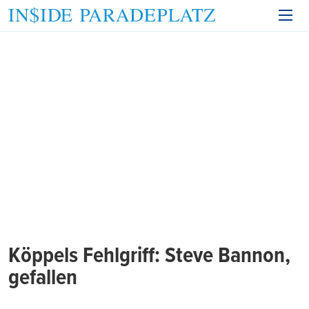
Köppels Fehlgriff: Steve Bannon,
gefallen