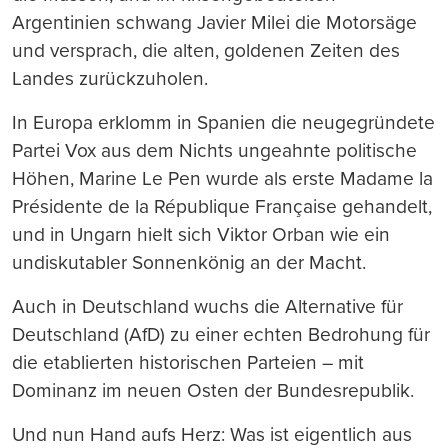
Argentinien schwang Javier Milei die Motorsäge
und versprach, die alten, goldenen Zeiten des
Landes zurückzuholen.
In Europa erklomm in Spanien die neugegründete
Partei Vox aus dem Nichts ungeahnte politische
Höhen, Marine Le Pen wurde als erste Madame la
Présidente de la République Française gehandelt,
und in Ungarn hielt sich Viktor Orban wie ein
undiskutabler Sonnenkönig an der Macht.
Auch in Deutschland wuchs die Alternative für
Deutschland (AfD) zu einer echten Bedrohung für
die etablierten historischen Parteien – mit
Dominanz im neuen Osten der Bundesrepublik.
Und nun Hand aufs Herz: Was ist eigentlich aus