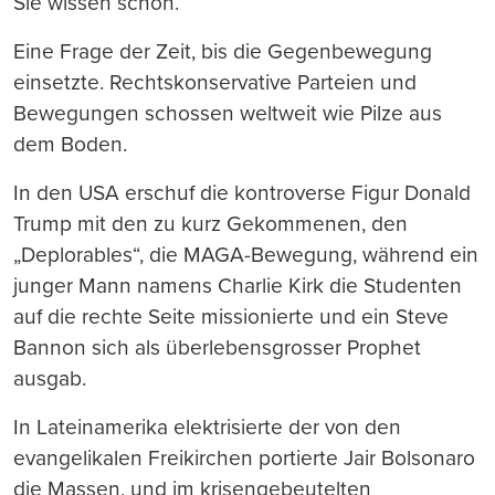
Sie wissen schon.
Eine Frage der Zeit, bis die Gegenbewegung
einsetzte. Rechtskonservative Parteien und
Bewegungen schossen weltweit wie Pilze aus
dem Boden.
In den USA erschuf die kontroverse Figur Donald
Trump mit den zu kurz Gekommenen, den
„Deplorables“, die MAGA-Bewegung, während ein
junger Mann namens Charlie Kirk die Studenten
auf die rechte Seite missionierte und ein Steve
Bannon sich als überlebensgrosser Prophet
ausgab.
In Lateinamerika elektrisierte der von den
evangelikalen Freikirchen portierte Jair Bolsonaro
die Massen, und im krisengebeutelten