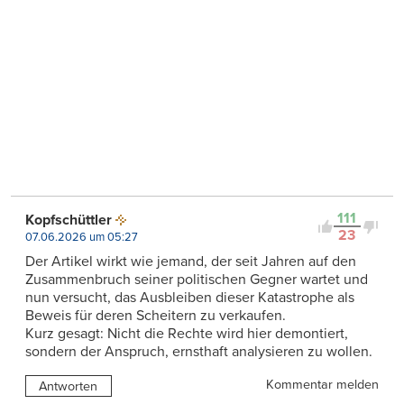
111
Kopfschüttler
23
07.06.2026 um 05:27
Der Artikel wirkt wie jemand, der seit Jahren auf den
Zusammenbruch seiner politischen Gegner wartet und
nun versucht, das Ausbleiben dieser Katastrophe als
Beweis für deren Scheitern zu verkaufen.
Kurz gesagt: Nicht die Rechte wird hier demontiert,
sondern der Anspruch, ernsthaft analysieren zu wollen.
Kommentar melden
Antworten