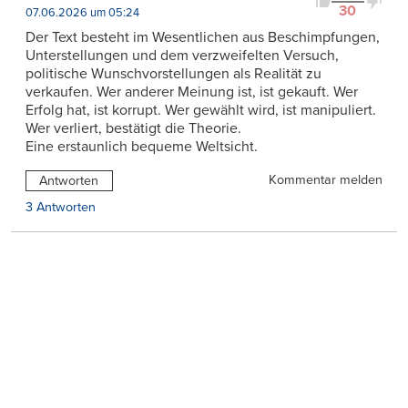
30
07.06.2026 um 05:24
Der Text besteht im Wesentlichen aus Beschimpfungen,
Unterstellungen und dem verzweifelten Versuch,
politische Wunschvorstellungen als Realität zu
verkaufen. Wer anderer Meinung ist, ist gekauft. Wer
Erfolg hat, ist korrupt. Wer gewählt wird, ist manipuliert.
Wer verliert, bestätigt die Theorie.
Eine erstaunlich bequeme Weltsicht.
Kommentar melden
Antworten
3 Antworten