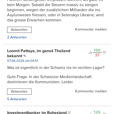
kein Morgen. Sobald die Steuern massiv zu steigen
beginnen, wegen der zusätzlichen Milliarden die ins
Asylunwesen fliessen, oder in Selenskys Ukraine, wird
das grosse Erwachen kommen.
Kommentar melden
Antworten
2 Antworten
156
Loomit Pattaya, im ganzä Thailand
37
bekannt
07.06.2026 um 04:51
Was ist eigentlich in der Schweiz los im rechten Lager?
Gute Frage. In der Schweizer Medienlandschaft
dominieren die Kommunisten. Leider.
Kommentar melden
Antworten
5 Antworten
126
Investmentbanker im Ruhestand