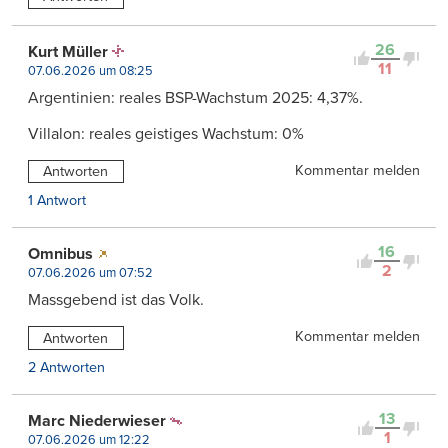
26
Kurt Müller
11
07.06.2026 um 08:25
Argentinien: reales BSP-Wachstum 2025: 4,37%.
Villalon: reales geistiges Wachstum: 0%
Kommentar melden
Antworten
1 Antwort
16
Omnibus
2
07.06.2026 um 07:52
Massgebend ist das Volk.
Kommentar melden
Antworten
2 Antworten
13
Marc Niederwieser
1
07.06.2026 um 12:22