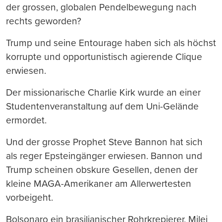
der grossen, globalen Pendelbewegung nach
rechts geworden?
Trump und seine Entourage haben sich als höchst
korrupte und opportunistisch agierende Clique
erwiesen.
Der missionarische Charlie Kirk wurde an einer
Studentenveranstaltung auf dem Uni-Gelände
ermordet.
Und der grosse Prophet Steve Bannon hat sich
als reger Epsteingänger erwiesen. Bannon und
Trump scheinen obskure Gesellen, denen der
kleine MAGA-Amerikaner am Allerwertesten
vorbeigeht.
Bolsonaro ein brasilianischer Rohrkrepierer, Milei