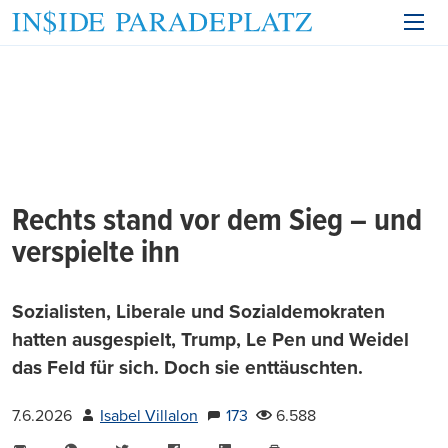
Rechts stand vor dem Sieg – und
verspielte ihn
Sozialisten, Liberale und Sozialdemokraten
hatten ausgespielt, Trump, Le Pen und Weidel
das Feld für sich. Doch sie enttäuschten.
7.6.2026
Isabel Villalon
173
6.588