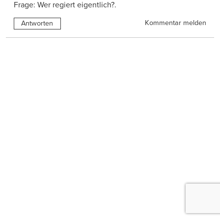
Frage: Wer regiert eigentlich?.
Kommentar melden
Antworten