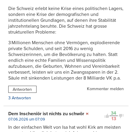
Die Schweiz erlebt keine Krise eines politischen Lagers,
sondern eine Krise der demografischen und
institutionellen Grundlagen, auf denen ihre Stabilität
jahrzehntelang beruhte. Die Schweiz hat grosse
strukturellen Probleme:
3 Millionen Menschen ohne Vermögen, explodierende
private Schulden, und seit 2016 zu wenig
Schweizerinnen, um die Bevölkerung zu halten. Statt
endlich eine echte Familien und Wissenspolitik
aufzubauen, die Geburten, Wohnen und Vereinbarkeit
verbessert, leisten wir uns ein Zwangssparen in der 2.
Säule mit sinkenden Leistungen der 8 Milliarde VK p.a.
Kommentar melden
Antworten
3 Antworten
34
Dem Inscheniör ist nichts zu schwör
13
07.06.2026 um 07:09
In der einfachen Welt von Isa hat wohl Kirk am meisten