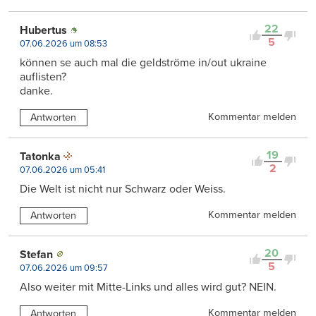
22
Hubertus
5
07.06.2026 um 08:53
können se auch mal die geldströme in/out ukraine
auflisten?
danke.
Kommentar melden
Antworten
19
Tatonka
2
07.06.2026 um 05:41
Die Welt ist nicht nur Schwarz oder Weiss.
Kommentar melden
Antworten
20
Stefan
5
07.06.2026 um 09:57
Also weiter mit Mitte-Links und alles wird gut? NEIN.
Kommentar melden
Antworten