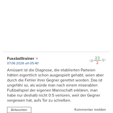
23
Fussballtrainer
2
07.06.2026 um 05:40
Amüsant ist die Diagnose, die etablierten Parteien
hätten eigentlich schon ausgespielt gehabt, seien aber
durch die Fehler ihrer Gegner gerettet worden. Das ist
ungefähr so, als würde man nach einem miserablen
Fußballspiel der eigenen Mannschaft erklären, man
habe nur deshalb nicht 0:5 verloren, weil der Gegner
vergessen hat, aufs Tor zu schießen.
Kommentar melden
Antworten