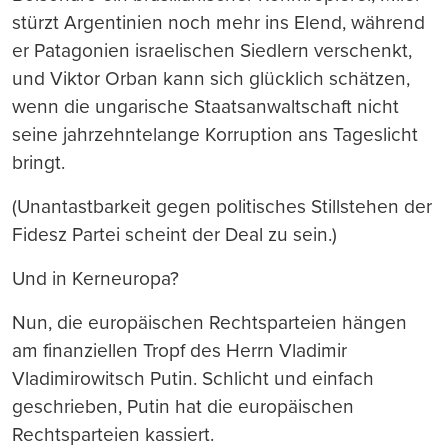
stürzt Argentinien noch mehr ins Elend, während
er Patagonien israelischen Siedlern verschenkt,
und Viktor Orban kann sich glücklich schätzen,
wenn die ungarische Staatsanwaltschaft nicht
seine jahrzehntelange Korruption ans Tageslicht
bringt.
(Unantastbarkeit gegen politisches Stillstehen der
Fidesz Partei scheint der Deal zu sein.)
Und in Kerneuropa?
Nun, die europäischen Rechtsparteien hängen
am finanziellen Tropf des Herrn Vladimir
Vladimirowitsch Putin. Schlicht und einfach
geschrieben, Putin hat die europäischen
Rechtsparteien kassiert.