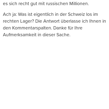
es sich recht gut mit russischen Millionen.
Ach ja: Was ist eigentlich in der Schweiz los im
rechten Lager? Die Antwort überlasse ich Ihnen in
den Kommentarspalten. Danke für Ihre
Aufmerksamkeit in dieser Sache.