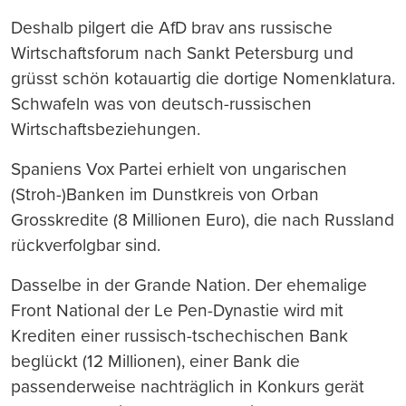
Deshalb pilgert die AfD brav ans russische
Wirtschaftsforum nach Sankt Petersburg und
grüsst schön kotauartig die dortige Nomenklatura.
Schwafeln was von deutsch-russischen
Wirtschaftsbeziehungen.
Spaniens Vox Partei erhielt von ungarischen
(Stroh-)Banken im Dunstkreis von Orban
Grosskredite (8 Millionen Euro), die nach Russland
rückverfolgbar sind.
Dasselbe in der Grande Nation. Der ehemalige
Front National der Le Pen-Dynastie wird mit
Krediten einer russisch-tschechischen Bank
beglückt (12 Millionen), einer Bank die
passenderweise nachträglich in Konkurs gerät