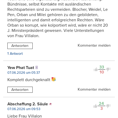
Bündnisse, selbst Kontakte mit ausländischen
Rechtsparteien sind zu vermeiden. Blocher, Weidel, Le
Pen, Orban und Milei gehören zu den gebildeten,
intelligenten und damit erfolgreichen Rechten. Wäre
Orban so korrupt, wie kolportiert wird, wäre er nicht 20
J. Ministerpräsident gewesen. Viele Unterstellungen
von Frau Villalon.
Kommentar melden
Antworten
1 Antwort
33
Yew Phat Tuat
10
07.06.2026 um 05:37
Komplett durchgeknallt
Kommentar melden
Antworten
24
Abschaffung 2. Säule
3
07.06.2026 um 09:53
Liebe Frau Villalon