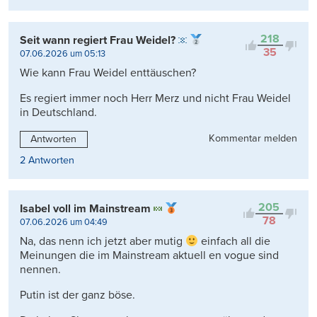
218
Seit wann regiert Frau Weidel?
35
07.06.2026 um 05:13
Wie kann Frau Weidel enttäuschen?
Es regiert immer noch Herr Merz und nicht Frau Weidel
in Deutschland.
Kommentar melden
Antworten
2 Antworten
205
Isabel voll im Mainstream
78
07.06.2026 um 04:49
Na, das nenn ich jetzt aber mutig
einfach all die
Meinungen die im Mainstream aktuell en vogue sind
nennen.
Putin ist der ganz böse.