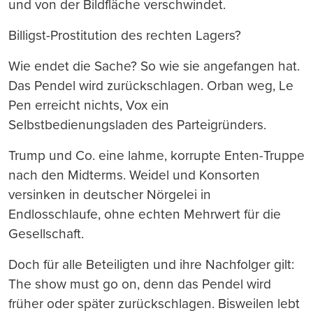
und von der Bildfläche verschwindet.
Billigst-Prostitution des rechten Lagers?
Wie endet die Sache? So wie sie angefangen hat.
Das Pendel wird zurückschlagen. Orban weg, Le
Pen erreicht nichts, Vox ein
Selbstbedienungsladen des Parteigründers.
Trump und Co. eine lahme, korrupte Enten-Truppe
nach den Midterms. Weidel und Konsorten
versinken in deutscher Nörgelei in
Endlosschlaufe, ohne echten Mehrwert für die
Gesellschaft.
Doch für alle Beteiligten und ihre Nachfolger gilt:
The show must go on, denn das Pendel wird
früher oder später zurückschlagen. Bisweilen lebt