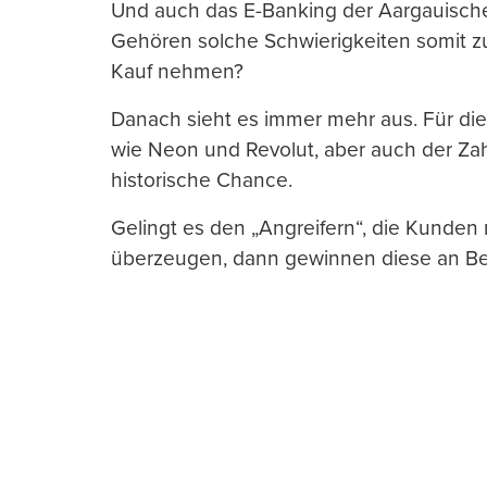
Und auch das E-Banking der Aargauische
Gehören solche Schwierigkeiten somit z
Kauf nehmen?
Danach sieht es immer mehr aus. Für di
wie Neon und Revolut, aber auch der Zah
historische Chance.
Gelingt es den „Angreifern“, die Kunden
überzeugen, dann gewinnen diese an Be