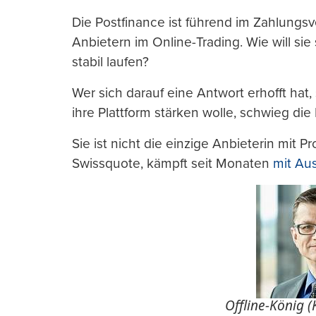
Die Postfinance ist führend im Zahlungsv
Anbietern im Online-Trading. Wie will sie
stabil laufen?
Wer sich darauf eine Antwort erhofft hat, 
ihre Plattform stärken wolle, schwieg die
Sie ist nicht die einzige Anbieterin mit P
Swissquote, kämpft seit Monaten
mit Aus
Offline-König 