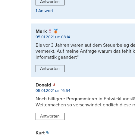
Antworten
1 Antwort
Mark
05.01.2021 um 08:14
Bis vor 3 Jahren waren auf dem Steuerbeleg der
vermerkt. Auf meine Anfrage warum das fehlt k
Informatik geändert“.
Antworten
Donald
05.01.2021 um 16:54
Noch billigere Programmierer in Entwicklungslä
Weitermachen so verschwindet endlich diese 
Antworten
Kurt