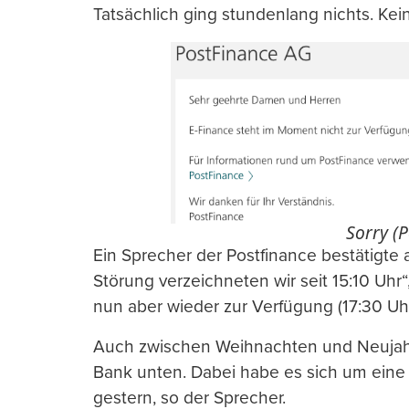
Tatsächlich ging stundenlang nichts. Kei
Sorry (P
Ein Sprecher der Postfinance bestätigte
Störung verzeichneten wir seit 15:10 Uhr“
nun aber wieder zur Verfügung (17:30 Uhr
Auch zwischen Weihnachten und Neujahr
Bank unten. Dabei habe es sich um eine 
gestern, so der Sprecher.