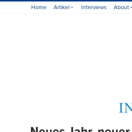
Home
Artikel
Interviews
About