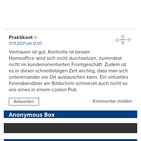
0
Praktikant
0
01.11.2021 um 12:07
Vertrauen ist gut, Kontrolle ist besser.
Homeoffice wird sich nicht durchsetzen, zumindest
nicht im kundenorientierten Frontgeschäft. Zudem ist
es in dieser schnelllebigen Zeit wichtig, dass man sich
untereinander vor Ort austauschen kann. Ein virtuelles
Feierabendbier am Bildschirm schmeckt auch nicht so
wie eines in einem coolen Pub.
Kommentar melden
Antworten
Anonymous Box