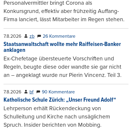
Personalvermittler bringt Corona als
Konkursgrund, effektiv aber frühzeitig Auffang-
Firma lanciert, lässt Mitarbeiter im Regen stehen.
7.8.2026
zb
26 Kommentare
Staatsanwaltschaft wollte mehr Raiffeisen-Banker
anklagen
Ex-Chefetage übersteuerte Vorschriften und
Regeln, beugte diese oder wandte sie gar nicht
an – angeklagt wurde nur Pierin Vincenz. Teil 3.
7.8.2026
bf
90 Kommentare
Katholische Schule Zürich: „Unser Freund Adolf“
Lehrperson erhält Rückendeckung von
Schulleitung und Kirche nach unsäglichem
Spruch. Insider berichten von Mobbing.