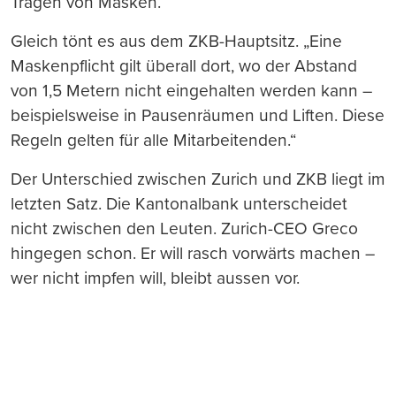
Tragen von Masken.“
Gleich tönt es aus dem ZKB-Hauptsitz. „Eine
Maskenpflicht gilt überall dort, wo der Abstand
von 1,5 Metern nicht eingehalten werden kann –
beispielsweise in Pausenräumen und Liften. Diese
Regeln gelten für alle Mitarbeitenden.“
Der Unterschied zwischen Zurich und ZKB liegt im
letzten Satz. Die Kantonalbank unterscheidet
nicht zwischen den Leuten. Zurich-CEO Greco
hingegen schon. Er will rasch vorwärts machen –
wer nicht impfen will, bleibt aussen vor.