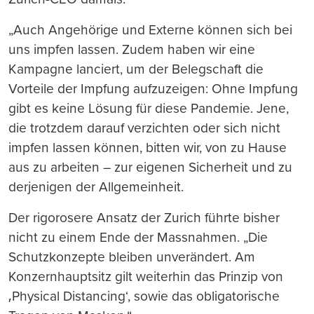
„Auch Angehörige und Externe können sich bei
uns impfen lassen. Zudem haben wir eine
Kampagne lanciert, um der Belegschaft die
Vorteile der Impfung aufzuzeigen: Ohne Impfung
gibt es keine Lösung für diese Pandemie. Jene,
die trotzdem darauf verzichten oder sich nicht
impfen lassen können, bitten wir, von zu Hause
aus zu arbeiten – zur eigenen Sicherheit und zu
derjenigen der Allgemeinheit.
Der rigorosere Ansatz der Zurich führte bisher
nicht zu einem Ende der Massnahmen. „Die
Schutzkonzepte bleiben unverändert. Am
Konzernhauptsitz gilt weiterhin das Prinzip von
‚Physical Distancing‘, sowie das obligatorische