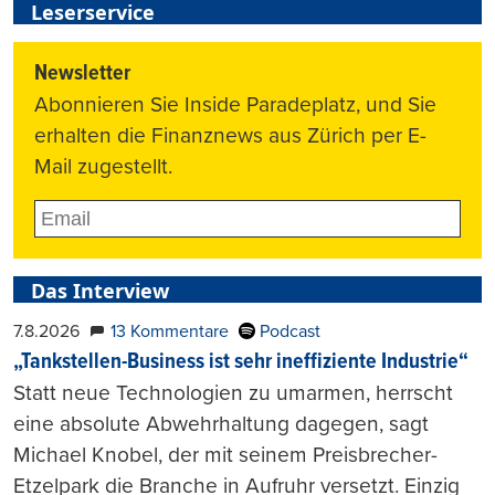
Leserservice
Newsletter
Abonnieren Sie Inside Paradeplatz, und Sie
erhalten die Finanznews aus Zürich per E-
Mail zugestellt.
Das Interview
7.8.2026
13 Kommentare
Podcast
„Tankstellen-Business ist sehr ineffiziente Industrie“
Statt neue Technologien zu umarmen, herrscht
eine absolute Abwehrhaltung dagegen, sagt
Michael Knobel, der mit seinem Preisbrecher-
Etzelpark die Branche in Aufruhr versetzt. Einzig