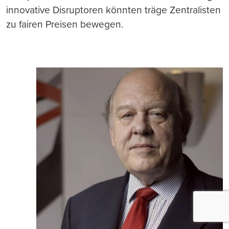
innovative Disruptoren könnten träge Zentralisten
zu fairen Preisen bewegen.