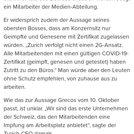
ein Mitarbeiter der Medien-Abteilung.
Er widersprich zudem der Aussage seines
obersten Bosses, dass am Konzernsitz nur
Geimpfte und Genesene mit Zertifikat zugelassen
würden. „Zurich verfolgt nicht einen 2G-Ansatz.
Alle Mitarbeitenden mit einen gültigen COVID-19-
Zertifikat (geimpft, genesen und getestet) haben
Zutritt zu den Büros.“ Man würde aber den Leuten
ohne Schutz empfehlen, von zuhause aus zu
arbeiten.
Wie das zur Aussage Grecos vom 10. Oktober
passt, ist unklar. „Wir sind das erste Unternehmen
der Schweiz, das den Mitarbeitenden eine
Impfung am Arbeitsplatz anbietet“, sagte der
Zurich-CEO damals.