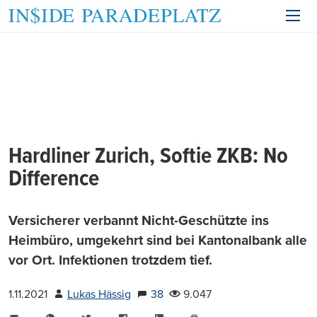
Hardliner Zurich, Softie ZKB: No
Difference
Versicherer verbannt Nicht-Geschützte ins
Heimbüro, umgekehrt sind bei Kantonalbank alle
vor Ort. Infektionen trotzdem tief.
1.11.2021
Lukas Hässig
38
9.047