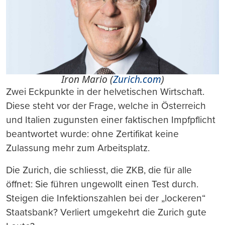
Iron Mario (
Zurich.com
)
Zwei Eckpunkte in der helvetischen Wirtschaft.
Diese steht vor der Frage, welche in Österreich
und Italien zugunsten einer faktischen Impfpflicht
beantwortet wurde: ohne Zertifikat keine
Zulassung mehr zum Arbeitsplatz.
Die Zurich, die schliesst, die ZKB, die für alle
öffnet: Sie führen ungewollt einen Test durch.
Steigen die Infektionszahlen bei der „lockeren“
Staatsbank? Verliert umgekehrt die Zurich gute