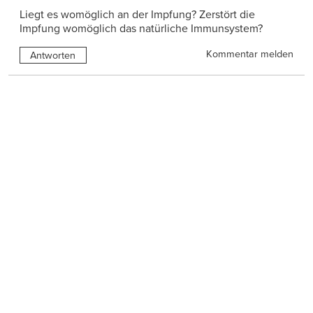
Liegt es womöglich an der Impfung? Zerstört die
Impfung womöglich das natürliche Immunsystem?
Kommentar melden
Antworten