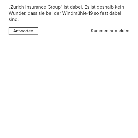
„Zurich Insurance Group“ ist dabei. Es ist deshalb kein
Wunder, dass sie bei der Windmühle-19 so fest dabei
sind.
Kommentar melden
Antworten