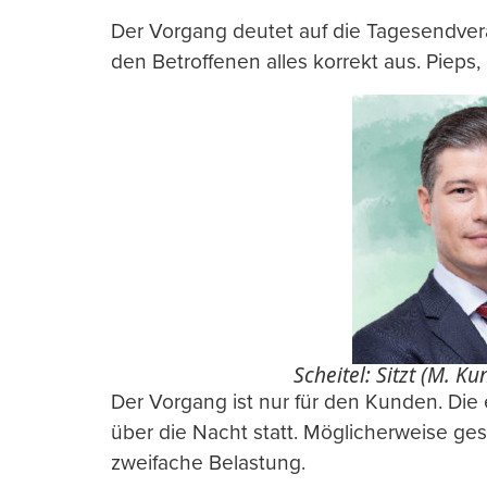
Der Vorgang deutet auf die Tagesendver
den Betroffenen alles korrekt aus. Pieps,
Scheitel: Sitzt (M. 
Der Vorgang ist nur für den Kunden. Die
über die Nacht statt. Möglicherweise ge
zweifache Belastung.