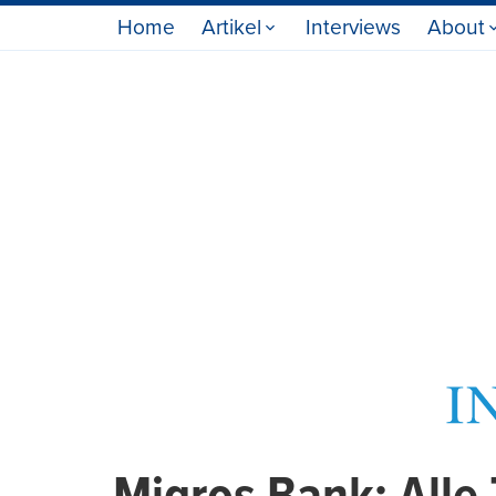
Home
Artikel
Interviews
About