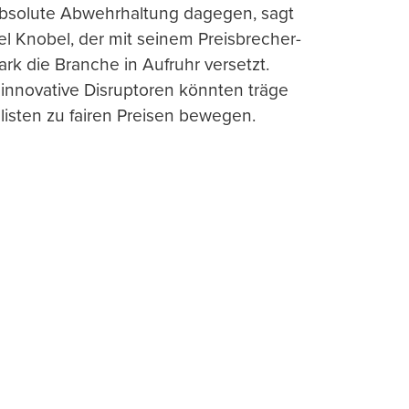
absolute Abwehrhaltung dagegen, sagt
l Knobel, der mit seinem Preisbrecher-
ark die Branche in Aufruhr versetzt.
 innovative Disruptoren könnten träge
listen zu fairen Preisen bewegen.