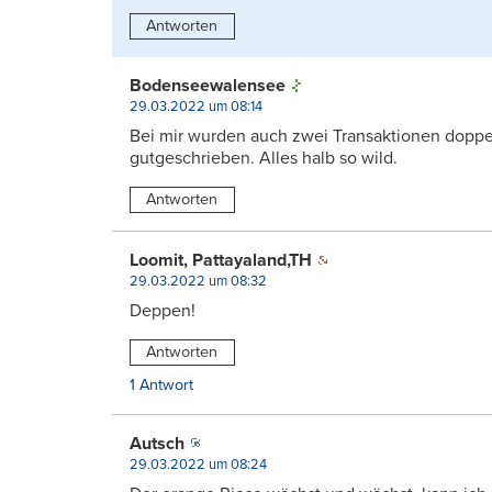
Antworten
Bodenseewalensee
29.03.2022 um 08:14
Bei mir wurden auch zwei Transaktionen doppe
gutgeschrieben. Alles halb so wild.
Antworten
Loomit, Pattayaland,TH
29.03.2022 um 08:32
Deppen!
Antworten
1 Antwort
Autsch
29.03.2022 um 08:24