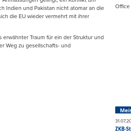
Office
h Indien und Pakistan nicht atomar an die
ch die EU wieder vermehrt mit ihrer
s erwähnter Traum für ein der Struktur und
er Weg zu gesellschafts- und
Mei
31.07.
ZKB-St