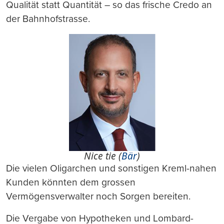
Qualität statt Quantität – so das frische Credo an
der Bahnhofstrasse.
Nice tie (
Bär
)
Die vielen Oligarchen und sonstigen Kreml-nahen
Kunden könnten dem grossen
Vermögensverwalter noch Sorgen bereiten.
Die Vergabe von Hypotheken und Lombard-