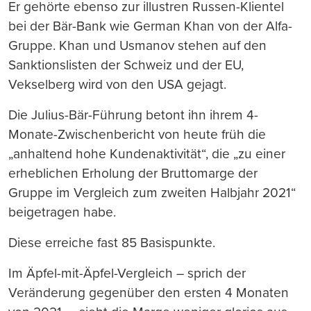
Er gehörte ebenso zur illustren Russen-Klientel
bei der Bär-Bank wie German Khan von der Alfa-
Gruppe. Khan und Usmanov stehen auf den
Sanktionslisten der Schweiz und der EU,
Vekselberg wird von den USA gejagt.
Die Julius-Bär-Führung betont ihn ihrem 4-
Monate-Zwischenbericht von heute früh die
„anhaltend hohe Kundenaktivität“, die „zu einer
erheblichen Erholung der Bruttomarge der
Gruppe im Vergleich zum zweiten Halbjahr 2021“
beigetragen habe.
Diese erreiche fast 85 Basispunkte.
Im Äpfel-mit-Äpfel-Vergleich – sprich der
Veränderung gegenüber den ersten 4 Monaten