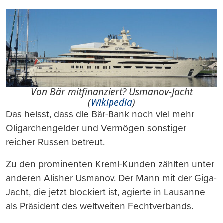
Von Bär mitfinanziert? Usmanov-Jacht
(
Wikipedia
)
Das heisst, dass die Bär-Bank noch viel mehr
Oligarchengelder und Vermögen sonstiger
reicher Russen betreut.
Zu den prominenten Kreml-Kunden zählten unter
anderen Alisher Usmanov. Der Mann mit der Giga-
Jacht, die jetzt blockiert ist, agierte in Lausanne
als Präsident des weltweiten Fechtverbands.