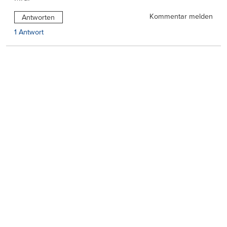
Kommentar melden
Antworten
1 Antwort