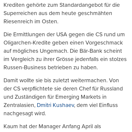
Krediten gehörte zum Standardangebot für die
Superreichen aus dem heute geschmähten
Riesenreich im Osten.
Die Ermittlungen der USA gegen die CS rund um
Oligarchen-Kredite geben einen Vorgeschmack
auf mögliches Ungemach. Die Bär-Bank scheint
im Vergleich zu ihrer Grösse jedenfalls ein stolzes
Russen-Business betrieben zu haben.
Damit wollte sie bis zuletzt weitermachen. Von
der CS verpflichtete sie deren Chef für Russland
und Zuständigen für Emerging Markets in
Zentralasien,
Dmitri Kushaev
, dem viel Einfluss
nachgesagt wird.
Kaum hat der Manager Anfang April als