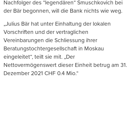
Nachfolger des “legendären“ Smuschkovich bei
der Bär begonnen, will die Bank nichts wie weg.
„Julius Bär hat unter Einhaltung der lokalen
Vorschriften und der vertraglichen
Vereinbarungen die Schliessung ihrer
Beratungstochtergesellschaft in Moskau
eingeleitet“, teilt sie mit. „Der
Nettovermögenswert dieser Einheit betrug am 31.
Dezember 2021 CHF 0.4 Mio.“