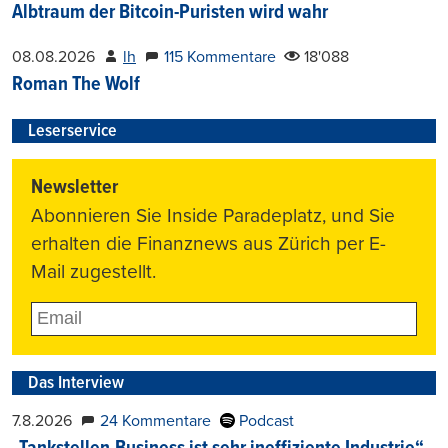
Albtraum der Bitcoin-Puristen wird wahr
08.08.2026
lh
115 Kommentare
18'088
Roman The Wolf
Leserservice
Newsletter
Abonnieren Sie Inside Paradeplatz, und Sie
erhalten die Finanznews aus Zürich per E-
Mail zugestellt.
Das Interview
7.8.2026
24 Kommentare
Podcast