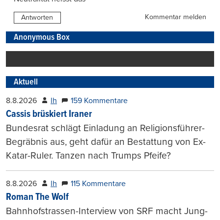
Kommentar melden
Antworten
Anonymous Box
Aktuell
8.8.2026
lh
159 Kommentare
Cassis brüskiert Iraner
Bundesrat schlägt Einladung an Religionsführer-
Begräbnis aus, geht dafür an Bestattung von Ex-
Katar-Ruler. Tanzen nach Trumps Pfeife?
8.8.2026
lh
115 Kommentare
Roman The Wolf
Bahnhofstrassen-Interview von SRF macht Jung-