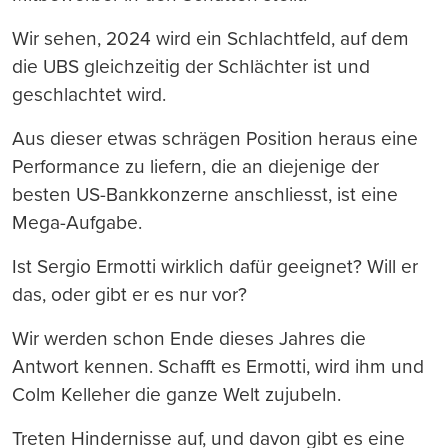
Wir sehen, 2024 wird ein Schlachtfeld, auf dem
die UBS gleichzeitig der Schlächter ist und
geschlachtet wird.
Aus dieser etwas schrägen Position heraus eine
Performance zu liefern, die an diejenige der
besten US-Bankkonzerne anschliesst, ist eine
Mega-Aufgabe.
Ist Sergio Ermotti wirklich dafür geeignet? Will er
das, oder gibt er es nur vor?
Wir werden schon Ende dieses Jahres die
Antwort kennen. Schafft es Ermotti, wird ihm und
Colm Kelleher die ganze Welt zujubeln.
Treten Hindernisse auf, und davon gibt es eine