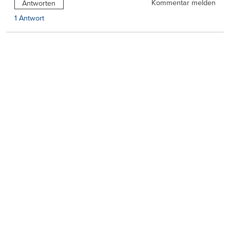
Kommentar melden
Antworten
1 Antwort