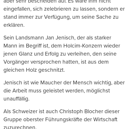
aber sehr bescheiden auf. Es wäre ihm nicht
eingefallen, sich zelebrieren zu lassen, sondern er
stand immer zur Verfügung, um seine Sache zu
erklären.
Sein Landsmann Jan Jenisch, der als starker
Mann im Begriff ist, dem Holcim-Konzern wieder
jenen Glanz und Erfolg zu verleihen, den seine
Vorgänger versprochen hatten, ist aus dem
gleichen Holz geschnitzt.
Jenisch ist wie Maucher der Mensch wichtig, aber
die Arbeit muss geleistet werden, möglichst
unauffällig.
Als Schweizer ist auch Christoph Blocher dieser
Gruppe oberster Führungskräfte der Wirtschaft
zuzurechnen.