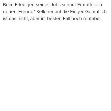
Beim Erledigen seines Jobs schaut Ermotti sein
neuer „Freund“ Kelleher auf die Finger. Gemütlich
ist das nicht, aber im besten Fall hoch rentabel.