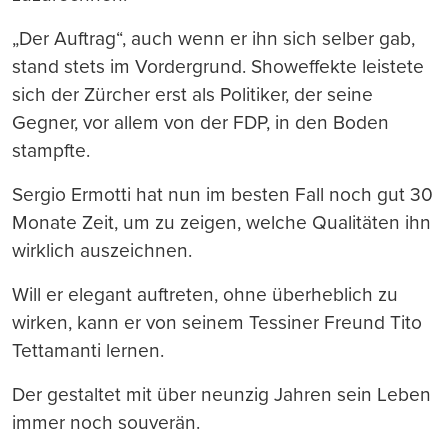
„Der Auftrag“, auch wenn er ihn sich selber gab,
stand stets im Vordergrund. Showeffekte leistete
sich der Zürcher erst als Politiker, der seine
Gegner, vor allem von der FDP, in den Boden
stampfte.
Sergio Ermotti hat nun im besten Fall noch gut 30
Monate Zeit, um zu zeigen, welche Qualitäten ihn
wirklich auszeichnen.
Will er elegant auftreten, ohne überheblich zu
wirken, kann er von seinem Tessiner Freund Tito
Tettamanti lernen.
Der gestaltet mit über neunzig Jahren sein Leben
immer noch souverän.