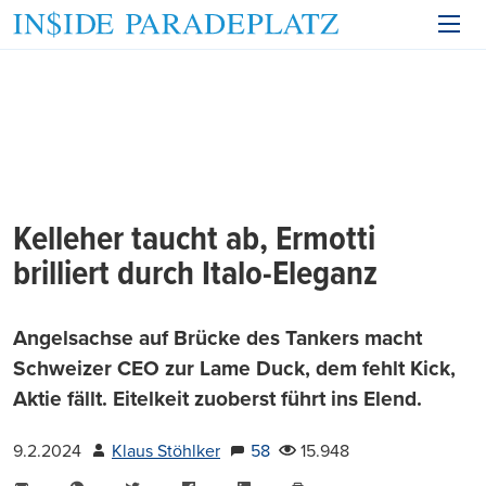
Kelleher taucht ab, Ermotti
brilliert durch Italo-Eleganz
Angelsachse auf Brücke des Tankers macht
Schweizer CEO zur Lame Duck, dem fehlt Kick,
Aktie fällt. Eitelkeit zuoberst führt ins Elend.
9.2.2024
Klaus Stöhlker
58
15.948