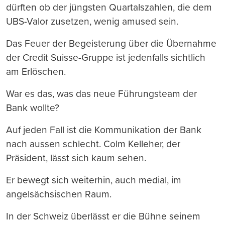
dürften ob der jüngsten Quartalszahlen, die dem
UBS-Valor zusetzen, wenig amused sein.
Das Feuer der Begeisterung über die Übernahme
der Credit Suisse-Gruppe ist jedenfalls sichtlich
am Erlöschen.
War es das, was das neue Führungsteam der
Bank wollte?
Auf jeden Fall ist die Kommunikation der Bank
nach aussen schlecht. Colm Kelleher, der
Präsident, lässt sich kaum sehen.
Er bewegt sich weiterhin, auch medial, im
angelsächsischen Raum.
In der Schweiz überlässt er die Bühne seinem