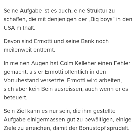
Seine Aufgabe ist es auch, eine Struktur zu
schaffen, die mit denjenigen der „Big boys“ in den
USA mithält.
Davon sind Ermotti und seine Bank noch
meilenweit entfernt.
In meinen Augen hat Colm Kelleher einen Fehler
gemacht, als er Ermotti öffentlich in den
Vorruhestand versetzte. Ermotti wird arbeiten,
sich aber kein Bein ausreissen, auch wenn er es
beteuert.
Sein Ziel kann es nur sein, die ihm gestellte
Aufgabe einigermassen gut zu bewältigen, einige
Ziele zu erreichen, damit der Bonustopf sprudelt.