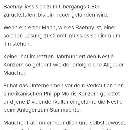
Baehny liess sich zum Übergangs-CEO
zurückstufen, bis ein neuer gefunden wird.
Wenn ein eitler Mann, wie es Baehny ist, einer
solchen Lösung zustimmt, muss es schlimm um
ihn stehen.
Keiner hat im letzten Jahrhundert den Nestlé-
Konzern so geformt wie der erfolgreiche Allgäuer
Maucher.
Er hat das Unternehmen vor dem Verkauf an den
amerikanischen Philipp Morris-Konzern gerettet
und jene Dividendenkultur eingeführt, die Nestlé
beim Anleger zum Star machte.
Maucher trat immer freundlich und selbstbewusst,