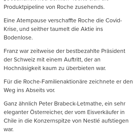
Produktpipeline von Roche zusehends.
Eine Atempause verschaffte Roche die Covid-
Krise, und seither taumelt die Aktie ins
Bodenlose.
Franz war zeitweise der bestbezahlte Präsident
der Schweiz mit einem Auftritt, der an
Hochnäsigkeit kaum zu überbieten war.
Für die Roche-Familienaktionäre zeichnete er den
Weg ins Abseits vor.
Ganz ähnlich Peter Brabeck-Letmathe, ein sehr
eleganter Österreicher, der vom Eisverkäufer in
Chile in die Konzernspitze von Nestlé aufstiegen
war.