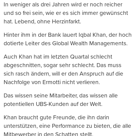
In weniger als drei Jahren wird er noch reicher
und so frei sein, wie er es sich immer gewünscht
hat. Lebend, ohne Herzinfarkt.
Hinter ihm in der Bank lauert Iqbal Khan, der hoch
dotierte Leiter des Global Wealth Managements.
Auch Khan hat im letzten Quartal schlecht
abgeschnitten, sogar sehr schlecht. Das muss
sich rasch ändern, will er den Anspruch auf die
Nachfolge von Ermotti nicht verlieren.
Das wissen seine Mitarbeiter, das wissen alle
potentiellen UBS-Kunden auf der Welt.
Khan braucht gute Freunde, die ihn darin
unterstützen, eine Performance zu bieten, die alle
Mitbewerber in den Schatten stellt.