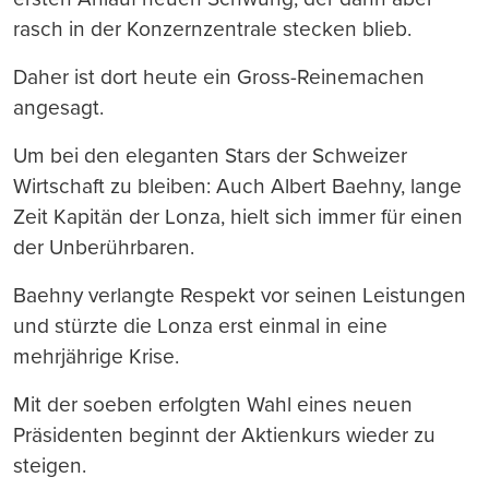
rasch in der Konzernzentrale stecken blieb.
Daher ist dort heute ein Gross-Reinemachen
angesagt.
Um bei den eleganten Stars der Schweizer
Wirtschaft zu bleiben: Auch Albert Baehny, lange
Zeit Kapitän der Lonza, hielt sich immer für einen
der Unberührbaren.
Baehny verlangte Respekt vor seinen Leistungen
und stürzte die Lonza erst einmal in eine
mehrjährige Krise.
Mit der soeben erfolgten Wahl eines neuen
Präsidenten beginnt der Aktienkurs wieder zu
steigen.