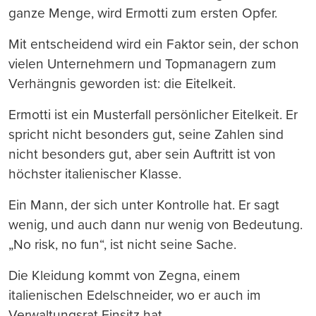
ganze Menge, wird Ermotti zum ersten Opfer.
Mit entscheidend wird ein Faktor sein, der schon
vielen Unternehmern und Topmanagern zum
Verhängnis geworden ist: die Eitelkeit.
Ermotti ist ein Musterfall persönlicher Eitelkeit. Er
spricht nicht besonders gut, seine Zahlen sind
nicht besonders gut, aber sein Auftritt ist von
höchster italienischer Klasse.
Ein Mann, der sich unter Kontrolle hat. Er sagt
wenig, und auch dann nur wenig von Bedeutung.
„No risk, no fun“, ist nicht seine Sache.
Die Kleidung kommt von Zegna, einem
italienischen Edelschneider, wo er auch im
Verwaltungsrat Einsitz hat.