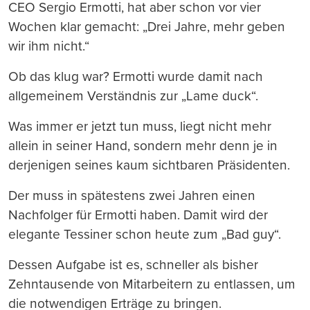
CEO Sergio Ermotti, hat aber schon vor vier
Wochen klar gemacht: „Drei Jahre, mehr geben
wir ihm nicht.“
Ob das klug war? Ermotti wurde damit nach
allgemeinem Verständnis zur „Lame duck“.
Was immer er jetzt tun muss, liegt nicht mehr
allein in seiner Hand, sondern mehr denn je in
derjenigen seines kaum sichtbaren Präsidenten.
Der muss in spätestens zwei Jahren einen
Nachfolger für Ermotti haben. Damit wird der
elegante Tessiner schon heute zum „Bad guy“.
Dessen Aufgabe ist es, schneller als bisher
Zehntausende von Mitarbeitern zu entlassen, um
die notwendigen Erträge zu bringen.