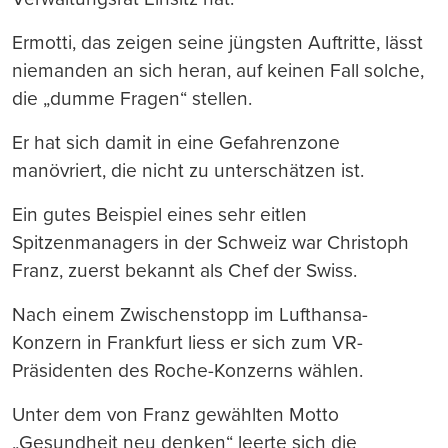
Ermotti, das zeigen seine jüngsten Auftritte, lässt
niemanden an sich heran, auf keinen Fall solche,
die „dumme Fragen“ stellen.
Er hat sich damit in eine Gefahrenzone
manövriert, die nicht zu unterschätzen ist.
Ein gutes Beispiel eines sehr eitlen
Spitzenmanagers in der Schweiz war Christoph
Franz, zuerst bekannt als Chef der Swiss.
Nach einem Zwischenstopp im Lufthansa-
Konzern in Frankfurt liess er sich zum VR-
Präsidenten des Roche-Konzerns wählen.
Unter dem von Franz gewählten Motto
„Gesundheit neu denken“ leerte sich die