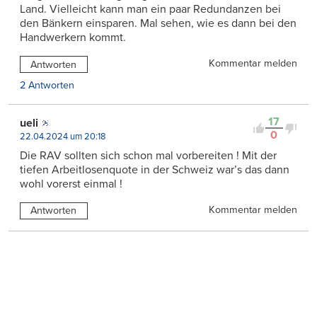
Land. Vielleicht kann man ein paar Redundanzen bei
den Bänkern einsparen. Mal sehen, wie es dann bei den
Handwerkern kommt.
Kommentar melden
Antworten
2 Antworten
17
ueli
0
22.04.2024 um 20:18
Die RAV sollten sich schon mal vorbereiten ! Mit der
tiefen Arbeitlosenquote in der Schweiz war’s das dann
wohl vorerst einmal !
Kommentar melden
Antworten