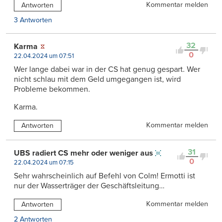
Kommentar melden
Antworten
3 Antworten
32
Karma
0
22.04.2024 um 07:51
Wer lange dabei war in der CS hat genug gespart. Wer
nicht schlau mit dem Geld umgegangen ist, wird
Probleme bekommen.
Karma.
Kommentar melden
Antworten
31
UBS radiert CS mehr oder weniger aus
0
22.04.2024 um 07:15
Sehr wahrscheinlich auf Befehl von Colm! Ermotti ist
nur der Wasserträger der Geschäftsleitung…
Kommentar melden
Antworten
2 Antworten