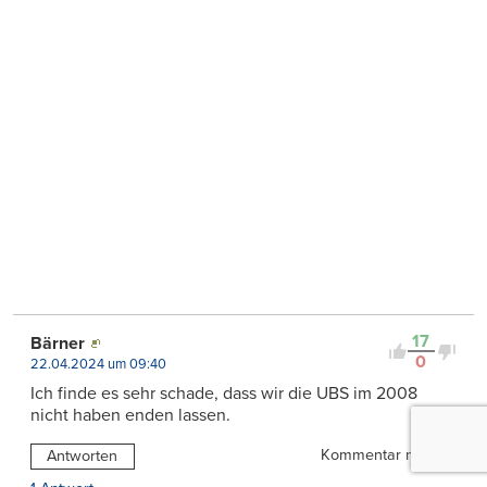
17
Bärner
0
22.04.2024 um 09:40
Ich finde es sehr schade, dass wir die UBS im 2008
nicht haben enden lassen.
Kommentar melden
Antworten