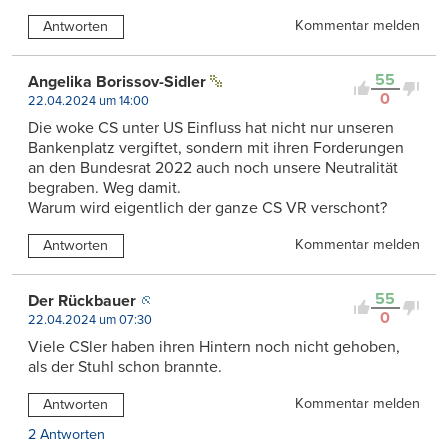
Kommentar melden
Antworten
55
Angelika Borissov-Sidler
0
22.04.2024 um 14:00
Die woke CS unter US Einfluss hat nicht nur unseren
Bankenplatz vergiftet, sondern mit ihren Forderungen
an den Bundesrat 2022 auch noch unsere Neutralität
begraben. Weg damit.
Warum wird eigentlich der ganze CS VR verschont?
Kommentar melden
Antworten
55
Der Rückbauer
0
22.04.2024 um 07:30
Viele CSler haben ihren Hintern noch nicht gehoben,
als der Stuhl schon brannte.
Kommentar melden
Antworten
2 Antworten