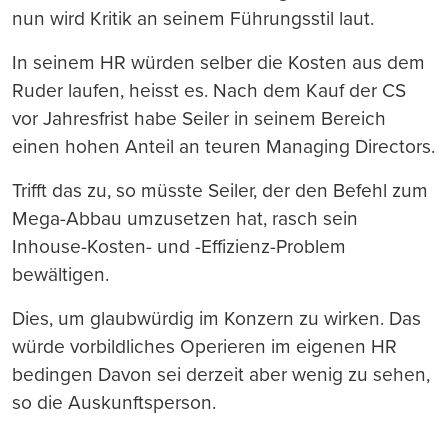
nun wird Kritik an seinem Führungsstil laut.
In seinem HR würden selber die Kosten aus dem
Ruder laufen, heisst es. Nach dem Kauf der CS
vor Jahresfrist habe Seiler in seinem Bereich
einen hohen Anteil an teuren Managing Directors.
Trifft das zu, so müsste Seiler, der den Befehl zum
Mega-Abbau umzusetzen hat, rasch sein
Inhouse-Kosten- und -Effizienz-Problem
bewältigen.
Dies, um glaubwürdig im Konzern zu wirken. Das
würde vorbildliches Operieren im eigenen HR
bedingen Davon sei derzeit aber wenig zu sehen,
so die Auskunftsperson.