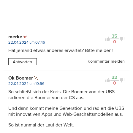
35
merke
0
22.04.2024 um 07:46
Hat jemand etwas anderes erwartet? Bitte melden!
Kommentar melden
Antworten
32
Ok Boomer
0
22.04.2024 um 10:56
So schließt sich der Kreis. Die Boomer von der UBS
radieren die Boomer von der CS aus.
Und dann kommt meine Generation und radiert die UBS
mit innovativen Apps und Web-Geschäftsmodellen aus.
So ist nunmal der Lauf der Welt.