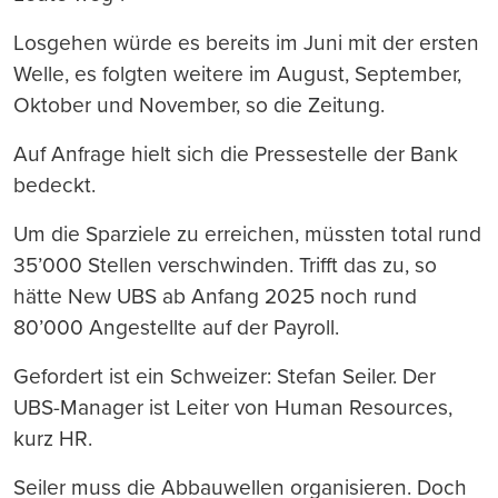
Losgehen würde es bereits im Juni mit der ersten
Welle, es folgten weitere im August, September,
Oktober und November, so die Zeitung.
Auf Anfrage hielt sich die Pressestelle der Bank
bedeckt.
Um die Sparziele zu erreichen, müssten total rund
35’000 Stellen verschwinden. Trifft das zu, so
hätte New UBS ab Anfang 2025 noch rund
80’000 Angestellte auf der Payroll.
Gefordert ist ein Schweizer: Stefan Seiler. Der
UBS-Manager ist Leiter von Human Resources,
kurz HR.
Seiler muss die Abbauwellen organisieren. Doch