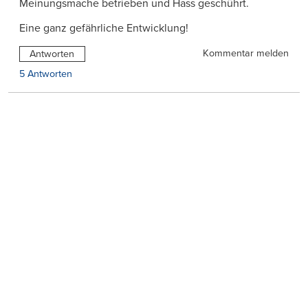
Meinungsmache betrieben und Hass geschührt.
Eine ganz gefährliche Entwicklung!
Kommentar melden
Antworten
5 Antworten