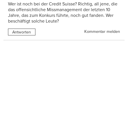
Wer ist noch bei der Credit Suisse? Richtig, all jene, die
das offensichtliche Missmanagement der letzten 10
Jahre, das zum Konkurs führte, noch gut fanden. Wer
beschäftigt solche Leute?
Kommentar melden
Antworten