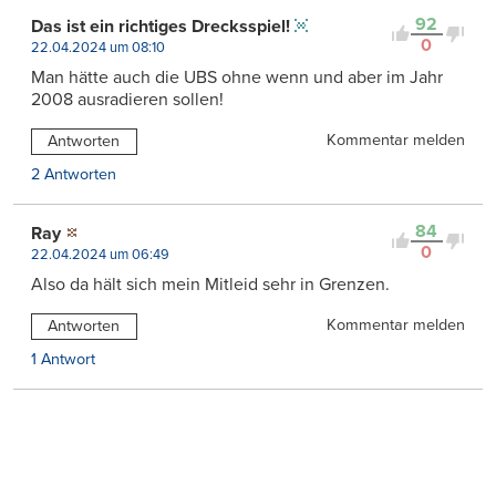
92
Das ist ein richtiges Drecksspiel!
0
22.04.2024 um 08:10
Man hätte auch die UBS ohne wenn und aber im Jahr
2008 ausradieren sollen!
Kommentar melden
Antworten
2 Antworten
84
Ray
0
22.04.2024 um 06:49
Also da hält sich mein Mitleid sehr in Grenzen.
Kommentar melden
Antworten
1 Antwort