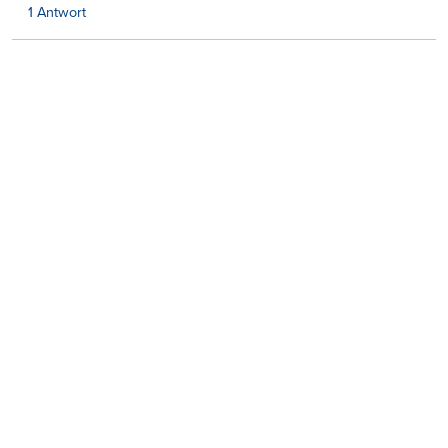
1 Antwort