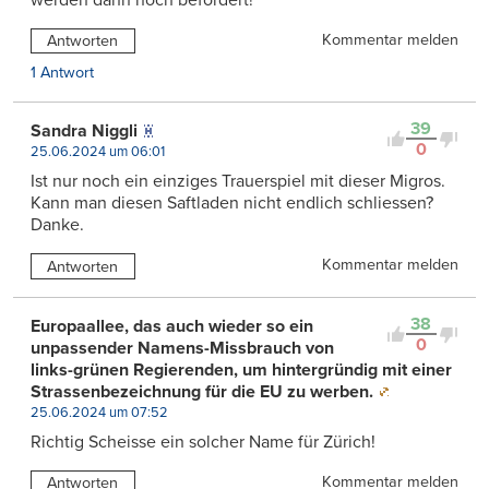
Kommentar melden
Antworten
1 Antwort
39
Sandra Niggli
0
25.06.2024 um 06:01
Ist nur noch ein einziges Trauerspiel mit dieser Migros.
Kann man diesen Saftladen nicht endlich schliessen?
Danke.
Kommentar melden
Antworten
38
Europaallee, das auch wieder so ein
0
unpassender Namens-Missbrauch von
links-grünen Regierenden, um hintergründig mit einer
Strassenbezeichnung für die EU zu werben.
25.06.2024 um 07:52
Richtig Scheisse ein solcher Name für Zürich!
Kommentar melden
Antworten