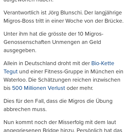
Verantwortlich ist Jörg Blunschi. Der langjährige
Migros-Boss tritt in einer Woche von der Brücke.
Unter ihm hat die grösste der 10 Migros-
Genossenschaften Unmengen an Geld
ausgegeben.
Allein in Deutschland droht mit der
Bio-Kette
Tegut
und einer Fitness-Gruppe in München ein
Waterloo. Die Schätzungen reichen inzwischen
bis
500 Millionen Verlust
oder mehr.
Dies für den Fall, dass die Migros die Übung
abbrechen muss.
Nun kommt noch der Misserfolg mit dem laut
angepriesenen Bridge hinzu. Persönlich hat das