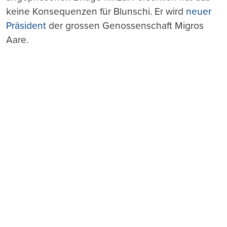
keine Konsequenzen für Blunschi. Er wird
neuer
Präsident
der grossen Genossenschaft Migros
Aare.