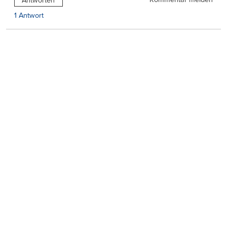
Antworten
1 Antwort