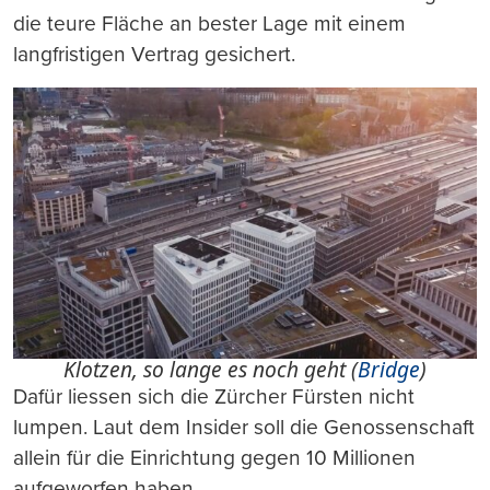
die teure Fläche an bester Lage mit einem
langfristigen Vertrag gesichert.
Klotzen, so lange es noch geht (
Bridge
)
Dafür liessen sich die Zürcher Fürsten nicht
lumpen. Laut dem Insider soll die Genossenschaft
allein für die Einrichtung gegen 10 Millionen
aufgeworfen haben.