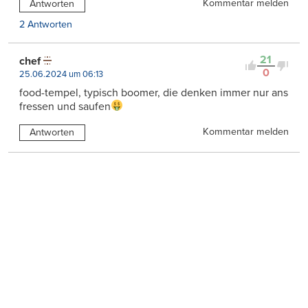
Kommentar melden
Antworten
2 Antworten
21
chef
0
25.06.2024 um 06:13
food-tempel, typisch boomer, die denken immer nur ans
fressen und saufen
Kommentar melden
Antworten