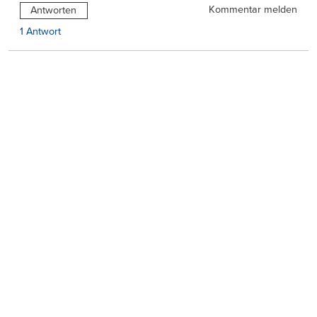
Kommentar melden
Antworten
1 Antwort