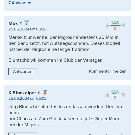
7 Antworten
146
Max
0
25.06.2024 um 06:26
Merke: Nur wer bei der Migros mindestens 20 Mio in
den Sand setzt, hat Aufstiegschancen. Dieses Modell
hat bei der Migros eine lange Tradition.
Bluntschi: willkommen im Club der Versager.
Kommentar melden
Antworten
124
K.Stockalper
0
25.06.2024 um 06:02
Jörg Blunschi sollte fristlos entlassen werden. Der Typ
richtet
nur Chaos an. Zum Glück haben die jetzt Super Mario
bei der Migros.