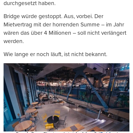
durchgesetzt haben.
Bridge würde gestoppt. Aus, vorbei. Der
Mietvertrag mit der horrenden Summe – im Jahr
wären das über 4 Millionen – soll nicht verlängert
werden.
Wie lange er noch läuft, ist nicht bekannt.