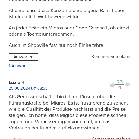
Alleine, dass diese Konzerne eine eigene Bank haben
ist eigentlich Wettbewerbswidrig.
An jeder Ecke ein Migros oder Coop Geschäft, ob direkt
oder als Tochterunternehmen.
Auch im Shopville fast nur noch Einheitsbrei.
Kommentar melden
Antworten
1 Antwort
23
Luzia
0
25.06.2024 um 08:58
Als Genossenschafter bin ich enttäuscht über die
Führungskräfte bei Migros. Es ist frustrierend zu sehen,
wie die Qualität der Produkte nachlässt und die Preise
steigen. Ich hoffe, dass Migros diese Probleme schnell
angeht und Verbesserungen vornimmt, um das
Vertrauen der Kunden zurückzugewinnen.