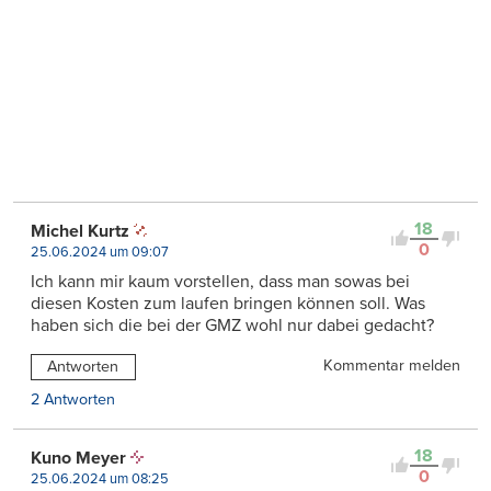
18
Michel Kurtz
0
25.06.2024 um 09:07
Ich kann mir kaum vorstellen, dass man sowas bei
diesen Kosten zum laufen bringen können soll. Was
haben sich die bei der GMZ wohl nur dabei gedacht?
Kommentar melden
Antworten
2 Antworten
18
Kuno Meyer
0
25.06.2024 um 08:25