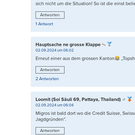
sich nicht um die Situation! So ist die einst be
Antworten
1 Antwort
Hauptsache ne grosse Klappe
02.09.2024 um 06:02
Erneut einer aus dem grossen Kanton
„Topsh
Antworten
2 Antworten
Loomit (Soi Säuli 69, Pattaya, Thailand)
02.09.2024 um 06:04
Migros ist bald dort wo die Credit Suisse, Swiss
Jagdgründen“.
Antworten