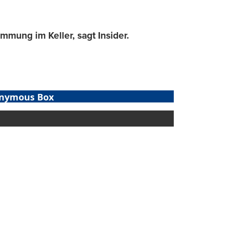
mmung im Keller, sagt Insider.
nymous Box