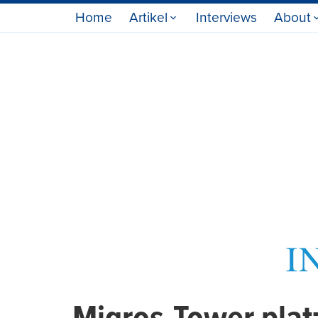
Home
Artikel
Interviews
About